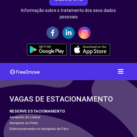
Informação sobre o tratamento dos seus dados
pessoais
VAGAS DE ESTACIONAMENTO
RESERVE ESTACIONAMENTO
Aeroporto do Lisboa
Aeroporto do Porto
Estacionamento no Aeroporto de Faro