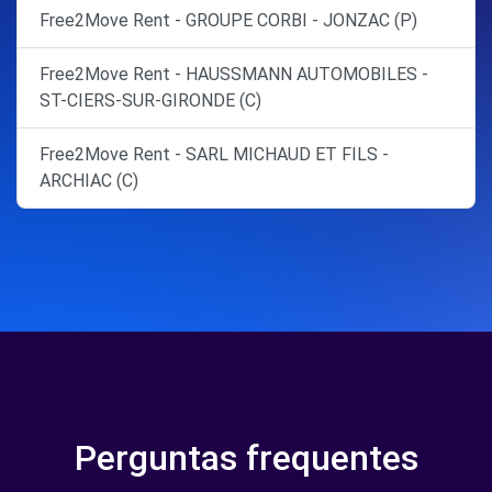
Free2Move Rent - GROUPE CORBI - JONZAC (P)
Free2Move Rent - HAUSSMANN AUTOMOBILES -
ST-CIERS-SUR-GIRONDE (C)
Free2Move Rent - SARL MICHAUD ET FILS -
ARCHIAC (C)
Perguntas frequentes