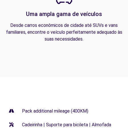
Uma ampla gama de veículos
Desde carros econômicos de cidade até SUVs e vans
familiares, encontre o veículo perfeitamente adequado às
suas necessidades.
Pack additional mileage (400KM)
Cadeirinha | Suporte para bicileta | Almofada