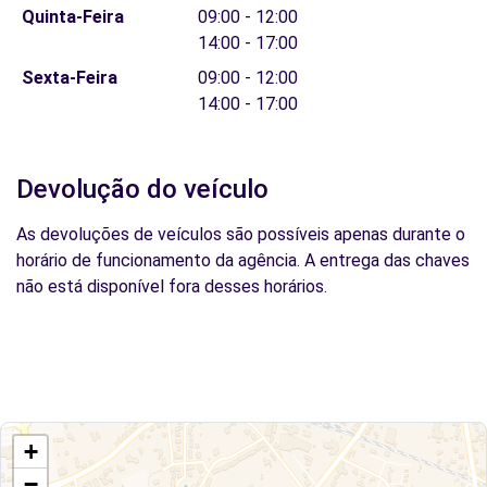
Quinta-Feira
09:00 - 12:00
14:00 - 17:00
Sexta-Feira
09:00 - 12:00
14:00 - 17:00
Devolução do veículo
As devoluções de veículos são possíveis apenas durante o
horário de funcionamento da agência. A entrega das chaves
não está disponível fora desses horários.
+
−