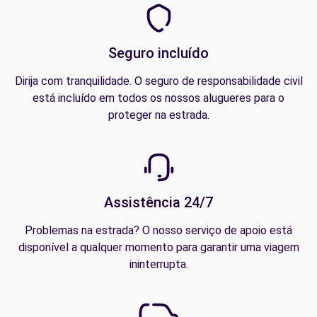
Seguro incluído
Dirija com tranquilidade. O seguro de responsabilidade civil
está incluído em todos os nossos alugueres para o
proteger na estrada.
Assistência 24/7
Problemas na estrada? O nosso serviço de apoio está
disponível a qualquer momento para garantir uma viagem
ininterrupta.