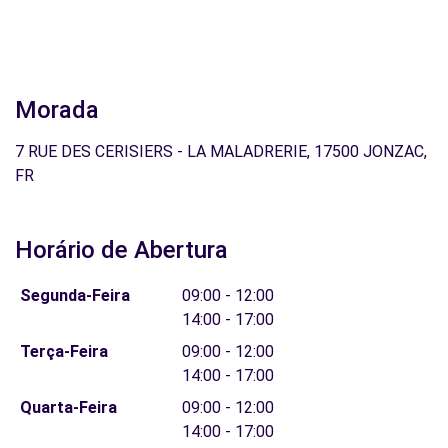
Morada
7 RUE DES CERISIERS - LA MALADRERIE, 17500 JONZAC,
FR
Horário de Abertura
Segunda-Feira
09:00 - 12:00
14:00 - 17:00
Terça-Feira
09:00 - 12:00
14:00 - 17:00
Quarta-Feira
09:00 - 12:00
14:00 - 17:00