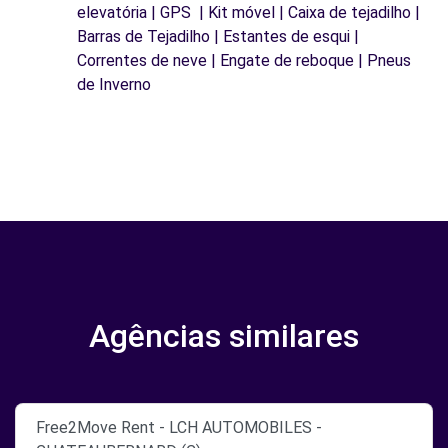
elevatória | GPS | Kit móvel | Caixa de tejadilho |
Barras de Tejadilho | Estantes de esqui |
Correntes de neve | Engate de reboque | Pneus
de Inverno
Agências similares
Free2Move Rent - LCH AUTOMOBILES -