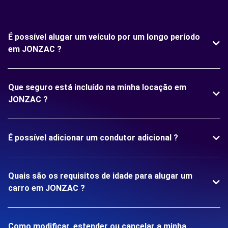
É possível alugar um veículo por um longo período
em JONZAC ?
Que seguro está incluído na minha locação em
JONZAC ?
É possível adicionar um condutor adicional ?
Quais são os requisitos de idade para alugar um
carro em JONZAC ?
Como modificar, estender ou cancelar a minha