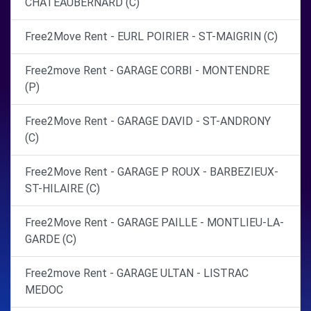
CHATEAUBERNARD (C)
Free2Move Rent - EURL POIRIER - ST-MAIGRIN (C)
Free2move Rent - GARAGE CORBI - MONTENDRE
(P)
Free2Move Rent - GARAGE DAVID - ST-ANDRONY
(C)
Free2Move Rent - GARAGE P ROUX - BARBEZIEUX-
ST-HILAIRE (C)
Free2Move Rent - GARAGE PAILLE - MONTLIEU-LA-
GARDE (C)
Free2move Rent - GARAGE ULTAN - LISTRAC
MEDOC