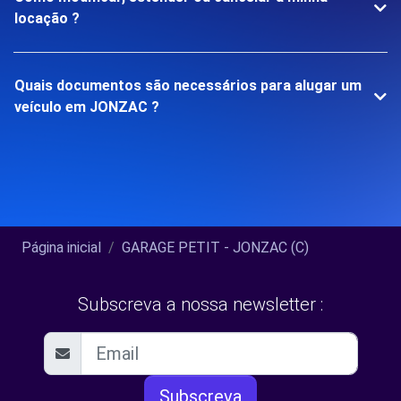
locação ?
Quais documentos são necessários para alugar um
veículo em JONZAC ?
Página inicial
GARAGE PETIT - JONZAC (C)
Subscreva a nossa newsletter :
Subscreva