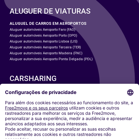
ALUGUER DE VIATURAS
ALUGUEL DE CARROS EM AEROPORTOS
Aluguer automóveis Aeroporto Faro (FAO)
Aluguer automóveis Aeroporto Porto (OPO)
Aluguer automóveis Aeroporto Lisboa (LIS)
Aluguer automóveis Aeroporto Terceira (TER)
Aluguer automóveis Aeroporto Madeira (FNC)
Aluguer automóveis Aeroporto Ponta Delgada (PDL)
CARSHARING
NOSSAS CIDADES
Paris
Washington DC
Milan
Rome
Turin
Vienna
Berlin
Cologne