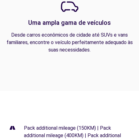
Uma ampla gama de veículos
Desde carros econômicos de cidade até SUVs e vans
familiares, encontre o veículo perfeitamente adequado às
suas necessidades.
Pack additional mileage (150KM) | Pack
additional mileage (400KM) | Pack additional