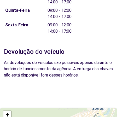
14:00 - 17:00
Quinta-Feira
09:00 - 12:00
14:00 - 17:00
Sexta-Feira
09:00 - 12:00
14:00 - 17:00
Devolução do veículo
As devoluções de veículos são possíveis apenas durante o
horário de funcionamento da agência. A entrega das chaves
não está disponível fora desses horários.
+