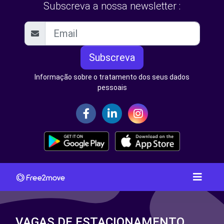
Subscreva a nossa newsletter :
Subscreva
Informação sobre o tratamento dos seus dados
pessoais
VAGAS DE ESTACIONAMENTO