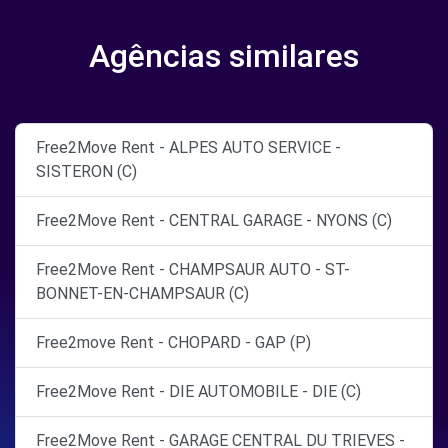
Agências similares
Free2Move Rent - ALPES AUTO SERVICE -
SISTERON (C)
Free2Move Rent - CENTRAL GARAGE - NYONS (C)
Free2Move Rent - CHAMPSAUR AUTO - ST-
BONNET-EN-CHAMPSAUR (C)
Free2move Rent - CHOPARD - GAP (P)
Free2Move Rent - DIE AUTOMOBILE - DIE (C)
Free2Move Rent - GARAGE CENTRAL DU TRIEVES -