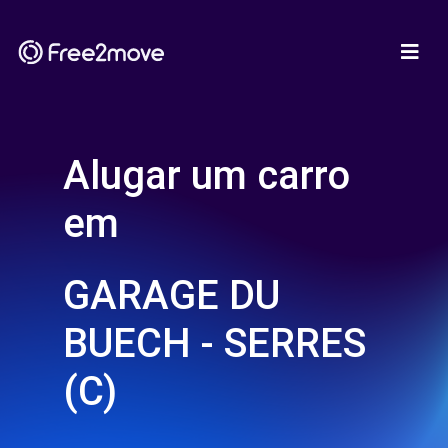
Alugar um carro
em
GARAGE DU
BUECH - SERRES
(C)