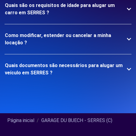
Quais são os requisitos de idade para alugar um
carro em SERRES ?
Como modificar, estender ou cancelar a minha
locação ?
Quais documentos são necessários para alugar um
veículo em SERRES ?
Página inicial
GARAGE DU BUECH - SERRES (C)