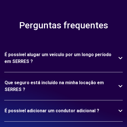
Perguntas frequentes
É possível alugar um veículo por um longo período
em SERRES ?
Que seguro está incluído na minha locação em
SERRES ?
É possível adicionar um condutor adicional ?