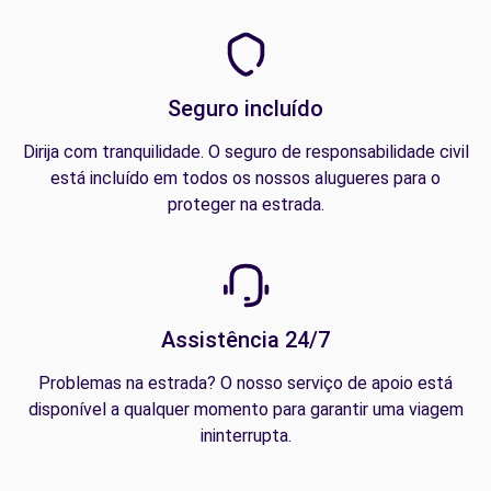
Seguro incluído
Dirija com tranquilidade. O seguro de responsabilidade civil
está incluído em todos os nossos alugueres para o
proteger na estrada.
Assistência 24/7
Problemas na estrada? O nosso serviço de apoio está
disponível a qualquer momento para garantir uma viagem
ininterrupta.