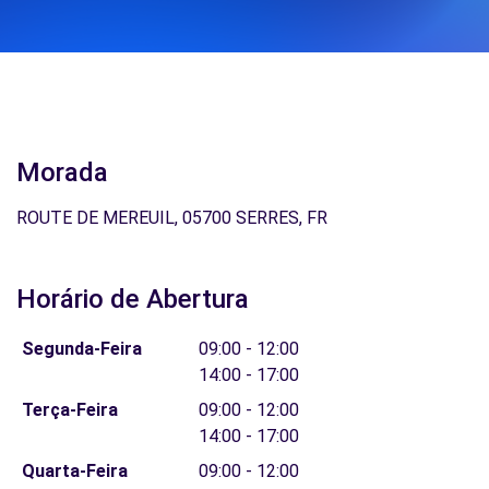
Morada
ROUTE DE MEREUIL, 05700 SERRES, FR
Horário de Abertura
Segunda-Feira
09:00 - 12:00
14:00 - 17:00
Terça-Feira
09:00 - 12:00
14:00 - 17:00
Quarta-Feira
09:00 - 12:00