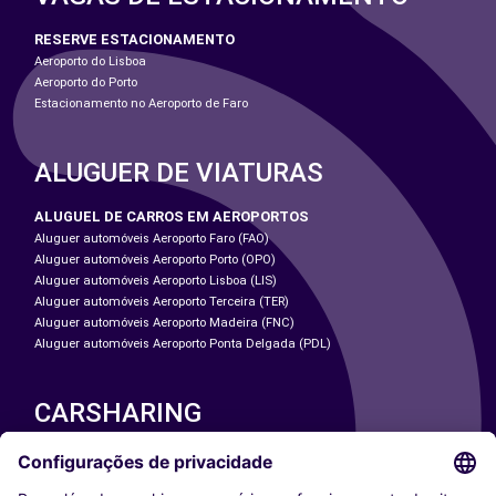
RESERVE ESTACIONAMENTO
Aeroporto do Lisboa
Aeroporto do Porto
Estacionamento no Aeroporto de Faro
ALUGUER DE VIATURAS
ALUGUEL DE CARROS EM AEROPORTOS
Aluguer automóveis Aeroporto Faro (FAO)
Aluguer automóveis Aeroporto Porto (OPO)
Aluguer automóveis Aeroporto Lisboa (LIS)
Aluguer automóveis Aeroporto Terceira (TER)
Aluguer automóveis Aeroporto Madeira (FNC)
Aluguer automóveis Aeroporto Ponta Delgada (PDL)
CARSHARING
NOSSAS CIDADES
Paris