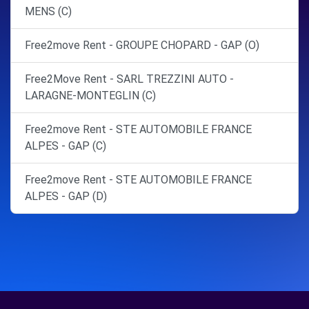
MENS (C)
Free2move Rent - GROUPE CHOPARD - GAP (O)
Free2Move Rent - SARL TREZZINI AUTO -
LARAGNE-MONTEGLIN (C)
Free2move Rent - STE AUTOMOBILE FRANCE
ALPES - GAP (C)
Free2move Rent - STE AUTOMOBILE FRANCE
ALPES - GAP (D)