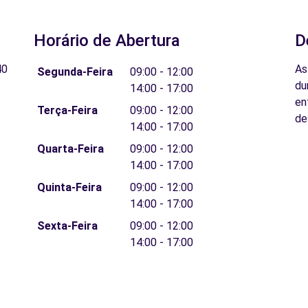
Horário de Abertura
D
40
As
Segunda-Feira
09:00 - 12:00
du
14:00 - 17:00
en
Terça-Feira
09:00 - 12:00
de
14:00 - 17:00
Quarta-Feira
09:00 - 12:00
14:00 - 17:00
Quinta-Feira
09:00 - 12:00
14:00 - 17:00
Sexta-Feira
09:00 - 12:00
14:00 - 17:00