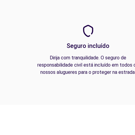
Seguro incluído
Dirija com tranquilidade. O seguro de
responsabilidade civil está incluído em todos 
nossos alugueres para o proteger na estrada