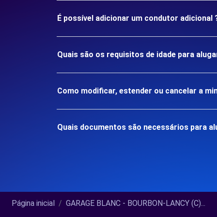
É possível adicionar um condutor adicional 
Quais são os requisitos de idade para al
Como modificar, estender ou cancelar a mi
Quais documentos são necessários para a
Página inicial
GARAGE BLANC - BOURBON-LANCY (C)...