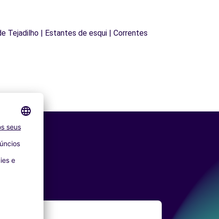
 de Tejadilho | Estantes de esqui | Correntes