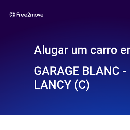
Alugar um carro 
GARAGE BLANC -
LANCY (C)