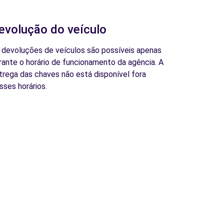
evolução do veículo
 devoluções de veículos são possíveis apenas
rante o horário de funcionamento da agência. A
trega das chaves não está disponível fora
sses horários.