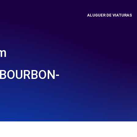
ALUGUER DE VIATURAS
em
 BOURBON-