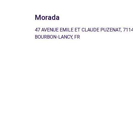
Morada
47 AVENUE EMILE ET CLAUDE PUZENAT, 711
BOURBON-LANCY, FR