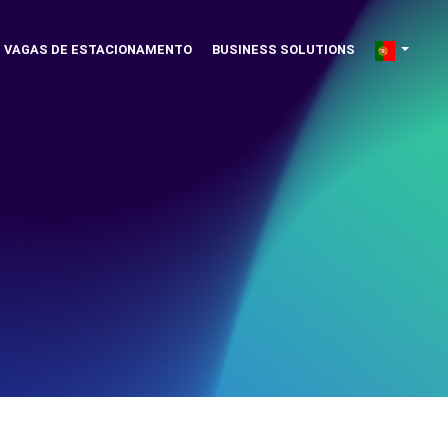
VAGAS DE ESTACIONAMENTO
BUSINESS SOLUTIONS