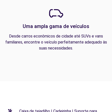
Uma ampla gama de veículos
Desde carros econômicos de cidade até SUVs e vans
familiares, encontre o veículo perfeitamente adequado às
suas necessidades.
Caixa de tejadilho | Cadeirinha | Suporte para