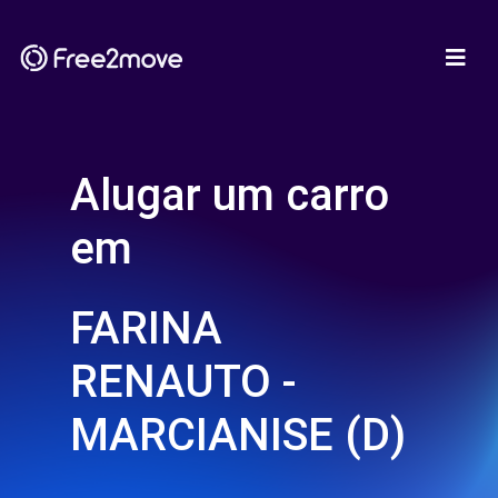
Alugar um carro
em
FARINA
RENAUTO -
MARCIANISE (D)