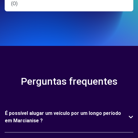
(O)
Perguntas frequentes
É possível alugar um veículo por um longo período
em Marcianise ?