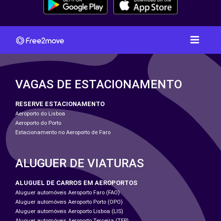
VAGAS DE ESTACIONAMENTO
RESERVE ESTACIONAMENTO
Aeroporto do Lisboa
Aeroporto do Porto
Estacionamento no Aeroporto de Faro
ALUGUER DE VIATURAS
ALUGUEL DE CARROS EM AEROPORTOS
Aluguer automóveis Aeroporto Faro (FAO)
Aluguer automóveis Aeroporto Porto (OPO)
Aluguer automóveis Aeroporto Lisboa (LIS)
Aluguer automóveis Aeroporto Terceira (TER)