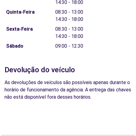
14:30 - 18:00
Quinta-Feira
08:30 - 13:00
14:30 - 18:00
Sexta-Feira
08:30 - 13:00
14:30 - 18:00
Sábado
09:00 - 12:30
Devolução do veículo
As devoluções de veículos são possíveis apenas durante o
horário de funcionamento da agência. A entrega das chaves
não está disponível fora desses horários.