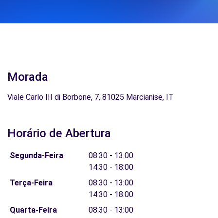
Morada
Viale Carlo III di Borbone, 7, 81025 Marcianise, IT
Horário de Abertura
Segunda-Feira
08:30 - 13:00
14:30 - 18:00
Terça-Feira
08:30 - 13:00
14:30 - 18:00
Quarta-Feira
08:30 - 13:00