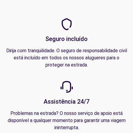
Seguro incluído
Dirija com tranquilidade. O seguro de responsabilidade civil
está incluído em todos os nossos alugueres para o
proteger na estrada.
Assistência 24/7
Problemas na estrada? O nosso serviço de apoio está
disponível a qualquer momento para garantir uma viagem
ininterrupta.