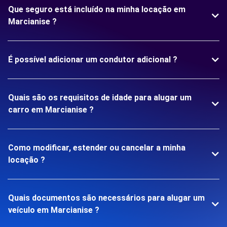
Que seguro está incluído na minha locação em
Marcianise ?
É possível adicionar um condutor adicional ?
Quais são os requisitos de idade para alugar um
carro em Marcianise ?
Como modificar, estender ou cancelar a minha
locação ?
Quais documentos são necessários para alugar um
veículo em Marcianise ?