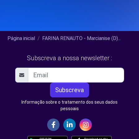
Página inicial
FARINA RENAUTO - Marcianise (D)...
Subscreva a nossa newsletter :
Subscreva
Informação sobre o tratamento dos seus dados
pessoais