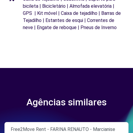
bicileta | Bicicletário | Almofada elevatória |
GPS | Kit móvel | Caixa de tejadilho | Barras de
Tejadilho | Estantes de esqui | Correntes de
neve | Engate de reboque | Pneus de Inverno
Agências similares
Free2Move Rent - FARINA RENAUTO - Marcianise