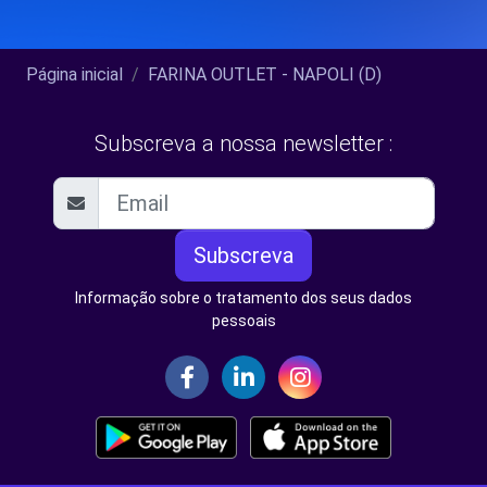
Página inicial
FARINA OUTLET - NAPOLI (D)
Subscreva a nossa newsletter :
Subscreva
Informação sobre o tratamento dos seus dados
pessoais