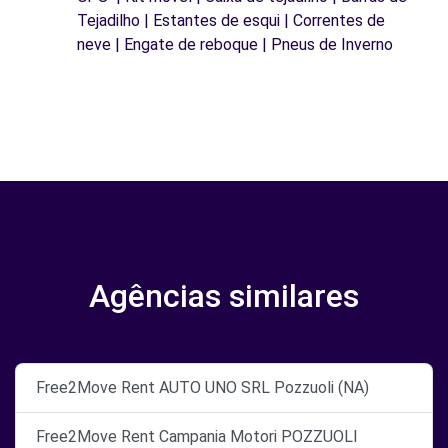
Tejadilho | Estantes de esqui | Correntes de
neve | Engate de reboque | Pneus de Inverno
Agências similares
Free2Move Rent AUTO UNO SRL Pozzuoli (NA)
Free2Move Rent Campania Motori POZZUOLI