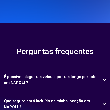
Perguntas frequentes
É possível alugar um veículo por um longo período
em NAPOLI ?
Que seguro está incluído na minha locação em
NAPOLI ?