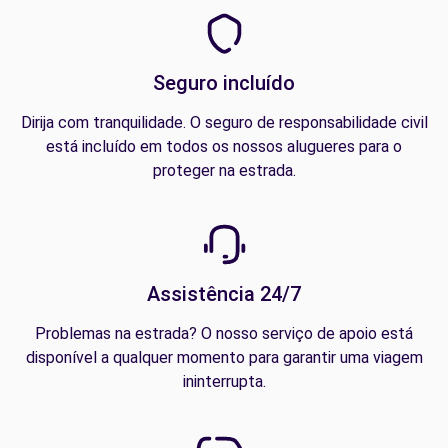
Seguro incluído
Dirija com tranquilidade. O seguro de responsabilidade civil
está incluído em todos os nossos alugueres para o
proteger na estrada.
Assistência 24/7
Problemas na estrada? O nosso serviço de apoio está
disponível a qualquer momento para garantir uma viagem
ininterrupta.