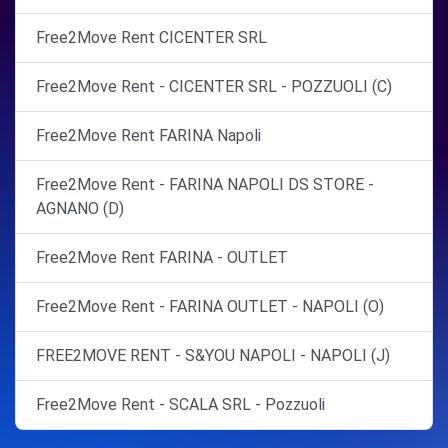
Free2Move Rent CICENTER SRL
Free2Move Rent - CICENTER SRL - POZZUOLI (C)
Free2Move Rent FARINA Napoli
Free2Move Rent - FARINA NAPOLI DS STORE -
AGNANO (D)
Free2Move Rent FARINA - OUTLET
Free2Move Rent - FARINA OUTLET - NAPOLI (O)
FREE2MOVE RENT - S&YOU NAPOLI - NAPOLI (J)
Free2Move Rent - SCALA SRL - Pozzuoli