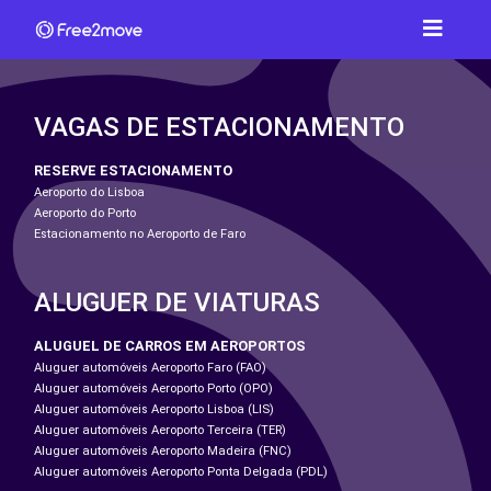
VAGAS DE ESTACIONAMENTO
RESERVE ESTACIONAMENTO
Aeroporto do Lisboa
Aeroporto do Porto
Estacionamento no Aeroporto de Faro
ALUGUER DE VIATURAS
ALUGUEL DE CARROS EM AEROPORTOS
Aluguer automóveis Aeroporto Faro (FAO)
Aluguer automóveis Aeroporto Porto (OPO)
Aluguer automóveis Aeroporto Lisboa (LIS)
Aluguer automóveis Aeroporto Terceira (TER)
Aluguer automóveis Aeroporto Madeira (FNC)
Aluguer automóveis Aeroporto Ponta Delgada (PDL)