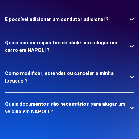
É possível adicionar um condutor adicional ?
Quais são os requisitos de idade para alugar um
carro em NAPOLI ?
Como modificar, estender ou cancelar a minha
locação ?
Quais documentos são necessários para alugar um
veículo em NAPOLI ?