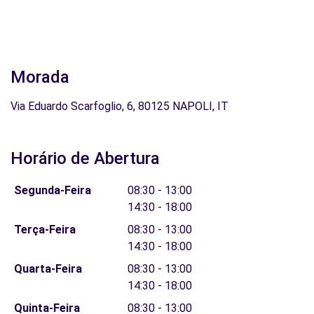
Morada
Via Eduardo Scarfoglio, 6, 80125 NAPOLI, IT
Horário de Abertura
Segunda-Feira
08:30 - 13:00
14:30 - 18:00
Terça-Feira
08:30 - 13:00
14:30 - 18:00
Quarta-Feira
08:30 - 13:00
14:30 - 18:00
Quinta-Feira
08:30 - 13:00