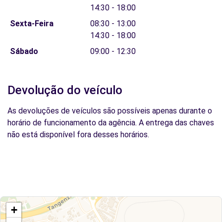
14:30 - 18:00
Sexta-Feira
08:30 - 13:00
14:30 - 18:00
Sábado
09:00 - 12:30
Devolução do veículo
As devoluções de veículos são possíveis apenas durante o
horário de funcionamento da agência. A entrega das chaves
não está disponível fora desses horários.
+