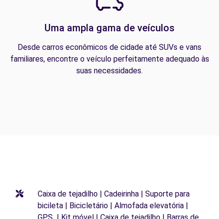
Uma ampla gama de veículos
Desde carros econômicos de cidade até SUVs e vans
familiares, encontre o veículo perfeitamente adequado às
suas necessidades.
Caixa de tejadilho | Cadeirinha | Suporte para
bicileta | Bicicletário | Almofada elevatória |
GPS | Kit móvel | Caixa de tejadilho | Barras de