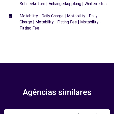
Schneeketten | Anhängerkupplung | Winterreifen
Motability - Daily Charge | Motability - Daily
Charge | Motability - Fitting Fee | Motability -
Fitting Fee
Agências similares