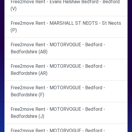
Free2move Rent - Evans Halshaw Bedford - Bedford
(V)
Free2move Rent - MARSHALL ST NEOTS - St Neots
(P)
Free2move Rent - MOTORVOGUE - Bedford -
Bedfordshire (AB)
Free2move Rent - MOTORVOGUE - Bedford -
Bedfordshire (AR)
Free2move Rent - MOTORVOGUE - Bedford -
Bedfordshire (F)
Free2move Rent - MOTORVOGUE - Bedford -
Bedfordshire (J)
Free2move Rent - MOTORVOGUE - Bedford -