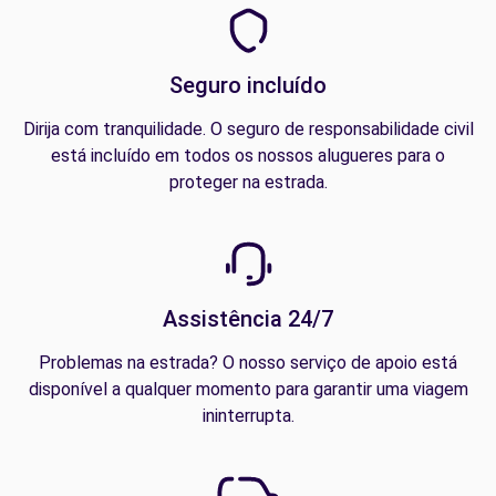
Seguro incluído
Dirija com tranquilidade. O seguro de responsabilidade civil
está incluído em todos os nossos alugueres para o
proteger na estrada.
Assistência 24/7
Problemas na estrada? O nosso serviço de apoio está
disponível a qualquer momento para garantir uma viagem
ininterrupta.