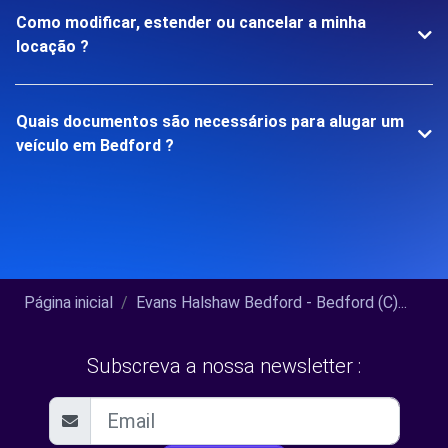
Como modificar, estender ou cancelar a minha
locação ?
Quais documentos são necessários para alugar um
veículo em Bedford ?
Página inicial
Evans Halshaw Bedford - Bedford (C)...
Subscreva a nossa newsletter :