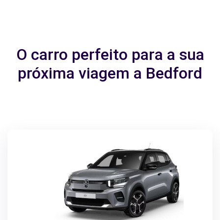
O carro perfeito para a sua
próxima viagem a Bedford