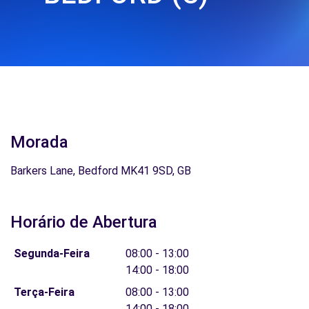
Morada
Barkers Lane, Bedford MK41 9SD, GB
Horário de Abertura
Segunda-Feira
08:00 - 13:00
14:00 - 18:00
Terça-Feira
08:00 - 13:00
14:00 - 18:00