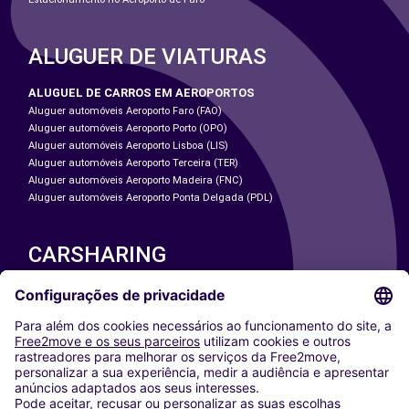
ALUGUER DE VIATURAS
ALUGUEL DE CARROS EM AEROPORTOS
Aluguer automóveis Aeroporto Faro (FAO)
Aluguer automóveis Aeroporto Porto (OPO)
Aluguer automóveis Aeroporto Lisboa (LIS)
Aluguer automóveis Aeroporto Terceira (TER)
Aluguer automóveis Aeroporto Madeira (FNC)
Aluguer automóveis Aeroporto Ponta Delgada (PDL)
CARSHARING
NOSSAS CIDADES
Paris
Washington DC
Milan
Rome
Turin
Vienna