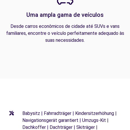
Uma ampla gama de veículos
Desde carros econômicos de cidade até SUVs e vans
familiares, encontre o veículo perfeitamente adequado às
suas necessidades.
Babysitz | Fahrradträger | Kindersitzerhöhung |
Navigationsgerät garantiert | Umzugs-Kit |
Dachkoffer | Dachträger | Skiträger |