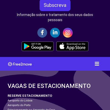
Subscreva
Informação sobre o tratamento dos seus dados
pessoais
VAGAS DE ESTACIONAMENTO
RESERVE ESTACIONAMENTO
Aeroporto do Lisboa
Aeroporto do Porto
Estacionamento no Aeroporto de Faro