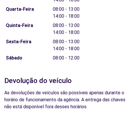
Quarta-Feira
08:00 - 13:00
14:00 - 18:00
Quinta-Feira
08:00 - 13:00
14:00 - 18:00
Sexta-Feira
08:00 - 13:00
14:00 - 18:00
Sábado
08:00 - 12:00
Devolução do veículo
As devoluções de veículos são possíveis apenas durante o
horário de funcionamento da agência. A entrega das chaves
não está disponível fora desses horários.