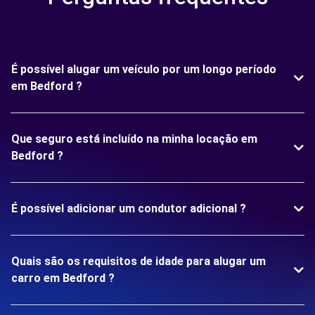
É possível alugar um veículo por um longo período
em Bedford ?
Que seguro está incluído na minha locação em
Bedford ?
É possível adicionar um condutor adicional ?
Quais são os requisitos de idade para alugar um
carro em Bedford ?