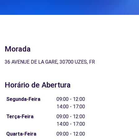
Morada
36 AVENUE DE LA GARE, 30700 UZES, FR
Horário de Abertura
Segunda-Feira
09:00 - 12:00
14:00 - 17:00
Terça-Feira
09:00 - 12:00
14:00 - 17:00
Quarta-Feira
09:00 - 12:00