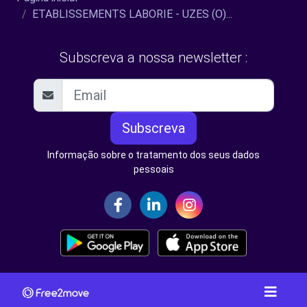
ETABLISSEMENTS LABORIE - UZES (O)...
Subscreva a nossa newsletter :
Subscreva
Informação sobre o tratamento dos seus dados
pessoais