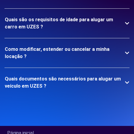
Quais são os requisitos de idade para alugar um
carro em UZES ?
Como modificar, estender ou cancelar a minha
locação ?
Quais documentos são necessários para alugar um
veículo em UZES ?
Página inicial