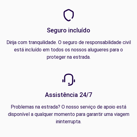
Seguro incluído
Dirija com tranquilidade. O seguro de responsabilidade civil
está incluído em todos os nossos alugueres para o
proteger na estrada.
Assistência 24/7
Problemas na estrada? O nosso serviço de apoio está
disponível a qualquer momento para garantir uma viagem
ininterrupta.