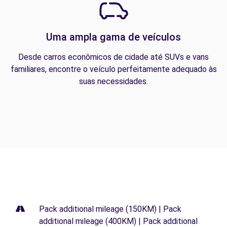
Uma ampla gama de veículos
Desde carros econômicos de cidade até SUVs e vans
familiares, encontre o veículo perfeitamente adequado às
suas necessidades.
Pack additional mileage (150KM) | Pack
additional mileage (400KM) | Pack additional