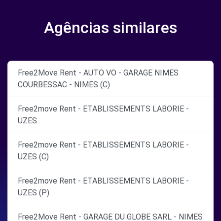
Agências similares
Free2Move Rent - AUTO VO - GARAGE NIMES
COURBESSAC - NIMES (C)
Free2move Rent - ETABLISSEMENTS LABORIE -
UZES
Free2move Rent - ETABLISSEMENTS LABORIE -
UZES (C)
Free2move Rent - ETABLISSEMENTS LABORIE -
UZES (P)
Free2Move Rent - GARAGE DU GLOBE SARL - NIMES