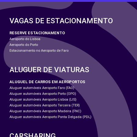
VAGAS DE ESTACIONAMENTO
RESERVE ESTACIONAMENTO
Aeroporto do Lisboa
Aeroporto do Porto
Estacionamento no Aeroporto de Faro
ALUGUER DE VIATURAS
ALUGUEL DE CARROS EM AEROPORTOS
Aluguer automóveis Aeroporto Faro (FAO)
Aluguer automóveis Aeroporto Porto (OPO)
Aluguer automóveis Aeroporto Lisboa (LIS)
Aluguer automóveis Aeroporto Terceira (TER)
Aluguer automóveis Aeroporto Madeira (FNC)
Aluguer automóveis Aeroporto Ponta Delgada (PDL)
CARSHARING