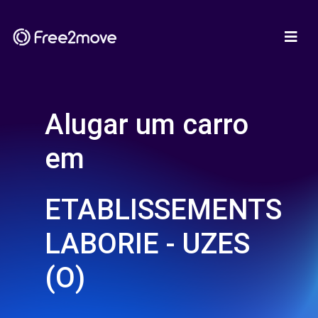
Alugar um carro
em
ETABLISSEMENTS
LABORIE - UZES
(O)