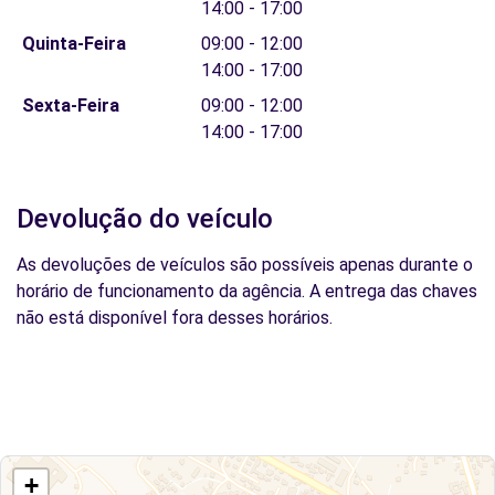
14:00 - 17:00
Quinta-Feira
09:00 - 12:00
14:00 - 17:00
Sexta-Feira
09:00 - 12:00
14:00 - 17:00
Devolução do veículo
As devoluções de veículos são possíveis apenas durante o
horário de funcionamento da agência. A entrega das chaves
não está disponível fora desses horários.
+