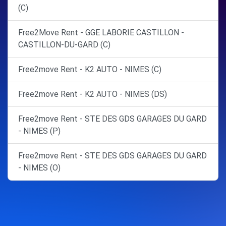
(C)
Free2Move Rent - GGE LABORIE CASTILLON -
CASTILLON-DU-GARD (C)
Free2move Rent - K2 AUTO - NIMES (C)
Free2move Rent - K2 AUTO - NIMES (DS)
Free2move Rent - STE DES GDS GARAGES DU GARD
- NIMES (P)
Free2move Rent - STE DES GDS GARAGES DU GARD
- NIMES (O)