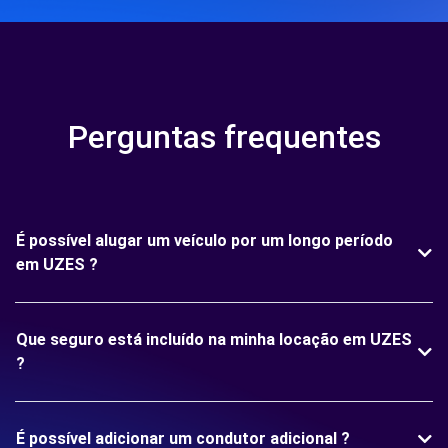
Perguntas frequentes
É possível alugar um veículo por um longo período
em UZES ?
Que seguro está incluído na minha locação em UZES
?
É possível adicionar um condutor adicional ?