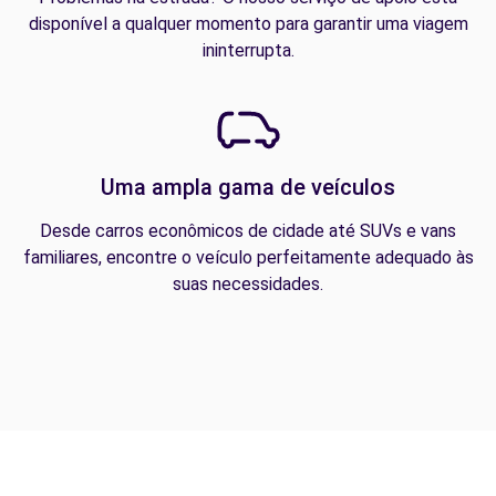
disponível a qualquer momento para garantir uma viagem
ininterrupta.
Uma ampla gama de veículos
Desde carros econômicos de cidade até SUVs e vans
familiares, encontre o veículo perfeitamente adequado às
suas necessidades.