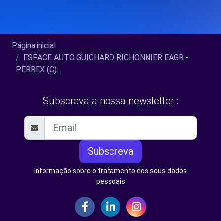
Página inicial
ESPACE AUTO GUICHARD RICHONNIER EAGR -
PERREX (C)...
Subscreva a nossa newsletter :
Subscreva
Informação sobre o tratamento dos seus dados
pessoais