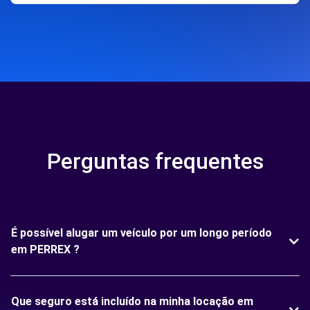
Perguntas frequentes
É possível alugar um veículo por um longo período
em PERREX ?
Que seguro está incluído na minha locação em