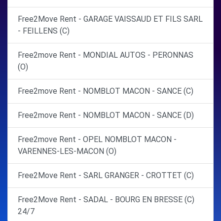
Free2Move Rent - GARAGE VAISSAUD ET FILS SARL
- FEILLENS (C)
Free2move Rent - MONDIAL AUTOS - PERONNAS
(O)
Free2move Rent - NOMBLOT MACON - SANCE (C)
Free2move Rent - NOMBLOT MACON - SANCE (D)
Free2move Rent - OPEL NOMBLOT MACON -
VARENNES-LES-MACON (O)
Free2Move Rent - SARL GRANGER - CROTTET (C)
Free2Move Rent - SADAL - BOURG EN BRESSE (C)
24/7