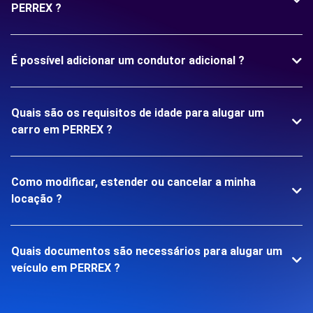
PERREX ?
É possível adicionar um condutor adicional ?
Quais são os requisitos de idade para alugar um
carro em PERREX ?
Como modificar, estender ou cancelar a minha
locação ?
Quais documentos são necessários para alugar um
veículo em PERREX ?