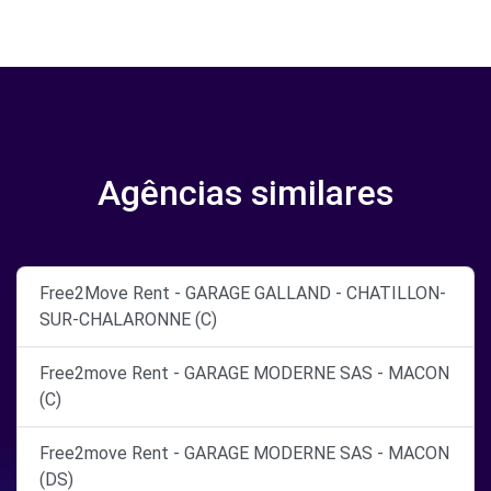
Agências similares
Free2Move Rent - GARAGE GALLAND - CHATILLON-
SUR-CHALARONNE (C)
Free2move Rent - GARAGE MODERNE SAS - MACON
(C)
Free2move Rent - GARAGE MODERNE SAS - MACON
(DS)