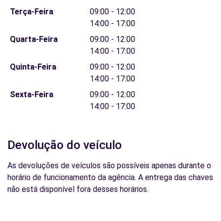
Terça-Feira
09:00 - 12:00
14:00 - 17:00
Quarta-Feira
09:00 - 12:00
14:00 - 17:00
Quinta-Feira
09:00 - 12:00
14:00 - 17:00
Sexta-Feira
09:00 - 12:00
14:00 - 17:00
Devolução do veículo
As devoluções de veículos são possíveis apenas durante o
horário de funcionamento da agência. A entrega das chaves
não está disponível fora desses horários.