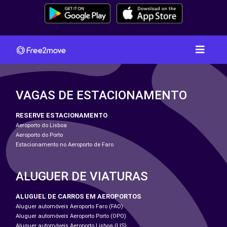
VAGAS DE ESTACIONAMENTO
RESERVE ESTACIONAMENTO
Aeroporto do Lisboa
Aeroporto do Porto
Estacionamento no Aeroporto de Faro
ALUGUER DE VIATURAS
ALUGUEL DE CARROS EM AEROPORTOS
Aluguer automóveis Aeroporto Faro (FAO)
Aluguer automóveis Aeroporto Porto (OPO)
Aluguer automóveis Aeroporto Lisboa (LIS)