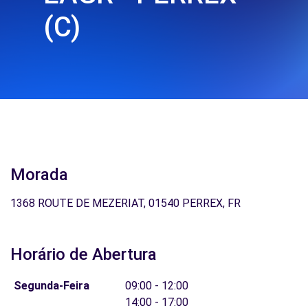
(C)
Morada
1368 ROUTE DE MEZERIAT, 01540 PERREX, FR
Horário de Abertura
Segunda-Feira
09:00 - 12:00
14:00 - 17:00