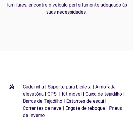
familiares, encontre o veículo perfeitamente adequado às
suas necessidades.
Cadeirinha | Suporte para bicileta | Almofada
elevatória | GPS | Kit móvel | Caixa de tejadilho |
Barras de Tejadilho | Estantes de esqui |
Correntes de neve | Engate de reboque | Pneus
de Inverno