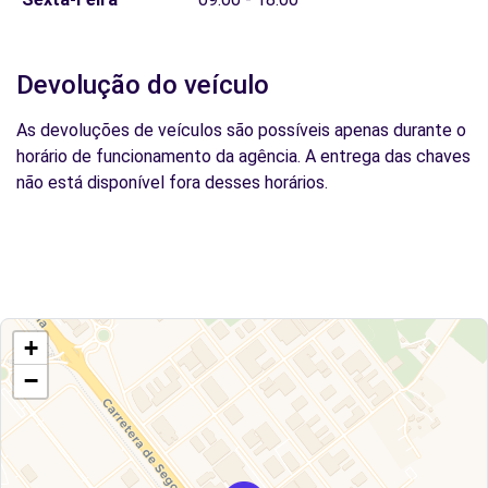
Devolução do veículo
As devoluções de veículos são possíveis apenas durante o
horário de funcionamento da agência. A entrega das chaves
não está disponível fora desses horários.
+
−