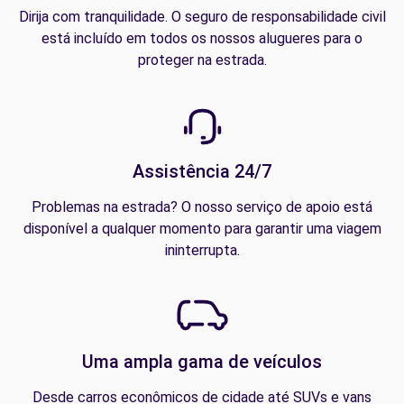
Dirija com tranquilidade. O seguro de responsabilidade civil
está incluído em todos os nossos alugueres para o
proteger na estrada.
Assistência 24/7
Problemas na estrada? O nosso serviço de apoio está
disponível a qualquer momento para garantir uma viagem
ininterrupta.
Uma ampla gama de veículos
Desde carros econômicos de cidade até SUVs e vans