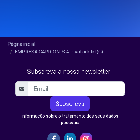
Página inicial
EMPRESA CARRION, S.A. - Valladolid (C)...
Subscreva a nossa newsletter :
Subscreva
Informação sobre o tratamento dos seus dados
pessoais