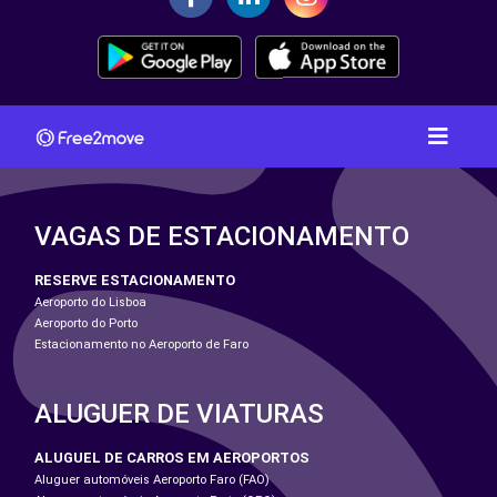
VAGAS DE ESTACIONAMENTO
RESERVE ESTACIONAMENTO
Aeroporto do Lisboa
Aeroporto do Porto
Estacionamento no Aeroporto de Faro
ALUGUER DE VIATURAS
ALUGUEL DE CARROS EM AEROPORTOS
Aluguer automóveis Aeroporto Faro (FAO)