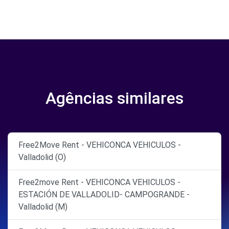
Agências similares
Free2Move Rent - VEHICONCA VEHICULOS -
Valladolid (O)
Free2move Rent - VEHICONCA VEHICULOS -
ESTACIÓN DE VALLADOLID- CAMPOGRANDE -
Valladolid (M)