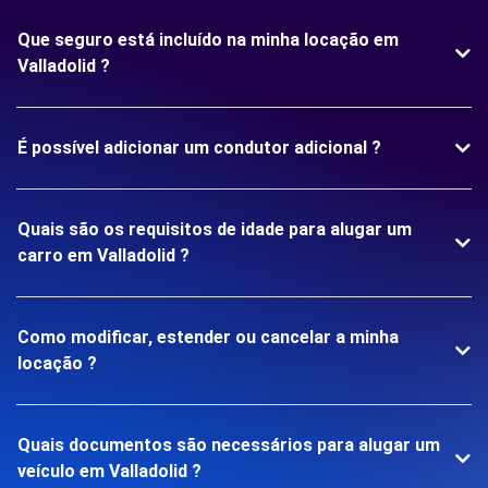
Que seguro está incluído na minha locação em
Valladolid ?
É possível adicionar um condutor adicional ?
Quais são os requisitos de idade para alugar um
carro em Valladolid ?
Como modificar, estender ou cancelar a minha
locação ?
Quais documentos são necessários para alugar um
veículo em Valladolid ?