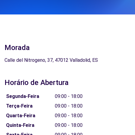
Morada
Calle del Nitrogeno, 37, 47012 Valladolid, ES
Horário de Abertura
Segunda-Feira
09:00 - 18:00
Terça-Feira
09:00 - 18:00
Quarta-Feira
09:00 - 18:00
Quinta-Feira
09:00 - 18:00
Sexta-Feira
09:00 - 18:00