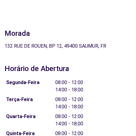
Morada
132 RUE DE ROUEN, BP 12, 49400 SAUMUR, FR
Horário de Abertura
Segunda-Feira
08:00 - 12:00
14:00 - 18:00
Terça-Feira
08:00 - 12:00
14:00 - 18:00
Quarta-Feira
08:00 - 12:00
14:00 - 18:00
Quinta-Feira
08:00 - 12:00