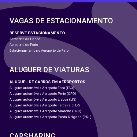
VAGAS DE ESTACIONAMENTO
RESERVE ESTACIONAMENTO
Aeroporto do Lisboa
Aeroporto do Porto
Estacionamento no Aeroporto de Faro
ALUGUER DE VIATURAS
ALUGUEL DE CARROS EM AEROPORTOS
Aluguer automóveis Aeroporto Faro (FAO)
Aluguer automóveis Aeroporto Porto (OPO)
Aluguer automóveis Aeroporto Lisboa (LIS)
Aluguer automóveis Aeroporto Terceira (TER)
Aluguer automóveis Aeroporto Madeira (FNC)
Aluguer automóveis Aeroporto Ponta Delgada (PDL)
CARSHARING