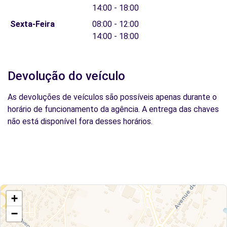
14:00 - 18:00
Sexta-Feira
08:00 - 12:00
14:00 - 18:00
Devolução do veículo
As devoluções de veículos são possíveis apenas durante o
horário de funcionamento da agência. A entrega das chaves
não está disponível fora desses horários.
+
−