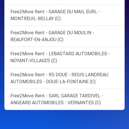
Free2Move Rent - GARAGE DU MAIL EURL -
MONTREUIL-BELLAY (C)
Free2Move Rent - GARAGE DU MOULIN -
BEAUFORT-EN-ANJOU (C)
Free2Move Rent - LEBASTARD AUTOMOBILES -
NOYANT-VILLAGES (C)
Free2Move Rent - RS DOUE - REGIS LANDREAU
AUTOMOBILES - DOUE-LA-FONTAINE (C)
Free2Move Rent - SARL GARAGE TARDIVEL -
ANGEARD AUTOMOBILES - VERNANTES (C)