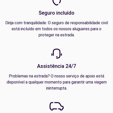
Seguro incluído
Dirija com tranquilidade. O seguro de responsabilidade civil
está incluído em todos os nossos alugueres para o
proteger na estrada.
Assistência 24/7
Problemas na estrada? O nosso serviço de apoio está
disponível a qualquer momento para garantir uma viagem
ininterrupta.