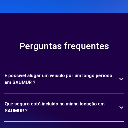
Perguntas frequentes
É possível alugar um veículo por um longo período
em SAUMUR ?
Que seguro está incluído na minha locação em
SAUMUR ?