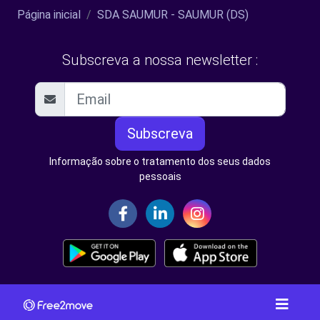
Página inicial
SDA SAUMUR - SAUMUR (DS)
Subscreva a nossa newsletter :
Subscreva
Informação sobre o tratamento dos seus dados
pessoais