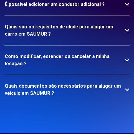
É possível adicionar um condutor adicional ?
Quais são os requisitos de idade para alugar um
carro em SAUMUR ?
Como modificar, estender ou cancelar a minha
locação ?
Quais documentos são necessários para alugar um
veículo em SAUMUR ?