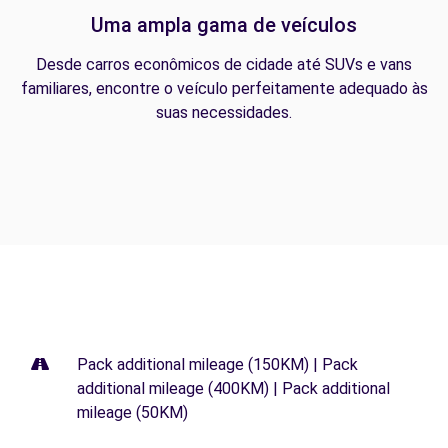
Uma ampla gama de veículos
Desde carros econômicos de cidade até SUVs e vans
familiares, encontre o veículo perfeitamente adequado às
suas necessidades.
Pack additional mileage (150KM) | Pack
additional mileage (400KM) | Pack additional
mileage (50KM)