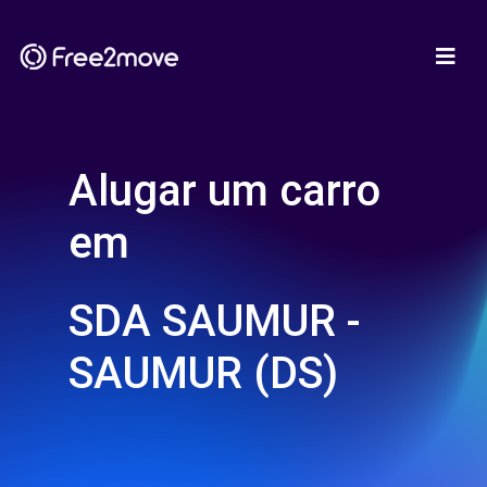
Alugar um carro
em
SDA SAUMUR -
SAUMUR (DS)