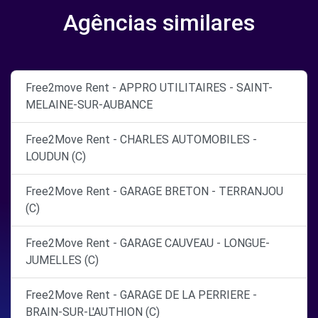
Agências similares
Free2move Rent - APPRO UTILITAIRES - SAINT-
MELAINE-SUR-AUBANCE
Free2Move Rent - CHARLES AUTOMOBILES -
LOUDUN (C)
Free2Move Rent - GARAGE BRETON - TERRANJOU
(C)
Free2Move Rent - GARAGE CAUVEAU - LONGUE-
JUMELLES (C)
Free2Move Rent - GARAGE DE LA PERRIERE -
BRAIN-SUR-L'AUTHION (C)