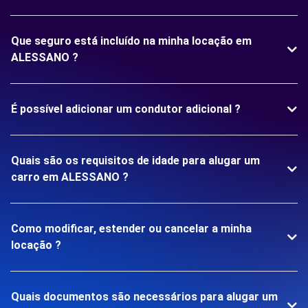
Que seguro está incluído na minha locação em
ALESSANO ?
É possível adicionar um condutor adicional ?
Quais são os requisitos de idade para alugar um
carro em ALESSANO ?
Como modificar, estender ou cancelar a minha
locação ?
Quais documentos são necessários para alugar um