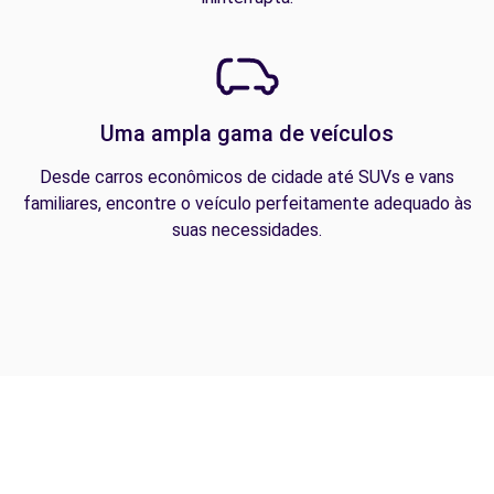
Uma ampla gama de veículos
Desde carros econômicos de cidade até SUVs e vans
familiares, encontre o veículo perfeitamente adequado às
suas necessidades.