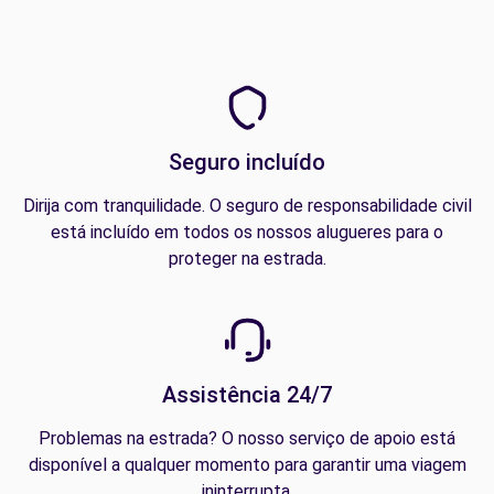
Seguro incluído
Dirija com tranquilidade. O seguro de responsabilidade civil
está incluído em todos os nossos alugueres para o
proteger na estrada.
Assistência 24/7
Problemas na estrada? O nosso serviço de apoio está
disponível a qualquer momento para garantir uma viagem
ininterrupta.