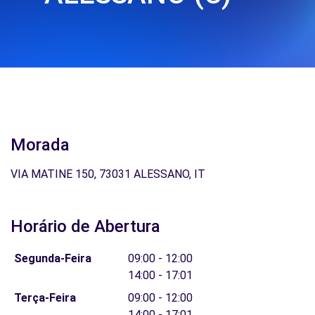
Morada
VIA MATINE 150, 73031 ALESSANO, IT
Horário de Abertura
Segunda-Feira
09:00 - 12:00
14:00 - 17:01
Terça-Feira
09:00 - 12:00
14:00 - 17:01