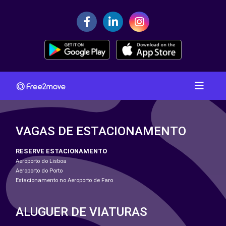
VAGAS DE ESTACIONAMENTO
RESERVE ESTACIONAMENTO
Aeroporto do Lisboa
Aeroporto do Porto
Estacionamento no Aeroporto de Faro
ALUGUER DE VIATURAS