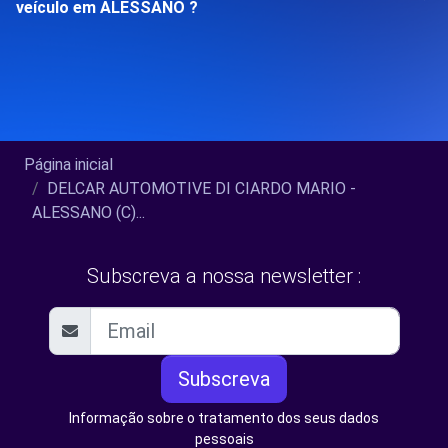
veículo em ALESSANO ?
Página inicial
DELCAR AUTOMOTIVE DI CIARDO MARIO -
ALESSANO (C)...
Subscreva a nossa newsletter :
Subscreva
Informação sobre o tratamento dos seus dados
pessoais