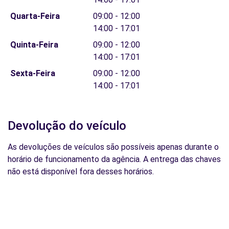
Quarta-Feira
09:00 - 12:00
14:00 - 17:01
Quinta-Feira
09:00 - 12:00
14:00 - 17:01
Sexta-Feira
09:00 - 12:00
14:00 - 17:01
Devolução do veículo
As devoluções de veículos são possíveis apenas durante o
horário de funcionamento da agência. A entrega das chaves
não está disponível fora desses horários.