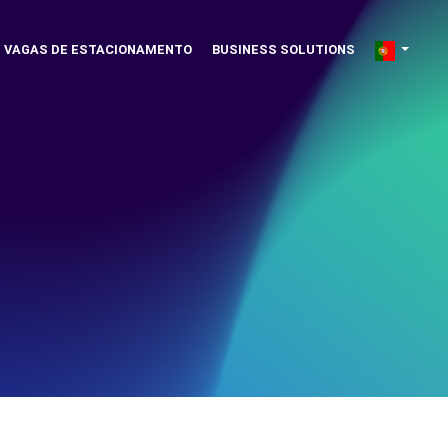
VAGAS DE ESTACIONAMENTO
BUSINESS SOLUTIONS