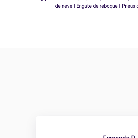
de neve | Engate de reboque | Pneus 