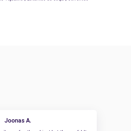
Joonas A.