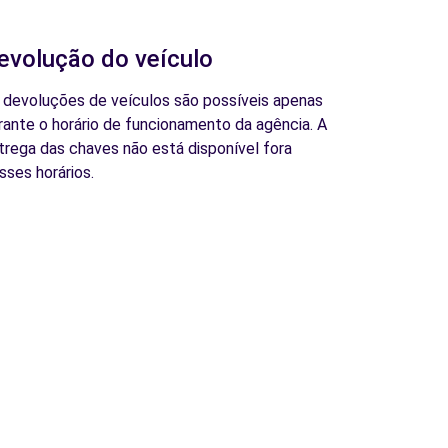
evolução do veículo
 devoluções de veículos são possíveis apenas
rante o horário de funcionamento da agência. A
trega das chaves não está disponível fora
sses horários.