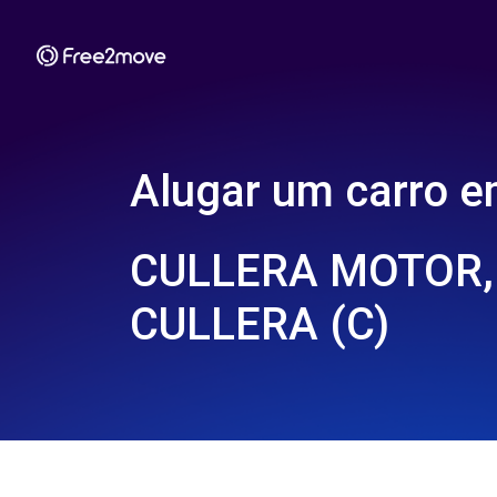
Alugar um carro 
CULLERA MOTOR, S
CULLERA (C)