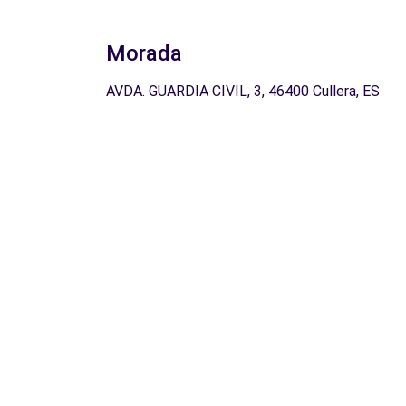
Morada
AVDA. GUARDIA CIVIL, 3, 46400 Cullera, ES