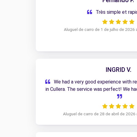
Fernando P.
Très simple et rap
Aluguel de carro de 1 de julho de 2026 
INGRID V.
We had a very good experience with re
Aluguel de carro de 28 de abril de 2026