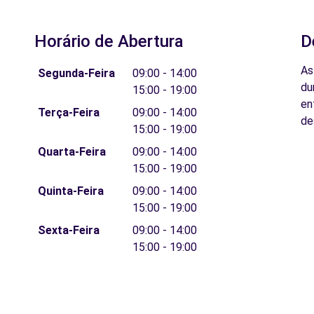
Horário de Abertura
D
As
Segunda-Feira
09:00 - 14:00
du
15:00 - 19:00
en
Terça-Feira
09:00 - 14:00
de
15:00 - 19:00
Quarta-Feira
09:00 - 14:00
15:00 - 19:00
Quinta-Feira
09:00 - 14:00
15:00 - 19:00
Sexta-Feira
09:00 - 14:00
15:00 - 19:00