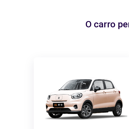
O carro pe