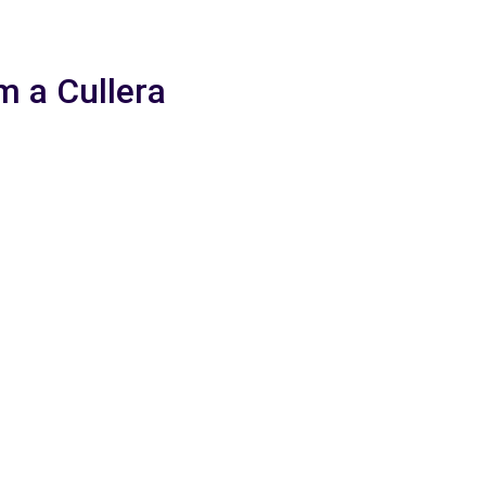
m a Cullera