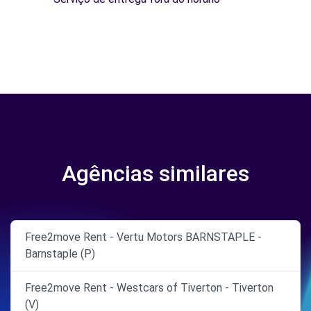
Agências similares
Free2move Rent - Vertu Motors BARNSTAPLE -
Barnstaple (P)
Free2move Rent - Westcars of Tiverton - Tiverton
(V)