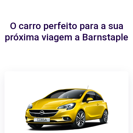
O carro perfeito para a sua
próxima viagem a Barnstaple