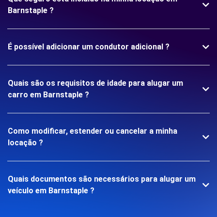
Barnstaple ?
É possível adicionar um condutor adicional ?
Quais são os requisitos de idade para alugar um
carro em Barnstaple ?
Como modificar, estender ou cancelar a minha
locação ?
Quais documentos são necessários para alugar um
veículo em Barnstaple ?