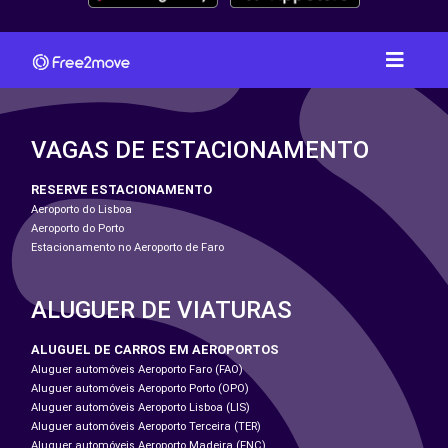
VAGAS DE ESTACIONAMENTO
RESERVE ESTACIONAMENTO
Aeroporto do Lisboa
Aeroporto do Porto
Estacionamento no Aeroporto de Faro
ALUGUER DE VIATURAS
ALUGUEL DE CARROS EM AEROPORTOS
Aluguer automóveis Aeroporto Faro (FAO)
Aluguer automóveis Aeroporto Porto (OPO)
Aluguer automóveis Aeroporto Lisboa (LIS)
Aluguer automóveis Aeroporto Terceira (TER)
Aluguer automóveis Aeroporto Madeira (FNC)