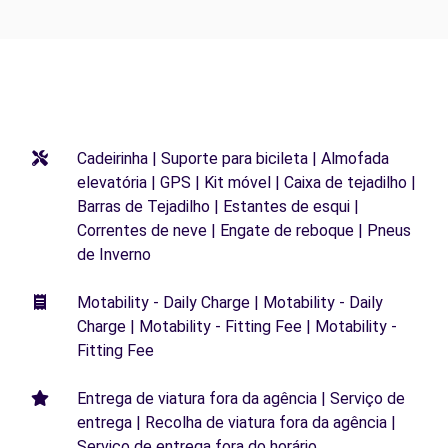
Cadeirinha | Suporte para bicileta | Almofada
elevatória | GPS | Kit móvel | Caixa de tejadilho |
Barras de Tejadilho | Estantes de esqui |
Correntes de neve | Engate de reboque | Pneus
de Inverno
Motability - Daily Charge | Motability - Daily
Charge | Motability - Fitting Fee | Motability -
Fitting Fee
Entrega de viatura fora da agência | Serviço de
entrega | Recolha de viatura fora da agência |
Serviço de entrega fora do horário