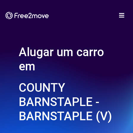
Alugar um carro
em
COUNTY
BARNSTAPLE -
BARNSTAPLE (V)