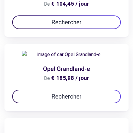
€ 104,45 / jour
De
Rechercher
Opel Grandland-e
€ 185,98 / jour
De
Rechercher