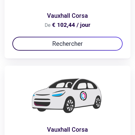
Vauxhall Corsa
€ 102,44 / jour
De
Rechercher
Vauxhall Corsa