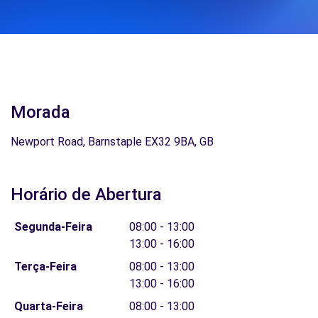
Morada
Newport Road, Barnstaple EX32 9BA, GB
Horário de Abertura
Segunda-Feira
08:00 - 13:00
13:00 - 16:00
Terça-Feira
08:00 - 13:00
13:00 - 16:00
Quarta-Feira
08:00 - 13:00