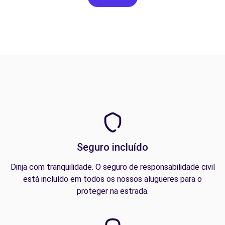
Seguro incluído
Dirija com tranquilidade. O seguro de responsabilidade civil
está incluído em todos os nossos alugueres para o
proteger na estrada.