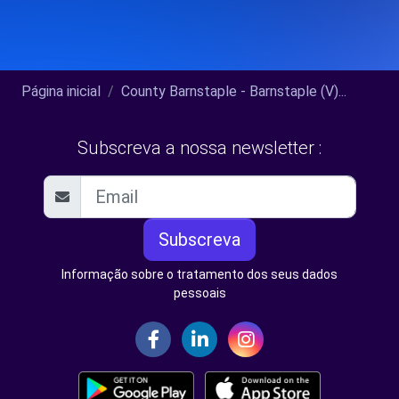
Página inicial
County Barnstaple - Barnstaple (V)...
Subscreva a nossa newsletter :
Subscreva
Informação sobre o tratamento dos seus dados
pessoais