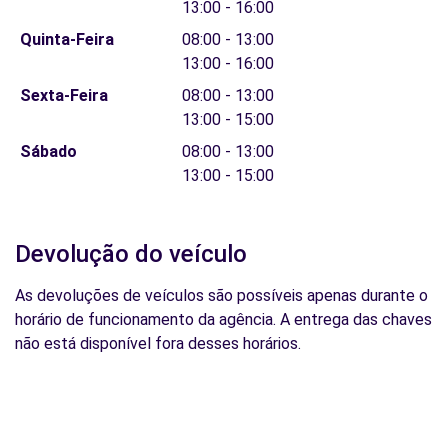
13:00 - 16:00
Quinta-Feira
08:00 - 13:00
13:00 - 16:00
Sexta-Feira
08:00 - 13:00
13:00 - 15:00
Sábado
08:00 - 13:00
13:00 - 15:00
Devolução do veículo
As devoluções de veículos são possíveis apenas durante o
horário de funcionamento da agência. A entrega das chaves
não está disponível fora desses horários.