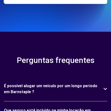
Perguntas frequentes
É possível alugar um veículo por um longo período
em Barnstaple ?
Que seguro está incluído na minha locação em