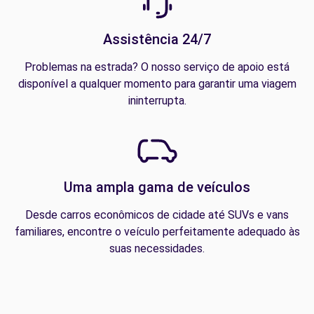
Assistência 24/7
Problemas na estrada? O nosso serviço de apoio está
disponível a qualquer momento para garantir uma viagem
ininterrupta.
Uma ampla gama de veículos
Desde carros econômicos de cidade até SUVs e vans
familiares, encontre o veículo perfeitamente adequado às
suas necessidades.