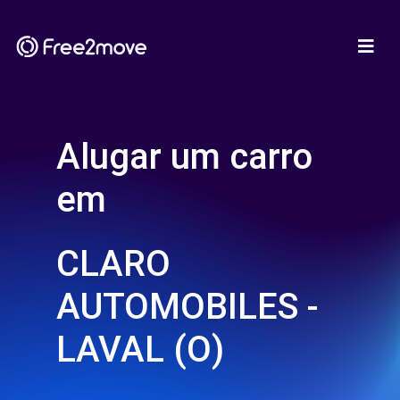
Alugar um carro
em
CLARO
AUTOMOBILES -
LAVAL (O)