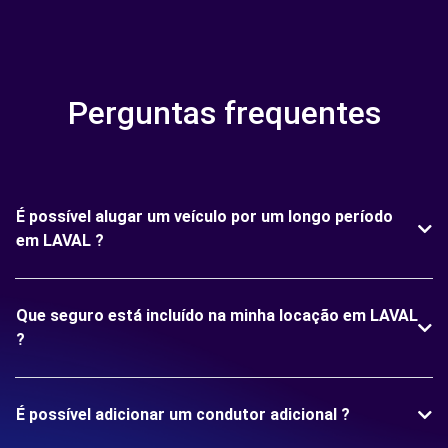
Perguntas frequentes
É possível alugar um veículo por um longo período
em LAVAL ?
Que seguro está incluído na minha locação em LAVAL
?
É possível adicionar um condutor adicional ?