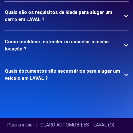
Quais são os requisitos de idade para alugar um
carro em LAVAL ?
Como modificar, estender ou cancelar a minha
locação ?
Quais documentos são necessários para alugar um
veículo em LAVAL ?
Página inicial
CLARO AUTOMOBILES - LAVAL (O)