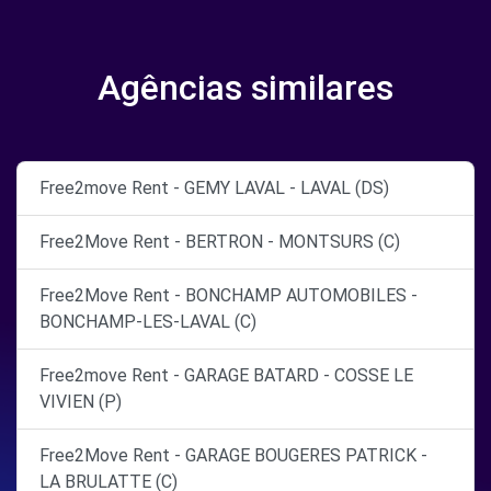
Agências similares
Free2move Rent - GEMY LAVAL - LAVAL (DS)
Free2Move Rent - BERTRON - MONTSURS (C)
Free2Move Rent - BONCHAMP AUTOMOBILES -
BONCHAMP-LES-LAVAL (C)
Free2move Rent - GARAGE BATARD - COSSE LE
VIVIEN (P)
Free2Move Rent - GARAGE BOUGERES PATRICK -
LA BRULATTE (C)