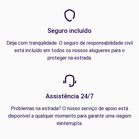
Seguro incluído
Dirija com tranquilidade. O seguro de responsabilidade civil
está incluído em todos os nossos alugueres para o
proteger na estrada.
Assistência 24/7
Problemas na estrada? O nosso serviço de apoio está
disponível a qualquer momento para garantir uma viagem
ininterrupta.