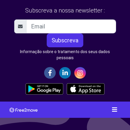
Subscreva a nossa newsletter :
Subscreva
Informação sobre o tratamento dos seus dados
pessoais