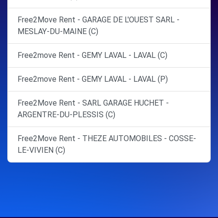
Free2Move Rent - GARAGE DE L'OUEST SARL -
MESLAY-DU-MAINE (C)
Free2move Rent - GEMY LAVAL - LAVAL (C)
Free2move Rent - GEMY LAVAL - LAVAL (P)
Free2Move Rent - SARL GARAGE HUCHET -
ARGENTRE-DU-PLESSIS (C)
Free2Move Rent - THEZE AUTOMOBILES - COSSE-
LE-VIVIEN (C)