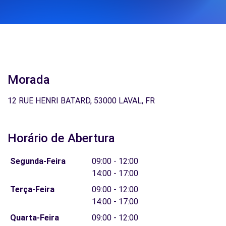
Morada
12 RUE HENRI BATARD, 53000 LAVAL, FR
Horário de Abertura
Segunda-Feira
09:00 - 12:00
14:00 - 17:00
Terça-Feira
09:00 - 12:00
14:00 - 17:00
Quarta-Feira
09:00 - 12:00