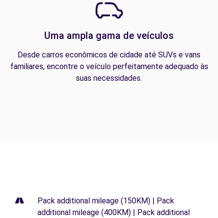
Uma ampla gama de veículos
Desde carros econômicos de cidade até SUVs e vans
familiares, encontre o veículo perfeitamente adequado às
suas necessidades.
Pack additional mileage (150KM) | Pack
additional mileage (400KM) | Pack additional