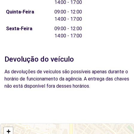
14:00 - 17:00
Quinta-Feira
09:00 - 12:00
14:00 - 17:00
Sexta-Feira
09:00 - 12:00
14:00 - 17:00
Devolução do veículo
As devoluções de veículos são possíveis apenas durante o
horário de funcionamento da agência. A entrega das chaves
não está disponível fora desses horários.
+