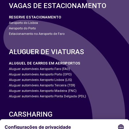
VAGAS DE ESTACIONAMENTO
RESERVE ESTACIONAMENTO
Aeroporto do Lisboa
Aeroporto do Porto
Estacionamento no Aeroporto de Faro
ALUGUER DE VIATURAS
ALUGUEL DE CARROS EM AEROPORTOS
Aluguer automóveis Aeroporto Faro (FAO)
Aluguer automóveis Aeroporto Porto (OPO)
Aluguer automóveis Aeroporto Lisboa (LIS)
Aluguer automóveis Aeroporto Terceira (TER)
Aluguer automóveis Aeroporto Madeira (FNC)
Aluguer automóveis Aeroporto Ponta Delgada (PDL)
CARSHARING
NOSSAS CIDADES