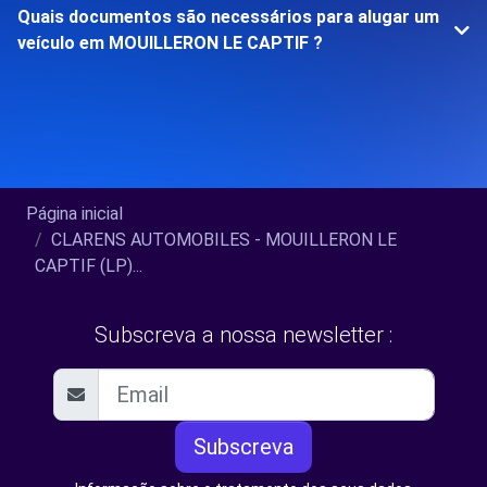
Quais documentos são necessários para alugar um
veículo em MOUILLERON LE CAPTIF ?
Página inicial
CLARENS AUTOMOBILES - MOUILLERON LE
CAPTIF (LP)...
Subscreva a nossa newsletter :
Subscreva