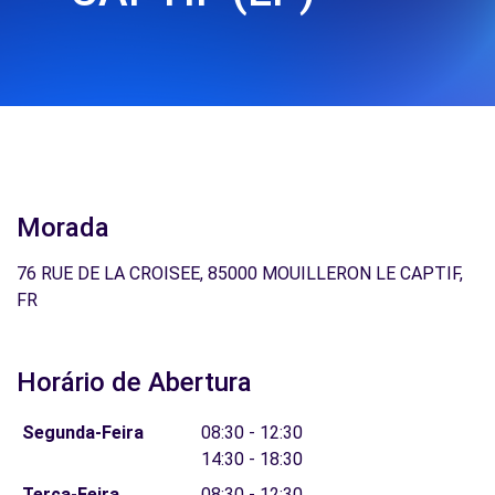
Morada
76 RUE DE LA CROISEE, 85000 MOUILLERON LE CAPTIF,
FR
Horário de Abertura
Segunda-Feira
08:30 - 12:30
14:30 - 18:30
Terça-Feira
08:30 - 12:30