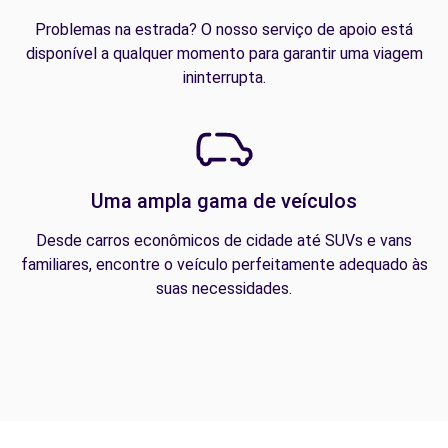
Problemas na estrada? O nosso serviço de apoio está
disponível a qualquer momento para garantir uma viagem
ininterrupta.
Uma ampla gama de veículos
Desde carros econômicos de cidade até SUVs e vans
familiares, encontre o veículo perfeitamente adequado às
suas necessidades.