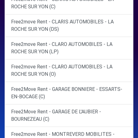
ROCHE SUR YON (C)
Free2move Rent - CLARIS AUTOMOBILES - LA
ROCHE SUR YON (DS)
Free2move Rent - CLARO AUTOMOBILES - LA
ROCHE SUR YON (LP)
Free2move Rent - CLARO AUTOMOBILES - LA
ROCHE SUR YON (O)
Free2Move Rent - GARAGE BONNIERE - ESSARTS-
EN-BOCAGE (C)
Free2Move Rent - GARAGE DE L'AUBIER -
BOURNEZEAU (C)
Free2move Rent - MONTREVERD MOBILITES -