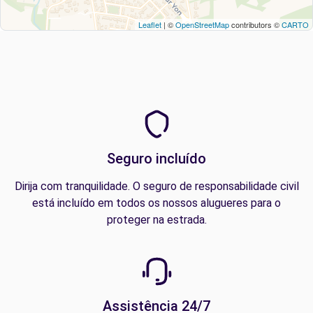
Leaflet
| ©
OpenStreetMap
contributors ©
CARTO
Seguro incluído
Dirija com tranquilidade. O seguro de responsabilidade civil
está incluído em todos os nossos alugueres para o
proteger na estrada.
Assistência 24/7