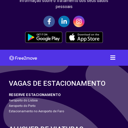
Informação sobre o tratamento dos seus dados
pessoais
VAGAS DE ESTACIONAMENTO
RESERVE ESTACIONAMENTO
Aeroporto do Lisboa
Aeroporto do Porto
Estacionamento no Aeroporto de Faro