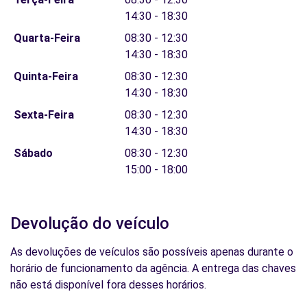
14:30 - 18:30
Quarta-Feira
08:30 - 12:30
14:30 - 18:30
Quinta-Feira
08:30 - 12:30
14:30 - 18:30
Sexta-Feira
08:30 - 12:30
14:30 - 18:30
Sábado
08:30 - 12:30
15:00 - 18:00
Devolução do veículo
As devoluções de veículos são possíveis apenas durante o
horário de funcionamento da agência. A entrega das chaves
não está disponível fora desses horários.