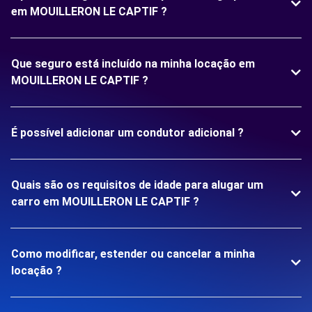
em MOUILLERON LE CAPTIF ?
Que seguro está incluído na minha locação em
MOUILLERON LE CAPTIF ?
É possível adicionar um condutor adicional ?
Quais são os requisitos de idade para alugar um
carro em MOUILLERON LE CAPTIF ?
Como modificar, estender ou cancelar a minha
locação ?