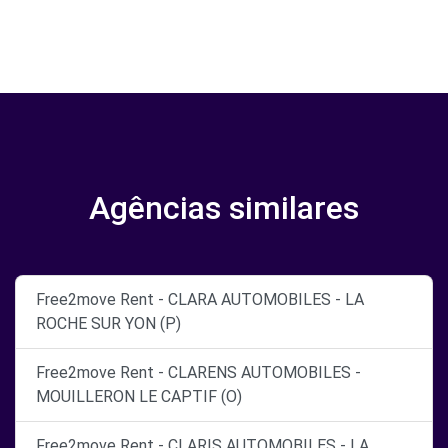
Agências similares
Free2move Rent - CLARA AUTOMOBILES - LA
ROCHE SUR YON (P)
Free2move Rent - CLARENS AUTOMOBILES -
MOUILLERON LE CAPTIF (O)
Free2move Rent - CLARIS AUTOMOBILES - LA