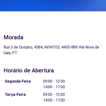
Morada
Rua 5 de Outubro, 4584, AVINTES, 4430-889 Vila Nova de
Gaia, PT
Horário de Abertura
Segunda-Feira
09:00 - 12:00
14:00 - 17:00
Terça-Feira
09:00 - 12:00
14:00 - 17:00