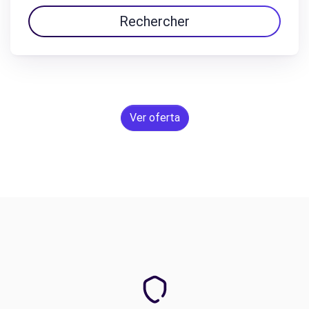
Rechercher
Ver oferta