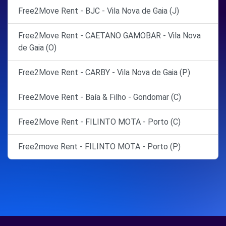
Free2Move Rent - BJC - Vila Nova de Gaia (J)
Free2Move Rent - CAETANO GAMOBAR - Vila Nova
de Gaia (O)
Free2Move Rent - CARBY - Vila Nova de Gaia (P)
Free2Move Rent - Baía & Filho - Gondomar (C)
Free2Move Rent - FILINTO MOTA - Porto (C)
Free2move Rent - FILINTO MOTA - Porto (P)