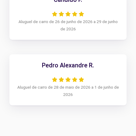
Aluguel de carro de 26 de junho de 2026 a 29 de junho
de 2026
Pedro Alexandre R.
Aluguel de carro de 28 de maio de 2026 a 1 de junho de
2026