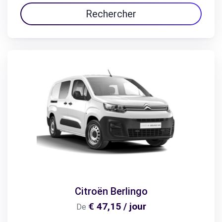
Rechercher
Citroën Berlingo
€ 47,15 / jour
De