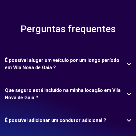
Perguntas frequentes
É possível alugar um veículo por um longo período
em Vila Nova de Gaia ?
Que seguro está incluído na minha locação em Vila
Nova de Gaia ?
É possível adicionar um condutor adicional ?