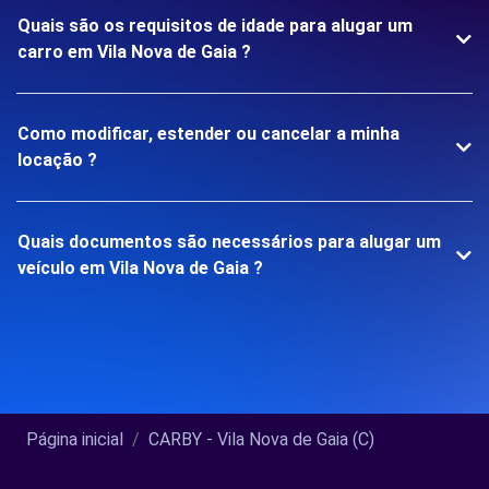
Quais são os requisitos de idade para alugar um
carro em Vila Nova de Gaia ?
Como modificar, estender ou cancelar a minha
locação ?
Quais documentos são necessários para alugar um
veículo em Vila Nova de Gaia ?
Página inicial
CARBY - Vila Nova de Gaia (C)