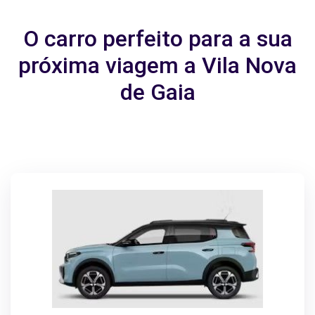
O carro perfeito para a sua
próxima viagem a Vila Nova
de Gaia