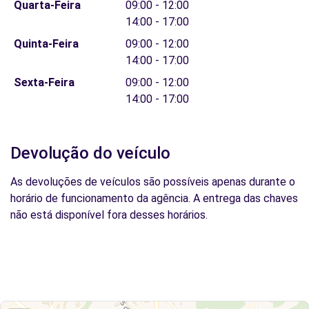
Quarta-Feira
09:00 - 12:00
14:00 - 17:00
Quinta-Feira
09:00 - 12:00
14:00 - 17:00
Sexta-Feira
09:00 - 12:00
14:00 - 17:00
Devolução do veículo
As devoluções de veículos são possíveis apenas durante o
horário de funcionamento da agência. A entrega das chaves
não está disponível fora desses horários.