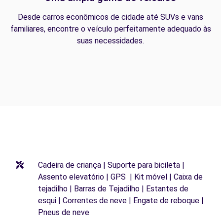
Desde carros econômicos de cidade até SUVs e vans
familiares, encontre o veículo perfeitamente adequado às
suas necessidades.
Cadeira de criança | Suporte para bicileta |
Assento elevatório | GPS | Kit móvel | Caixa de
tejadilho | Barras de Tejadilho | Estantes de
esqui | Correntes de neve | Engate de reboque |
Pneus de neve