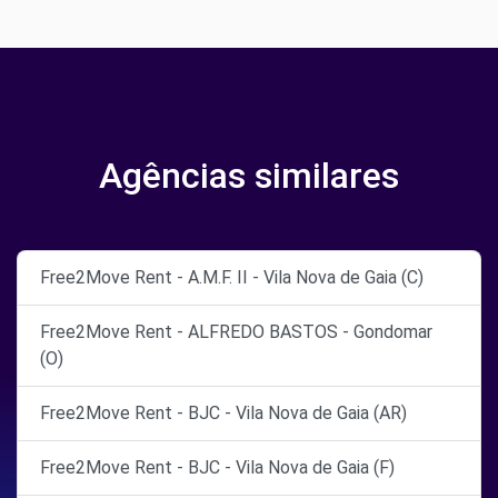
Agências similares
Free2Move Rent - A.M.F. II - Vila Nova de Gaia (C)
Free2Move Rent - ALFREDO BASTOS - Gondomar
(O)
Free2Move Rent - BJC - Vila Nova de Gaia (AR)
Free2Move Rent - BJC - Vila Nova de Gaia (F)