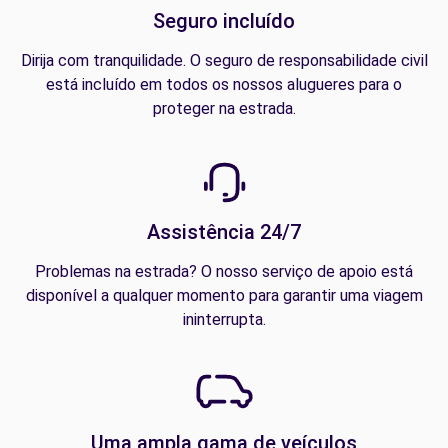
Seguro incluído
Dirija com tranquilidade. O seguro de responsabilidade civil
está incluído em todos os nossos alugueres para o
proteger na estrada.
Assistência 24/7
Problemas na estrada? O nosso serviço de apoio está
disponível a qualquer momento para garantir uma viagem
ininterrupta.
Uma ampla gama de veículos