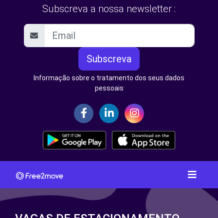
Subscreva a nossa newsletter :
Subscreva
Informação sobre o tratamento dos seus dados
pessoais