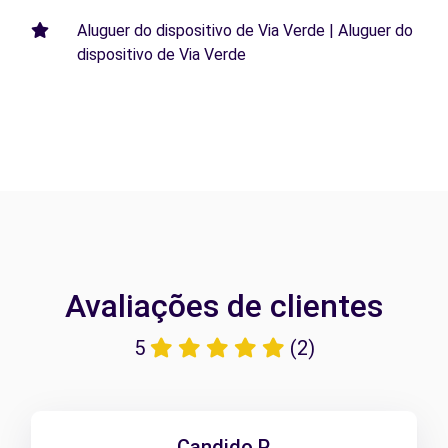
Aluguer do dispositivo de Via Verde | Aluguer do
dispositivo de Via Verde
Avaliações de clientes
5
(2)
Candido P.