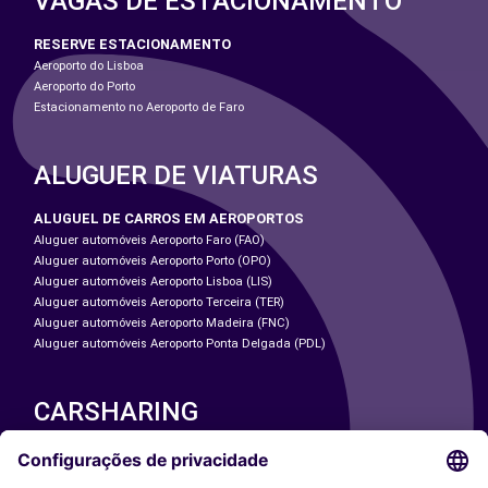
VAGAS DE ESTACIONAMENTO
RESERVE ESTACIONAMENTO
Aeroporto do Lisboa
Aeroporto do Porto
Estacionamento no Aeroporto de Faro
ALUGUER DE VIATURAS
ALUGUEL DE CARROS EM AEROPORTOS
Aluguer automóveis Aeroporto Faro (FAO)
Aluguer automóveis Aeroporto Porto (OPO)
Aluguer automóveis Aeroporto Lisboa (LIS)
Aluguer automóveis Aeroporto Terceira (TER)
Aluguer automóveis Aeroporto Madeira (FNC)
Aluguer automóveis Aeroporto Ponta Delgada (PDL)
CARSHARING
NOSSAS CIDADES
Paris