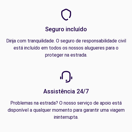
Seguro incluído
Dirija com tranquilidade. O seguro de responsabilidade civil
está incluído em todos os nossos alugueres para o
proteger na estrada.
Assistência 24/7
Problemas na estrada? O nosso serviço de apoio está
disponível a qualquer momento para garantir uma viagem
ininterrupta.