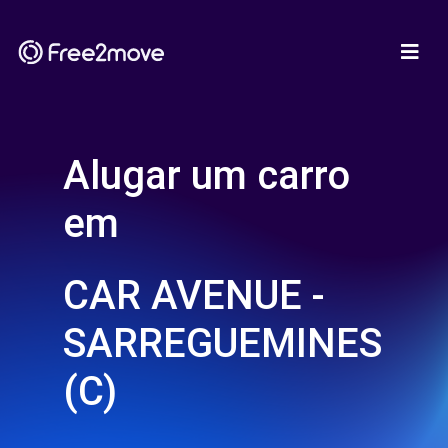
Alugar um carro
em
CAR AVENUE -
SARREGUEMINES
(C)