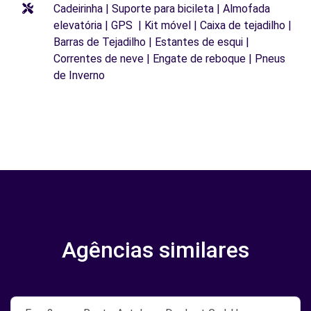
Cadeirinha | Suporte para bicileta | Almofada
elevatória | GPS | Kit móvel | Caixa de tejadilho |
Barras de Tejadilho | Estantes de esqui |
Correntes de neve | Engate de reboque | Pneus
de Inverno
Agências similares