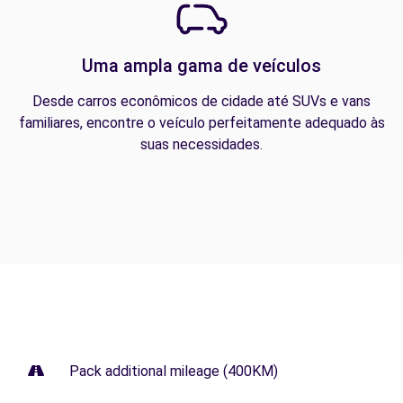
Uma ampla gama de veículos
Desde carros econômicos de cidade até SUVs e vans
familiares, encontre o veículo perfeitamente adequado às
suas necessidades.
Pack additional mileage (400KM)