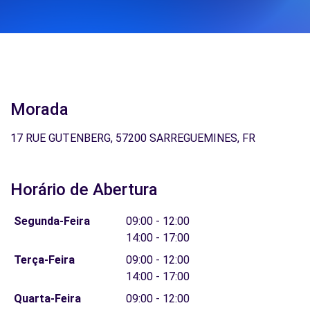
Morada
17 RUE GUTENBERG, 57200 SARREGUEMINES, FR
Horário de Abertura
Segunda-Feira
09:00 - 12:00
14:00 - 17:00
Terça-Feira
09:00 - 12:00
14:00 - 17:00
Quarta-Feira
09:00 - 12:00