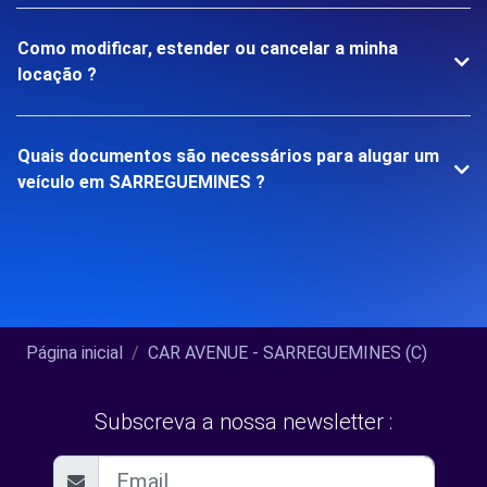
Como modificar, estender ou cancelar a minha
locação ?
Quais documentos são necessários para alugar um
veículo em SARREGUEMINES ?
Página inicial
CAR AVENUE - SARREGUEMINES (C)
Subscreva a nossa newsletter :