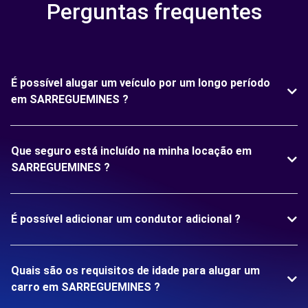
Perguntas frequentes
É possível alugar um veículo por um longo período
em SARREGUEMINES ?
Que seguro está incluído na minha locação em
SARREGUEMINES ?
É possível adicionar um condutor adicional ?
Quais são os requisitos de idade para alugar um
carro em SARREGUEMINES ?