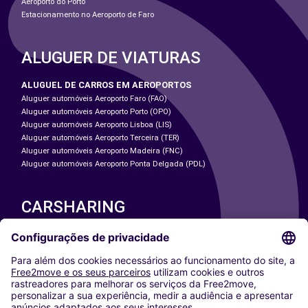
Aeroporto do Porto
Estacionamento no Aeroporto de Faro
ALUGUER DE VIATURAS
ALUGUEL DE CARROS EM AEROPORTOS
Aluguer automóveis Aeroporto Faro (FAO)
Aluguer automóveis Aeroporto Porto (OPO)
Aluguer automóveis Aeroporto Lisboa (LIS)
Aluguer automóveis Aeroporto Terceira (TER)
Aluguer automóveis Aeroporto Madeira (FNC)
Aluguer automóveis Aeroporto Ponta Delgada (PDL)
CARSHARING
NOSSAS CIDADES
Paris
Washington DC
Milan
Rome
Turin