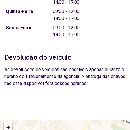
14:00 - 17:00
Quinta-Feira
09:00 - 12:00
14:00 - 17:00
Sexta-Feira
09:00 - 12:00
14:00 - 17:00
Devolução do veículo
As devoluções de veículos são possíveis apenas durante o
horário de funcionamento da agência. A entrega das chaves
não está disponível fora desses horários.
+