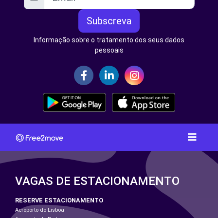
Subscreva
Informação sobre o tratamento dos seus dados
pessoais
VAGAS DE ESTACIONAMENTO
RESERVE ESTACIONAMENTO
Aeroporto do Lisboa