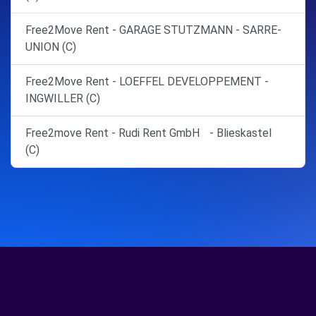
Free2Move Rent - GARAGE STUTZMANN - SARRE-
UNION (C)
Free2Move Rent - LOEFFEL DEVELOPPEMENT -
INGWILLER (C)
Free2move Rent - Rudi Rent GmbH - Blieskastel
(C)