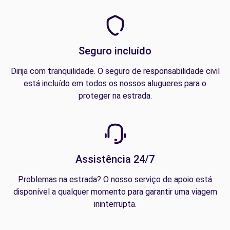
Seguro incluído
Dirija com tranquilidade. O seguro de responsabilidade civil
está incluído em todos os nossos alugueres para o
proteger na estrada.
Assistência 24/7
Problemas na estrada? O nosso serviço de apoio está
disponível a qualquer momento para garantir uma viagem
ininterrupta.