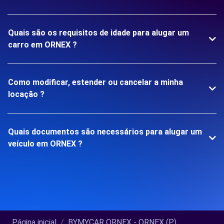
Quais são os requisitos de idade para alugar um
carro em ORNEX ?
Como modificar, estender ou cancelar a minha
locação ?
Quais documentos são necessários para alugar um
veículo em ORNEX ?
Página inicial
BYMYCAR ORNEX - ORNEX (P)