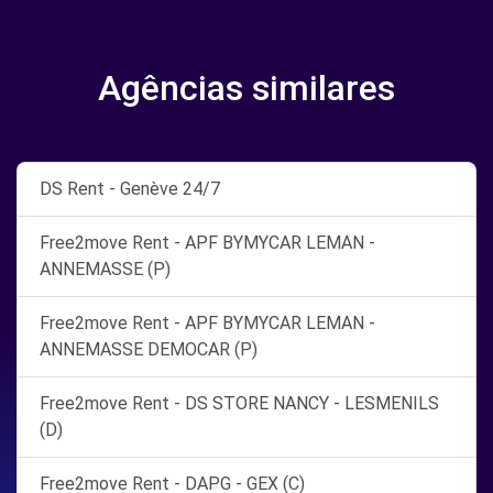
Agências similares
DS Rent - Genève 24/7
Free2move Rent - APF BYMYCAR LEMAN -
ANNEMASSE (P)
Free2move Rent - APF BYMYCAR LEMAN -
ANNEMASSE DEMOCAR (P)
Free2move Rent - DS STORE NANCY - LESMENILS
(D)
Free2move Rent - DAPG - GEX (C)