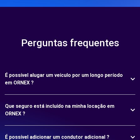
Perguntas frequentes
É possível alugar um veículo por um longo período
em ORNEX ?
Que seguro está incluído na minha locação em
ORNEX ?
É possível adicionar um condutor adicional ?