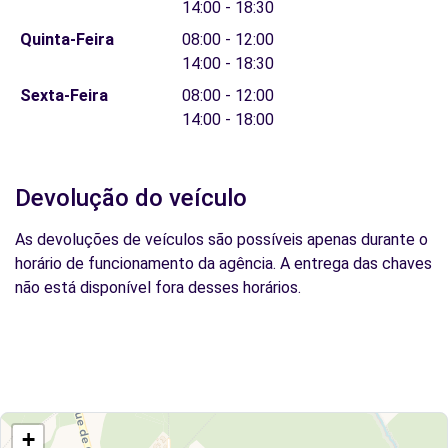
14:00 - 18:30
Quinta-Feira
08:00 - 12:00
14:00 - 18:30
Sexta-Feira
08:00 - 12:00
14:00 - 18:00
Devolução do veículo
As devoluções de veículos são possíveis apenas durante o
horário de funcionamento da agência. A entrega das chaves
não está disponível fora desses horários.
+