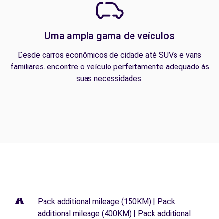
Uma ampla gama de veículos
Desde carros econômicos de cidade até SUVs e vans
familiares, encontre o veículo perfeitamente adequado às
suas necessidades.
Pack additional mileage (150KM) | Pack
additional mileage (400KM) | Pack additional