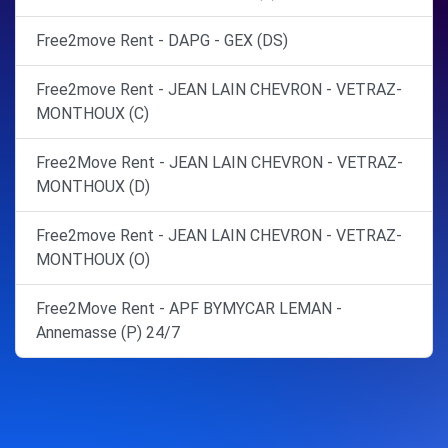
Free2move Rent - DAPG - GEX (DS)
Free2move Rent - JEAN LAIN CHEVRON - VETRAZ-
MONTHOUX (C)
Free2Move Rent - JEAN LAIN CHEVRON - VETRAZ-
MONTHOUX (D)
Free2move Rent - JEAN LAIN CHEVRON - VETRAZ-
MONTHOUX (O)
Free2Move Rent - APF BYMYCAR LEMAN -
Annemasse (P) 24/7