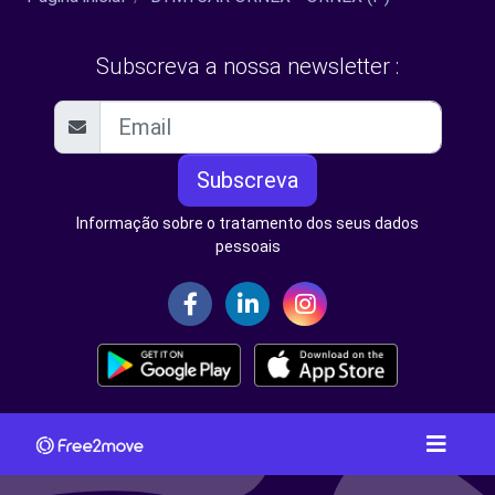
Subscreva a nossa newsletter :
Subscreva
Informação sobre o tratamento dos seus dados
pessoais