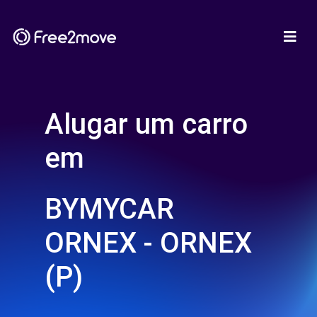
Alugar um carro
em
BYMYCAR
ORNEX - ORNEX
(P)