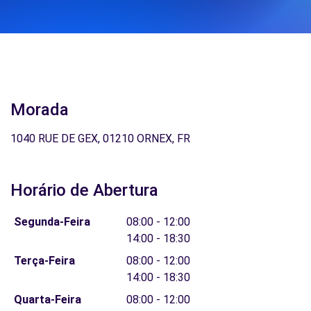
Morada
1040 RUE DE GEX, 01210 ORNEX, FR
Horário de Abertura
Segunda-Feira
08:00 - 12:00
14:00 - 18:30
Terça-Feira
08:00 - 12:00
14:00 - 18:30
Quarta-Feira
08:00 - 12:00