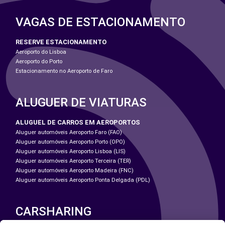
VAGAS DE ESTACIONAMENTO
RESERVE ESTACIONAMENTO
Aeroporto do Lisboa
Aeroporto do Porto
Estacionamento no Aeroporto de Faro
ALUGUER DE VIATURAS
ALUGUEL DE CARROS EM AEROPORTOS
Aluguer automóveis Aeroporto Faro (FAO)
Aluguer automóveis Aeroporto Porto (OPO)
Aluguer automóveis Aeroporto Lisboa (LIS)
Aluguer automóveis Aeroporto Terceira (TER)
Aluguer automóveis Aeroporto Madeira (FNC)
Aluguer automóveis Aeroporto Ponta Delgada (PDL)
CARSHARING