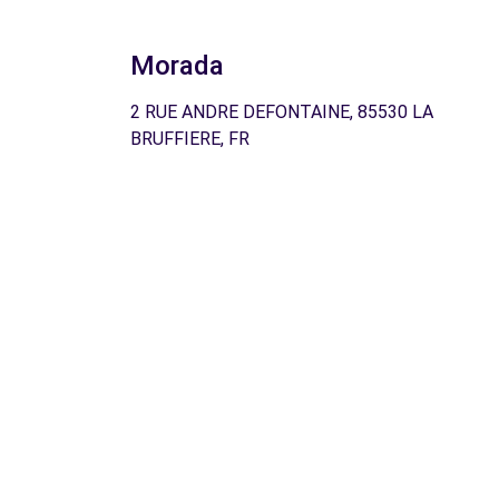
Morada
2 RUE ANDRE DEFONTAINE, 85530 LA
BRUFFIERE, FR