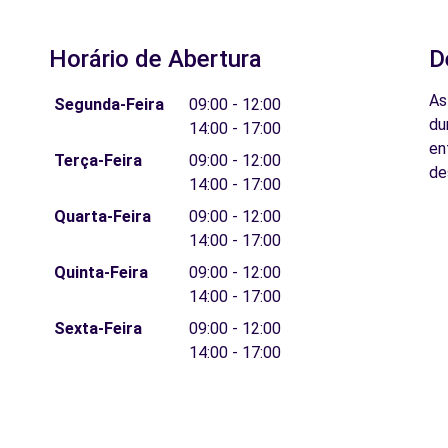
Horário de Abertura
D
As
Segunda-Feira
09:00 - 12:00
du
14:00 - 17:00
en
Terça-Feira
09:00 - 12:00
de
14:00 - 17:00
Quarta-Feira
09:00 - 12:00
14:00 - 17:00
Quinta-Feira
09:00 - 12:00
14:00 - 17:00
Sexta-Feira
09:00 - 12:00
14:00 - 17:00