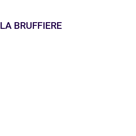
a LA BRUFFIERE