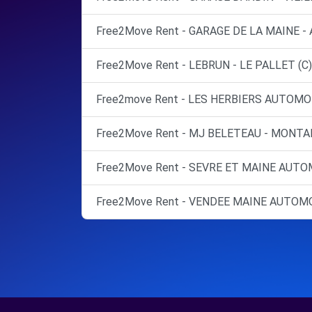
Free2Move Rent - GARAGE DE LA MAINE -
Free2Move Rent - LEBRUN - LE PALLET (C)
Free2move Rent - LES HERBIERS AUTOMOB
Free2Move Rent - MJ BELETEAU - MONTA
Free2Move Rent - SEVRE ET MAINE AUTOM
Free2Move Rent - VENDEE MAINE AUTOM