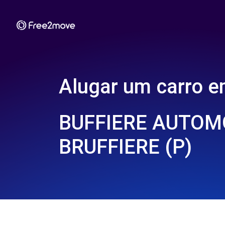
Alugar um carro 
BUFFIERE AUTOMO
BRUFFIERE (P)