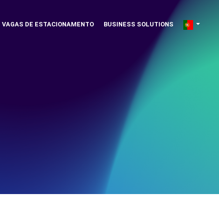
VAGAS DE ESTACIONAMENTO
BUSINESS SOLUTIONS