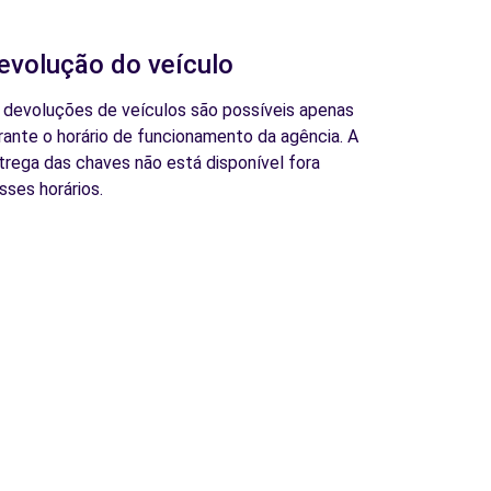
evolução do veículo
 devoluções de veículos são possíveis apenas
rante o horário de funcionamento da agência. A
trega das chaves não está disponível fora
sses horários.