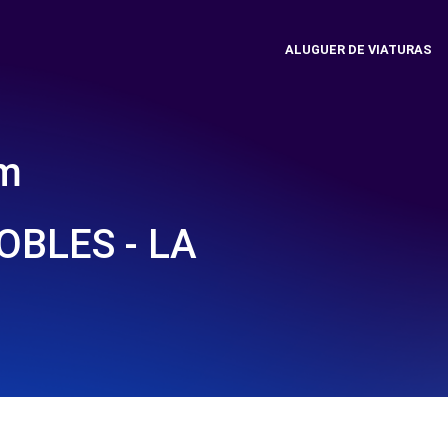
ALUGUER DE VIATURAS
em
BLES - LA