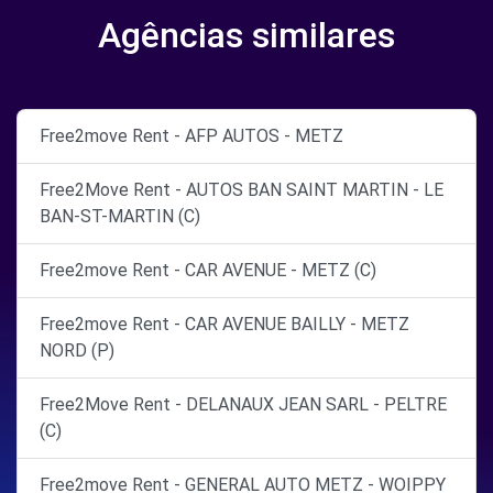
Agências similares
Free2move Rent - AFP AUTOS - METZ
Free2Move Rent - AUTOS BAN SAINT MARTIN - LE
BAN-ST-MARTIN (C)
Free2move Rent - CAR AVENUE - METZ (C)
Free2move Rent - CAR AVENUE BAILLY - METZ
NORD (P)
Free2Move Rent - DELANAUX JEAN SARL - PELTRE
(C)
Free2move Rent - GENERAL AUTO METZ - WOIPPY