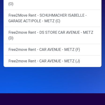
(O)
Free2Move Rent - SCHUHMACHER ISABELLE -
GARAGE ACTIPOLE - METZ (C)
Free2move Rent - DS STORE CAR AVENUE - METZ
(D)
Free2move Rent - CAR AVENUE - METZ (F)
Free2move Rent - CAR AVENUE - METZ (J)