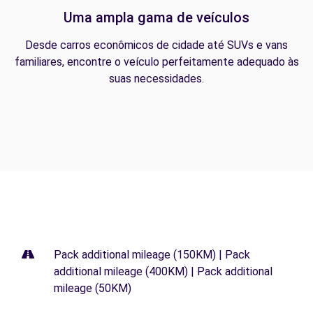
Uma ampla gama de veículos
Desde carros econômicos de cidade até SUVs e vans
familiares, encontre o veículo perfeitamente adequado às
suas necessidades.
Pack additional mileage (150KM) | Pack
additional mileage (400KM) | Pack additional
mileage (50KM)