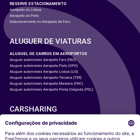
RESERVE ESTACIONAMENTO
Aeroporto do Lisboa
Aeroporto do Porto
Estacionamento no Aeroporto de Faro
ALUGUER DE VIATURAS
ALUGUEL DE CARROS EM AEROPORTOS
Aluguer automóveis Aeroporto Faro (FAO)
Aluguer automóveis Aeroporto Porto (OPO)
Aluguer automóveis Aeroporto Lisboa (LIS)
Aluguer automóveis Aeroporto Terceira (TER)
Aluguer automóveis Aeroporto Madeira (FNC)
Aluguer automóveis Aeroporto Ponta Delgada (PDL)
CARSHARING
NOSSAS CIDADES
Paris
Washington DC
Milan