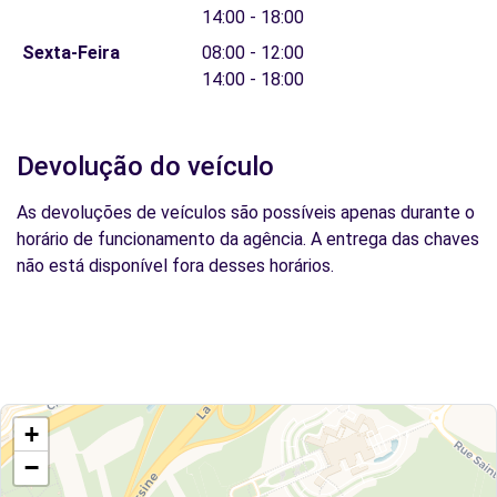
14:00 - 18:00
Sexta-Feira
08:00 - 12:00
14:00 - 18:00
Devolução do veículo
As devoluções de veículos são possíveis apenas durante o
horário de funcionamento da agência. A entrega das chaves
não está disponível fora desses horários.
+
−