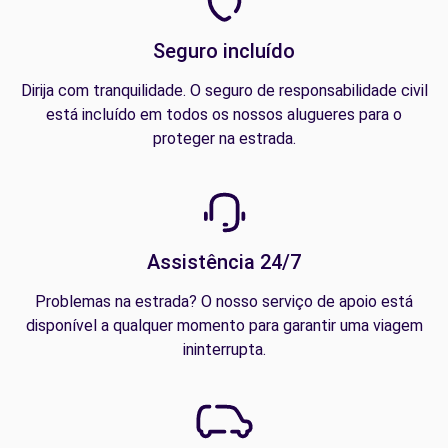
Seguro incluído
Dirija com tranquilidade. O seguro de responsabilidade civil
está incluído em todos os nossos alugueres para o
proteger na estrada.
Assistência 24/7
Problemas na estrada? O nosso serviço de apoio está
disponível a qualquer momento para garantir uma viagem
ininterrupta.