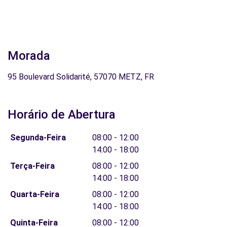
Morada
95 Boulevard Solidarité, 57070 METZ, FR
Horário de Abertura
Segunda-Feira
08:00 - 12:00
14:00 - 18:00
Terça-Feira
08:00 - 12:00
14:00 - 18:00
Quarta-Feira
08:00 - 12:00
14:00 - 18:00
Quinta-Feira
08:00 - 12:00