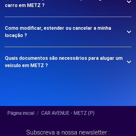
carro em METZ ?
Como modificar, estender ou cancelar a minha
locação ?
Quais documentos são necessários para alugar um
veículo em METZ ?
Página inicial
CAR AVENUE - METZ (P)
Subscreva a nossa newsletter :