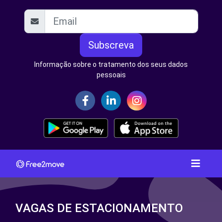
Subscreva
Informação sobre o tratamento dos seus dados
pessoais
VAGAS DE ESTACIONAMENTO