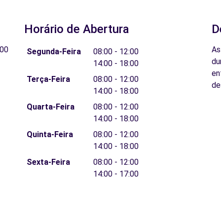
Horário de Abertura
D
00
As
Segunda-Feira
08:00 - 12:00
du
14:00 - 18:00
en
Terça-Feira
08:00 - 12:00
de
14:00 - 18:00
Quarta-Feira
08:00 - 12:00
14:00 - 18:00
Quinta-Feira
08:00 - 12:00
14:00 - 18:00
Sexta-Feira
08:00 - 12:00
14:00 - 17:00