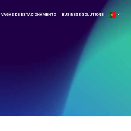
VAGAS DE ESTACIONAMENTO
BUSINESS SOLUTIONS