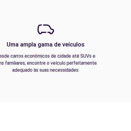
Uma ampla gama de veículos
esde carros econômicos de cidade até SUVs e
ns familiares, encontre o veículo perfeitamente
adequado às suas necessidades.