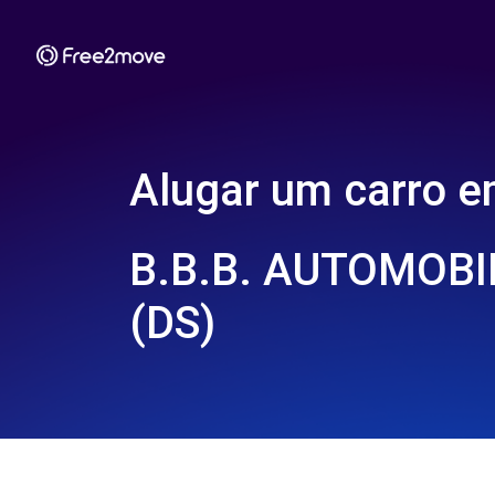
Alugar um carro 
B.B.B. AUTOMOBIL
(DS)