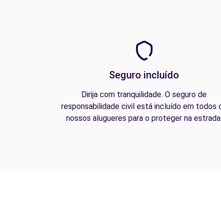
Seguro incluído
Dirija com tranquilidade. O seguro de
responsabilidade civil está incluído em todos 
nossos alugueres para o proteger na estrada