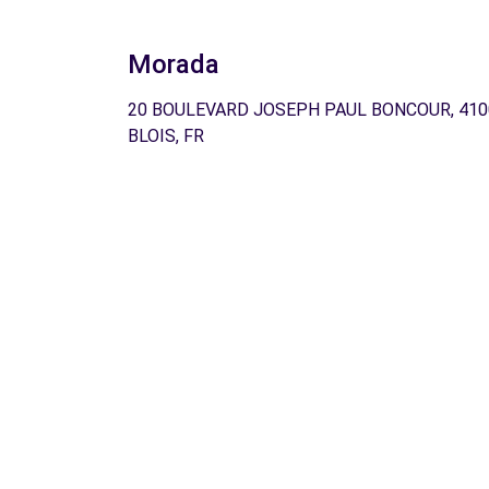
Morada
20 BOULEVARD JOSEPH PAUL BONCOUR, 410
BLOIS, FR