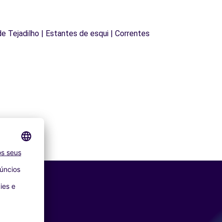
 de Tejadilho | Estantes de esqui | Correntes