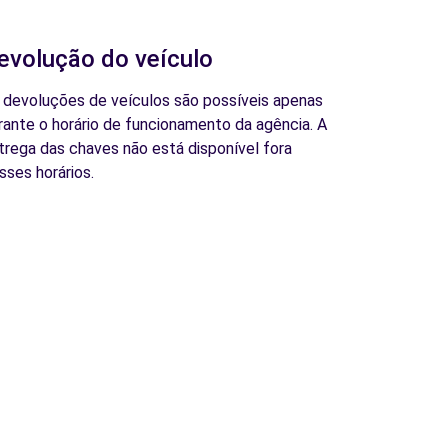
evolução do veículo
 devoluções de veículos são possíveis apenas
rante o horário de funcionamento da agência. A
trega das chaves não está disponível fora
sses horários.