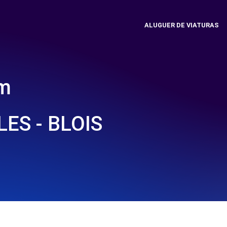
ALUGUER DE VIATURAS
em
ES - BLOIS