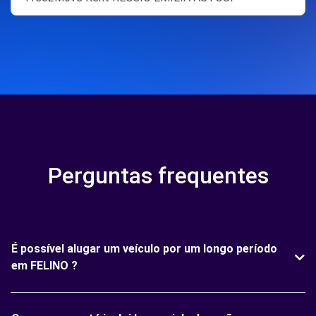
Perguntas frequentes
É possível alugar um veículo por um longo período
em FELINO ?