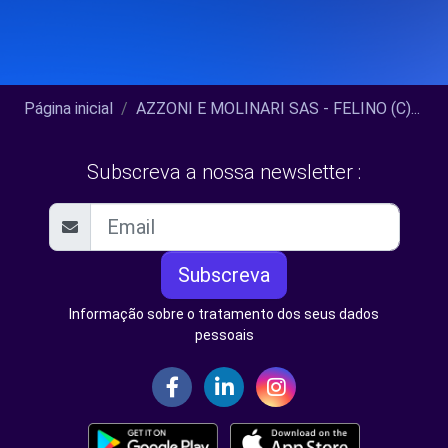
Página inicial
AZZONI E MOLINARI SAS - FELINO (C)...
Subscreva a nossa newsletter :
Subscreva
Informação sobre o tratamento dos seus dados
pessoais