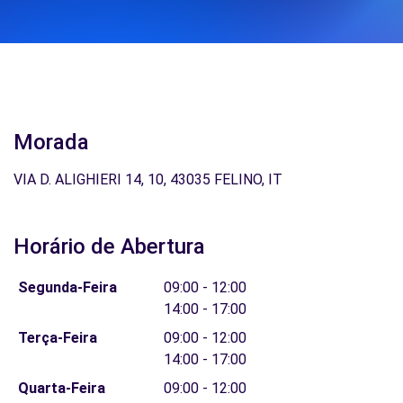
Morada
VIA D. ALIGHIERI 14, 10, 43035 FELINO, IT
Horário de Abertura
Segunda-Feira
09:00 - 12:00
14:00 - 17:00
Terça-Feira
09:00 - 12:00
14:00 - 17:00
Quarta-Feira
09:00 - 12:00