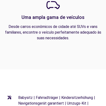
Uma ampla gama de veículos
Desde carros econômicos de cidade até SUVs e vans
familiares, encontre o veículo perfeitamente adequado às
suas necessidades.
Babysitz | Fahrradträger | Kindersitzerhöhung |
Navigationsgerät garantiert | Umzugs-Kit |