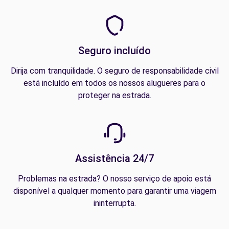
Seguro incluído
Dirija com tranquilidade. O seguro de responsabilidade civil
está incluído em todos os nossos alugueres para o
proteger na estrada.
Assistência 24/7
Problemas na estrada? O nosso serviço de apoio está
disponível a qualquer momento para garantir uma viagem
ininterrupta.