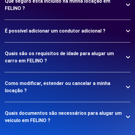
Que seguro está incluído na minha locação em
FELINO ?
É possível adicionar um condutor adicional ?
Quais são os requisitos de idade para alugar um
carro em FELINO ?
Como modificar, estender ou cancelar a minha
locação ?
Quais documentos são necessários para alugar um
veículo em FELINO ?