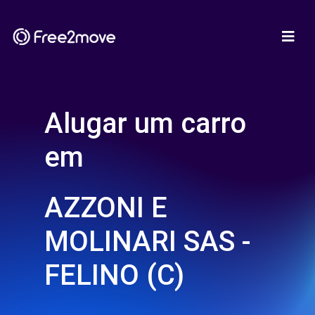
Alugar um carro
em
AZZONI E
MOLINARI SAS -
FELINO (C)