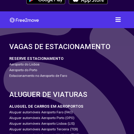
VAGAS DE ESTACIONAMENTO
RESERVE ESTACIONAMENTO
Aeroporto do Lisboa
Aeroporto do Porto
Estacionamento no Aeroporto de Faro
ALUGUER DE VIATURAS
ALUGUEL DE CARROS EM AEROPORTOS
Aluguer automóveis Aeroporto Faro (FAO)
Aluguer automóveis Aeroporto Porto (OPO)
Aluguer automóveis Aeroporto Lisboa (LIS)
Aluguer automóveis Aeroporto Terceira (TER)