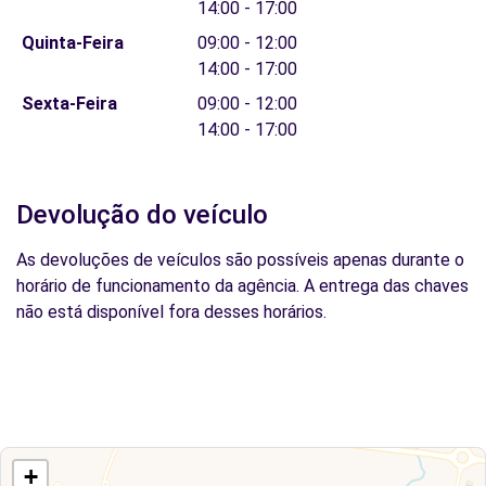
14:00 - 17:00
Quinta-Feira
09:00 - 12:00
14:00 - 17:00
Sexta-Feira
09:00 - 12:00
14:00 - 17:00
Devolução do veículo
As devoluções de veículos são possíveis apenas durante o
horário de funcionamento da agência. A entrega das chaves
não está disponível fora desses horários.
+