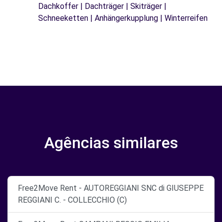
Dachkoffer | Dachträger | Skiträger |
Schneeketten | Anhängerkupplung | Winterreifen
Agências similares
Free2Move Rent - AUTOREGGIANI SNC di GIUSEPPE
REGGIANI C. - COLLECCHIO (C)