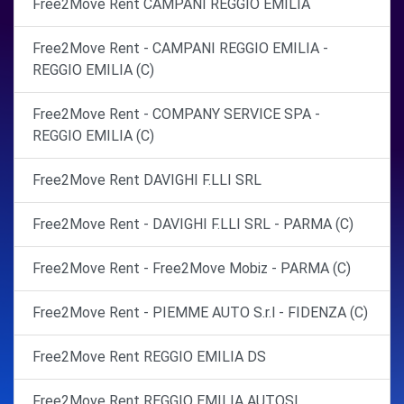
Free2Move Rent CAMPANI REGGIO EMILIA
Free2Move Rent - CAMPANI REGGIO EMILIA -
REGGIO EMILIA (C)
Free2Move Rent - COMPANY SERVICE SPA -
REGGIO EMILIA (C)
Free2Move Rent DAVIGHI F.LLI SRL
Free2Move Rent - DAVIGHI F.LLI SRL - PARMA (C)
Free2Move Rent - Free2Move Mobiz - PARMA (C)
Free2Move Rent - PIEMME AUTO S.r.l - FIDENZA (C)
Free2Move Rent REGGIO EMILIA DS
Free2Move Rent REGGIO EMILIA AUTOSI