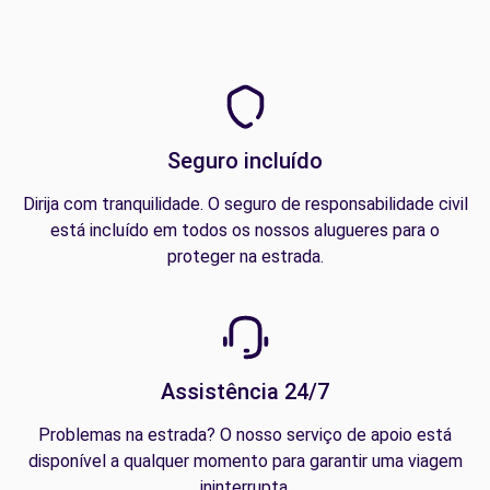
Seguro incluído
Dirija com tranquilidade. O seguro de responsabilidade civil
está incluído em todos os nossos alugueres para o
proteger na estrada.
Assistência 24/7
Problemas na estrada? O nosso serviço de apoio está
disponível a qualquer momento para garantir uma viagem
ininterrupta.