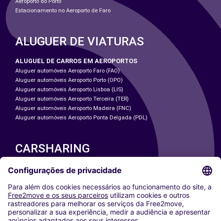
Aeroporto do Porto
Estacionamento no Aeroporto de Faro
ALUGUER DE VIATURAS
ALUGUEL DE CARROS EM AEROPORTOS
Aluguer automóveis Aeroporto Faro (FAO)
Aluguer automóveis Aeroporto Porto (OPO)
Aluguer automóveis Aeroporto Lisboa (LIS)
Aluguer automóveis Aeroporto Terceira (TER)
Aluguer automóveis Aeroporto Madeira (FNC)
Aluguer automóveis Aeroporto Ponta Delgada (PDL)
CARSHARING
NOSSAS CIDADES
Paris
Washington DC
Milan
Rome
Turin