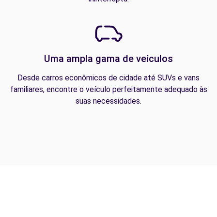
Uma ampla gama de veículos
Desde carros econômicos de cidade até SUVs e vans
familiares, encontre o veículo perfeitamente adequado às
suas necessidades.