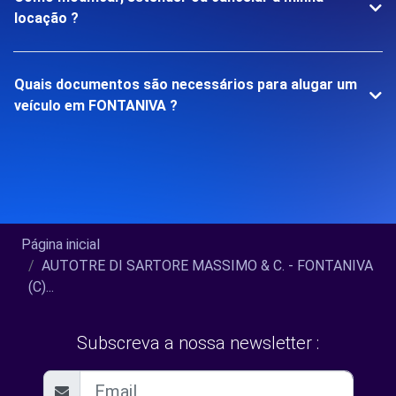
locação ?
Quais documentos são necessários para alugar um
veículo em FONTANIVA ?
Página inicial
AUTOTRE DI SARTORE MASSIMO & C. - FONTANIVA
(C)...
Subscreva a nossa newsletter :