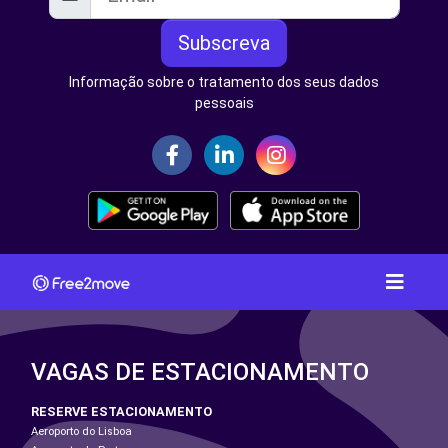
Subscreva
Informação sobre o tratamento dos seus dados
pessoais
VAGAS DE ESTACIONAMENTO
RESERVE ESTACIONAMENTO
Aeroporto do Lisboa