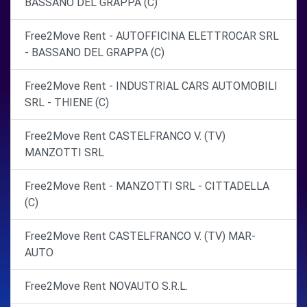
BASSANO DEL GRAPPA (C)
Free2Move Rent - AUTOFFICINA ELETTROCAR SRL
- BASSANO DEL GRAPPA (C)
Free2Move Rent - INDUSTRIAL CARS AUTOMOBILI
SRL - THIENE (C)
Free2Move Rent CASTELFRANCO V. (TV)
MANZOTTI SRL
Free2Move Rent - MANZOTTI SRL - CITTADELLA
(C)
Free2Move Rent CASTELFRANCO V. (TV) MAR-
AUTO
Free2Move Rent NOVAUTO S.R.L.