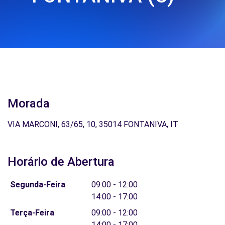
Morada
VIA MARCONI, 63/65, 10, 35014 FONTANIVA, IT
Horário de Abertura
Segunda-Feira
09:00 - 12:00
14:00 - 17:00
Terça-Feira
09:00 - 12:00
14:00 - 17:00