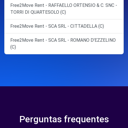
Free2Move Rent - RAFFAELLO ORTENSIO & C. SNC -
TORRI DI QUARTESOLO (C)
Free2Move Rent - SCA SRL - CITTADELLA (C)
Free2Move Rent - SCA SRL - ROMANO D'EZZELINO
(C)
Perguntas frequentes