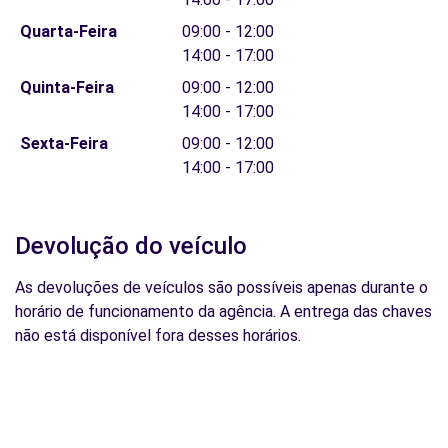
Quarta-Feira
09:00 - 12:00
14:00 - 17:00
Quinta-Feira
09:00 - 12:00
14:00 - 17:00
Sexta-Feira
09:00 - 12:00
14:00 - 17:00
Devolução do veículo
As devoluções de veículos são possíveis apenas durante o
horário de funcionamento da agência. A entrega das chaves
não está disponível fora desses horários.