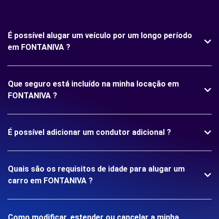
É possível alugar um veículo por um longo período
em FONTANIVA ?
Que seguro está incluído na minha locação em
FONTANIVA ?
É possível adicionar um condutor adicional ?
Quais são os requisitos de idade para alugar um
carro em FONTANIVA ?
Como modificar, estender ou cancelar a minha