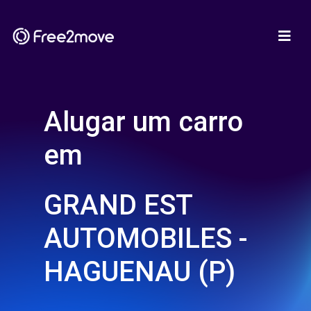
Alugar um carro
em
GRAND EST
AUTOMOBILES -
HAGUENAU (P)