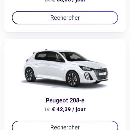
Rechercher
Peugeot 208-e
€ 42,39 / jour
De
Rechercher