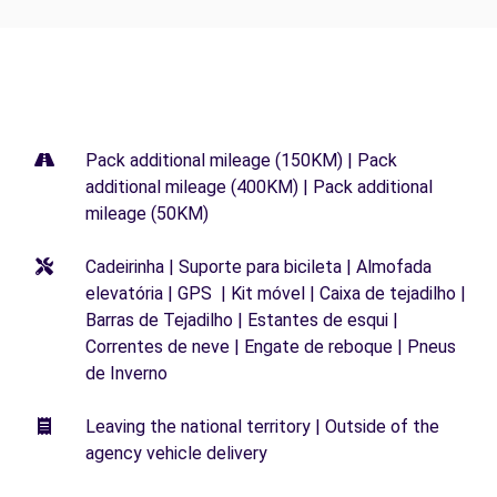
Pack additional mileage (150KM) | Pack
additional mileage (400KM) | Pack additional
mileage (50KM)
Cadeirinha | Suporte para bicileta | Almofada
elevatória | GPS | Kit móvel | Caixa de tejadilho |
Barras de Tejadilho | Estantes de esqui |
Correntes de neve | Engate de reboque | Pneus
de Inverno
Leaving the national territory | Outside of the
agency vehicle delivery