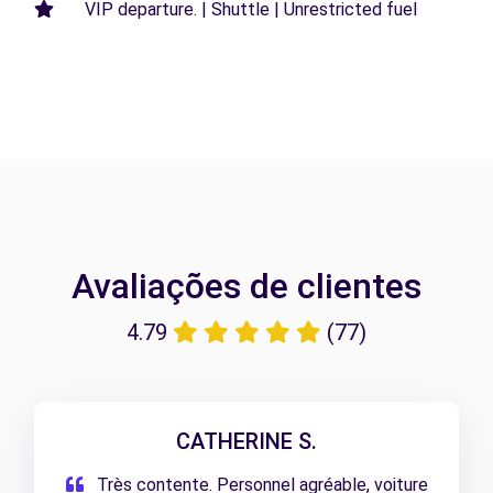
VIP departure. | Shuttle | Unrestricted fuel
Avaliações de clientes
4.79
(77)
CATHERINE S.
Très contente. Personnel agréable, voiture