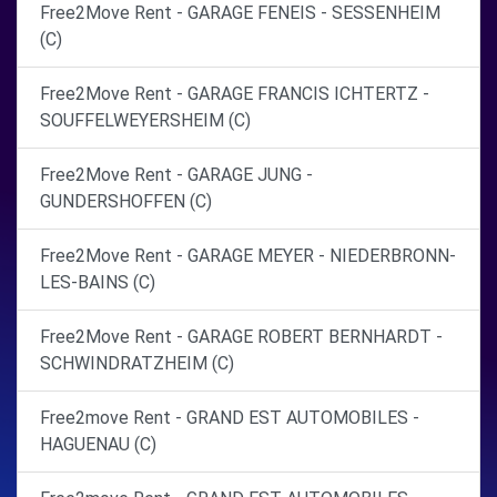
Free2Move Rent - GARAGE FENEIS - SESSENHEIM
(C)
Free2Move Rent - GARAGE FRANCIS ICHTERTZ -
SOUFFELWEYERSHEIM (C)
Free2Move Rent - GARAGE JUNG -
GUNDERSHOFFEN (C)
Free2Move Rent - GARAGE MEYER - NIEDERBRONN-
LES-BAINS (C)
Free2Move Rent - GARAGE ROBERT BERNHARDT -
SCHWINDRATZHEIM (C)
Free2move Rent - GRAND EST AUTOMOBILES -
HAGUENAU (C)