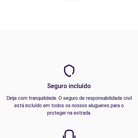
Seguro incluído
Dirija com tranquilidade. O seguro de responsabilidade civil
está incluído em todos os nossos alugueres para o
proteger na estrada.