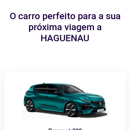
O carro perfeito para a sua
próxima viagem a
HAGUENAU