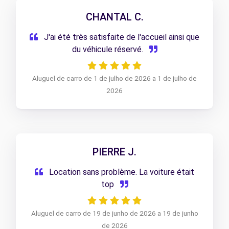
CHANTAL C.
J'ai été très satisfaite de l'accueil ainsi que
du véhicule réservé.
Aluguel de carro de 1 de julho de 2026 a 1 de julho de
2026
PIERRE J.
Location sans problème. La voiture était
top
Aluguel de carro de 19 de junho de 2026 a 19 de junho
de 2026