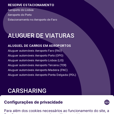
RESERVE ESTACIONAMENTO
Aeroporto do Lisboa
Aeroporto do Porto
Estacionamento no Aeroporto de Faro
ALUGUER DE VIATURAS
ALUGUEL DE CARROS EM AEROPORTOS
Aluguer automóveis Aeroporto Faro (FAO)
Aluguer automóveis Aeroporto Porto (OPO)
Aluguer automóveis Aeroporto Lisboa (LIS)
Aluguer automóveis Aeroporto Terceira (TER)
Aluguer automóveis Aeroporto Madeira (FNC)
Aluguer automóveis Aeroporto Ponta Delgada (PDL)
CARSHARING
NOSSAS CIDADES
Paris
Washington DC