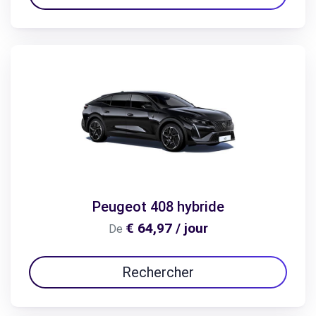
Peugeot 408 hybride
€ 64,97 / jour
De
Rechercher