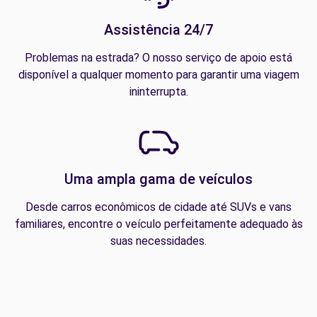
Assistência 24/7
Problemas na estrada? O nosso serviço de apoio está
disponível a qualquer momento para garantir uma viagem
ininterrupta.
Uma ampla gama de veículos
Desde carros econômicos de cidade até SUVs e vans
familiares, encontre o veículo perfeitamente adequado às
suas necessidades.