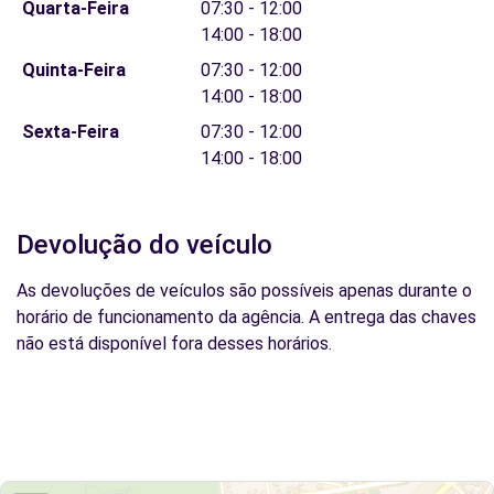
Quarta-Feira
07:30 - 12:00
14:00 - 18:00
Quinta-Feira
07:30 - 12:00
14:00 - 18:00
Sexta-Feira
07:30 - 12:00
14:00 - 18:00
Devolução do veículo
As devoluções de veículos são possíveis apenas durante o
horário de funcionamento da agência. A entrega das chaves
não está disponível fora desses horários.