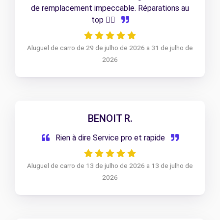
de remplacement impeccable. Réparations au
top 👍🏻
Aluguel de carro de 29 de julho de 2026 a 31 de julho de
2026
BENOIT R.
Rien à dire Service pro et rapide
Aluguel de carro de 13 de julho de 2026 a 13 de julho de
2026