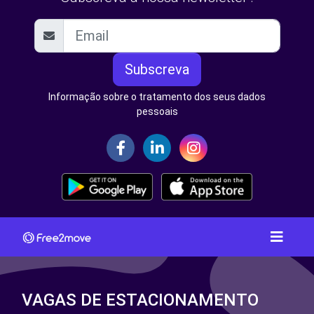
Subscreva
Informação sobre o tratamento dos seus dados
pessoais
VAGAS DE ESTACIONAMENTO