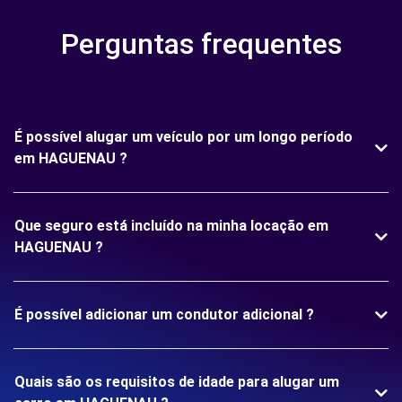
Perguntas frequentes
É possível alugar um veículo por um longo período
em HAGUENAU ?
Que seguro está incluído na minha locação em
HAGUENAU ?
É possível adicionar um condutor adicional ?
Quais são os requisitos de idade para alugar um