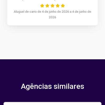
Aluguel de carro de 4 de junho de 2026 a 4 de junho de
2026
Agências similares