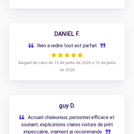
DANIEL F.
Rien a redire tout est parfait
Aluguel de carro de 15 de junho de 2026 a 16 de junho
de 2026
guy D.
Accueil chaleureux, personnel efficace et
souriant, explications claires voiture de prêt
impeccable, vraiment je recommande