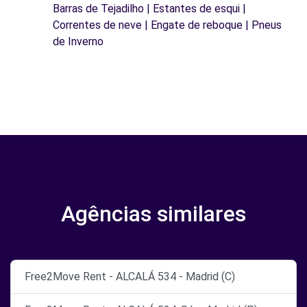
Barras de Tejadilho | Estantes de esqui |
Correntes de neve | Engate de reboque | Pneus
de Inverno
Agências similares
Free2Move Rent - ALCALÁ 534 - Madrid (C)