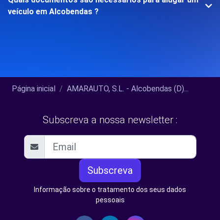
veículo em Alcobendas ?
Página inicial
AMARAUTO, S.L. - Alcobendas (D)...
Subscreva a nossa newsletter :
Subscreva
Informação sobre o tratamento dos seus dados
pessoais