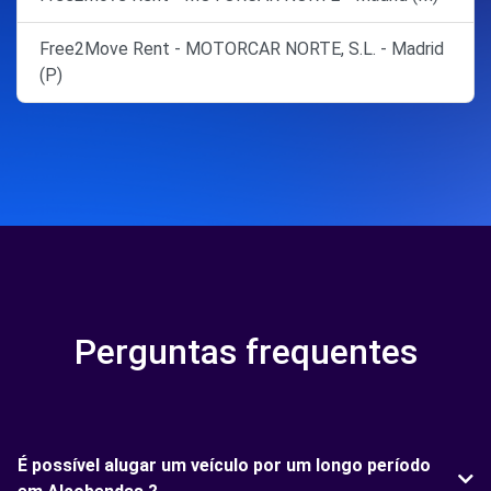
Free2Move Rent - MOTORCAR NORTE, S.L. - Madrid
(P)
Perguntas frequentes
É possível alugar um veículo por um longo período