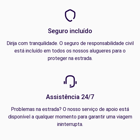
Seguro incluído
Dirija com tranquilidade. O seguro de responsabilidade civil
está incluído em todos os nossos alugueres para o
proteger na estrada.
Assistência 24/7
Problemas na estrada? O nosso serviço de apoio está
disponível a qualquer momento para garantir uma viagem
ininterrupta.