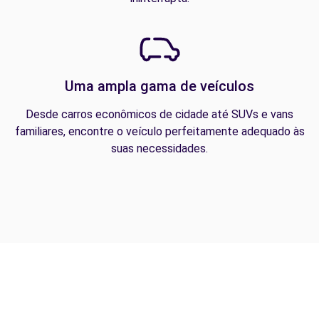
Uma ampla gama de veículos
Desde carros econômicos de cidade até SUVs e vans
familiares, encontre o veículo perfeitamente adequado às
suas necessidades.