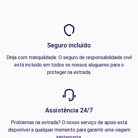
Seguro incluído
Dirija com tranquilidade. O seguro de responsabilidade civil
está incluído em todos os nossos alugueres para o
proteger na estrada.
Assistência 24/7
Problemas na estrada? O nosso serviço de apoio está
disponível a qualquer momento para garantir uma viagem
ininterrupta.