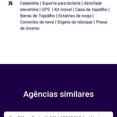
Cadeirinha | Suporte para bicileta | Almofada
elevatória | GPS | Kit móvel | Caixa de tejadilho |
Barras de Tejadilho | Estantes de esqui |
Correntes de neve | Engate de reboque | Pneus
de Inverno
Agências similares