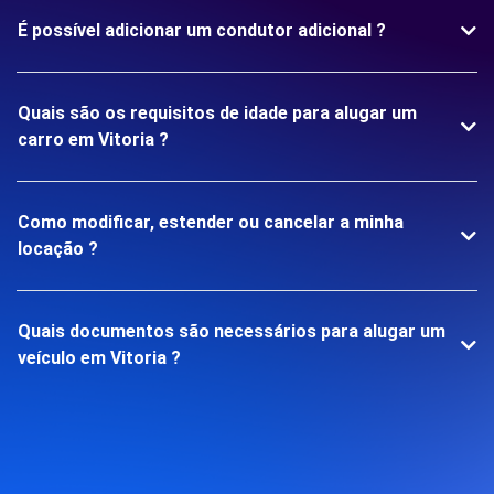
É possível adicionar um condutor adicional ?
Quais são os requisitos de idade para alugar um
carro em Vitoria ?
Como modificar, estender ou cancelar a minha
locação ?
Quais documentos são necessários para alugar um
veículo em Vitoria ?