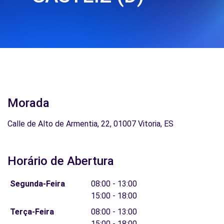
Morada
Calle de Alto de Armentia, 22, 01007 Vitoria, ES
Horário de Abertura
Segunda-Feira
08:00 - 13:00
15:00 - 18:00
Terça-Feira
08:00 - 13:00
15:00 - 18:00