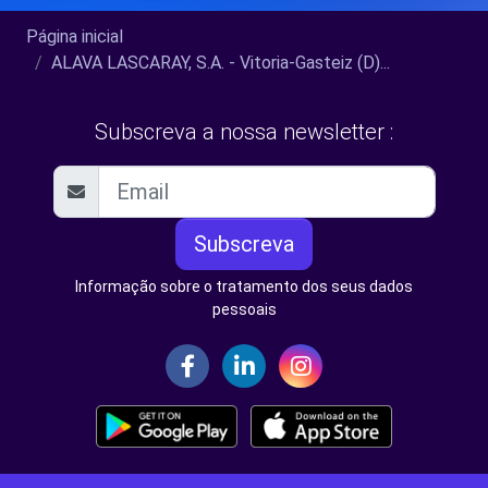
Página inicial
ALAVA LASCARAY, S.A. - Vitoria-Gasteiz (D)...
Subscreva a nossa newsletter :
Subscreva
Informação sobre o tratamento dos seus dados
pessoais