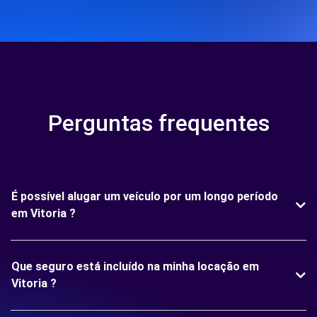
Perguntas frequentes
É possível alugar um veículo por um longo período
em Vitoria ?
Que seguro está incluído na minha locação em
Vitoria ?