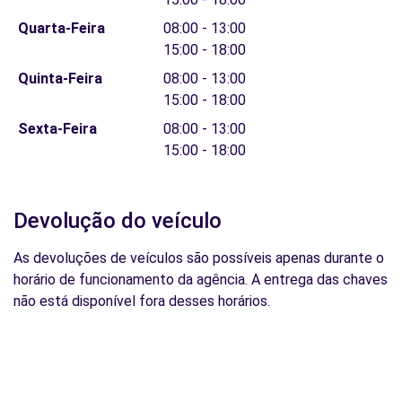
Quarta-Feira
08:00 - 13:00
15:00 - 18:00
Quinta-Feira
08:00 - 13:00
15:00 - 18:00
Sexta-Feira
08:00 - 13:00
15:00 - 18:00
Devolução do veículo
As devoluções de veículos são possíveis apenas durante o
horário de funcionamento da agência. A entrega das chaves
não está disponível fora desses horários.