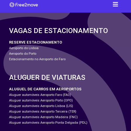
VAGAS DE ESTACIONAMENTO
RESERVE ESTACIONAMENTO
Aeroporto do Lisboa
Aeroporto do Porto
Estacionamento no Aeroporto de Faro
ALUGUER DE VIATURAS
ALUGUEL DE CARROS EM AEROPORTOS
Aluguer automóveis Aeroporto Faro (FAO)
Aluguer automóveis Aeroporto Porto (OPO)
Aluguer automóveis Aeroporto Lisboa (LIS)
Aluguer automóveis Aeroporto Terceira (TER)
Aluguer automóveis Aeroporto Madeira (FNC)
Aluguer automóveis Aeroporto Ponta Delgada (PDL)