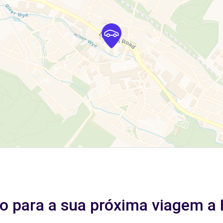
ito para a sua próxima viagem 