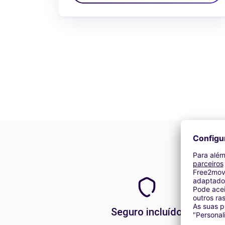
Seguro incluído