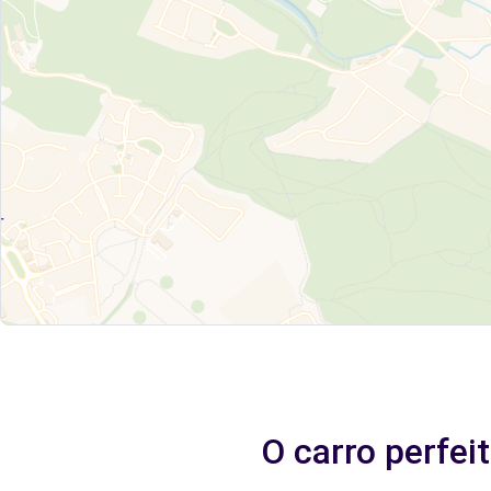
O carro perfe