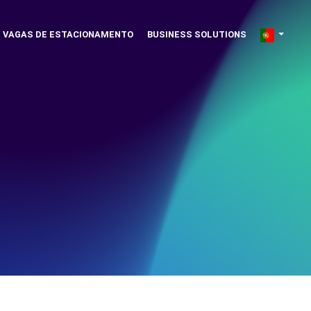
VAGAS DE ESTACIONAMENTO
BUSINESS SOLUTIONS