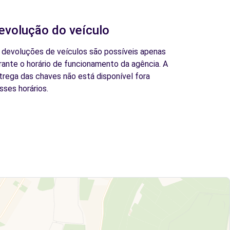
evolução do veículo
 devoluções de veículos são possíveis apenas
rante o horário de funcionamento da agência. A
trega das chaves não está disponível fora
sses horários.