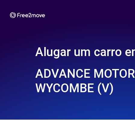
Alugar um carro 
ADVANCE MOTORS
WYCOMBE (V)