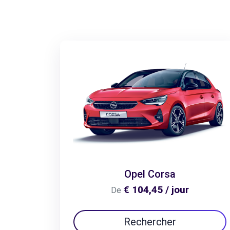
Opel Corsa
€ 104,45 / jour
De
Rechercher