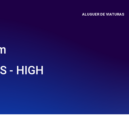
ALUGUER DE VIATURAS
em
 - HIGH