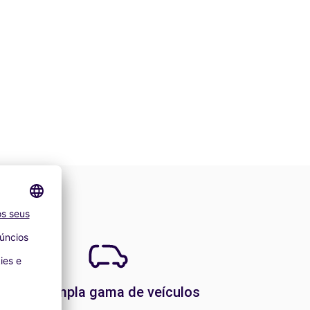
Uma ampla gama de veículos