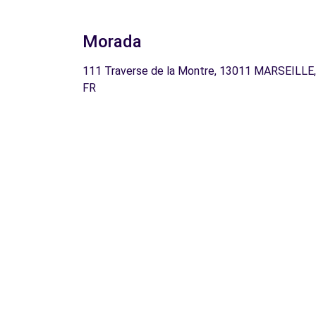
Morada
111 Traverse de la Montre, 13011 MARSEILLE,
FR