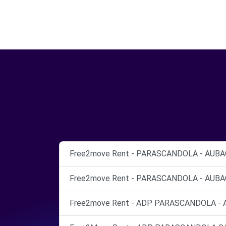
Free2move Rent - PARASCANDOLA - AUBA
Free2move Rent - PARASCANDOLA - AUBA
Free2move Rent - ADP PARASCANDOLA - 