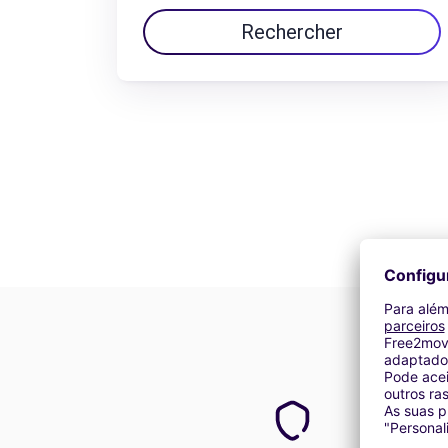
Rechercher