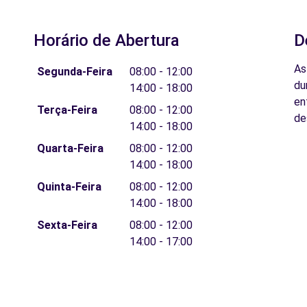
Horário de Abertura
D
As
Segunda-Feira
08:00 - 12:00
du
14:00 - 18:00
en
Terça-Feira
08:00 - 12:00
de
14:00 - 18:00
Quarta-Feira
08:00 - 12:00
14:00 - 18:00
Quinta-Feira
08:00 - 12:00
14:00 - 18:00
Sexta-Feira
08:00 - 12:00
14:00 - 17:00