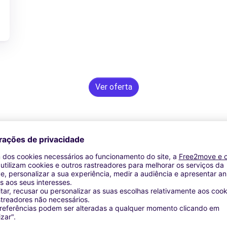
Ver oferta