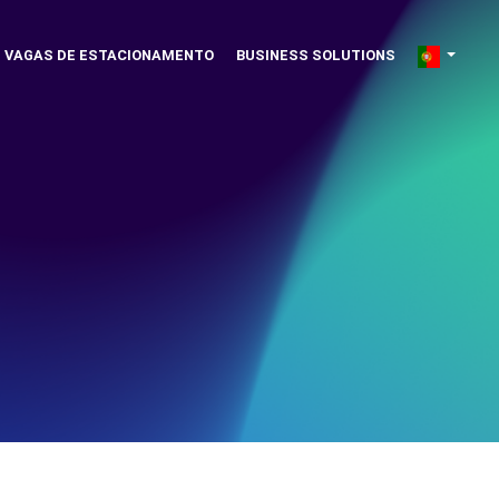
VAGAS DE ESTACIONAMENTO
BUSINESS SOLUTIONS