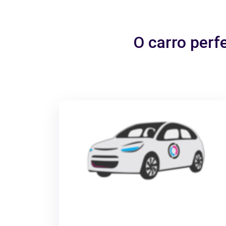
O carro perf