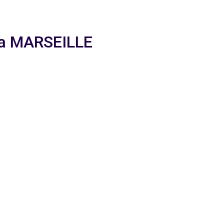
m a MARSEILLE