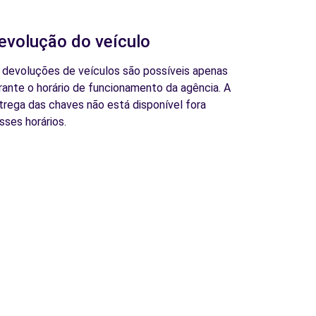
evolução do veículo
 devoluções de veículos são possíveis apenas
rante o horário de funcionamento da agência. A
trega das chaves não está disponível fora
sses horários.