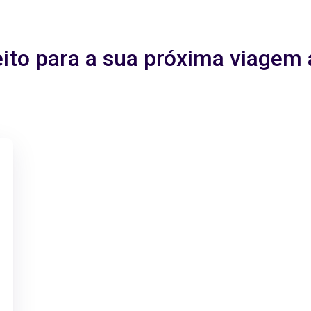
eito para a sua próxima viage