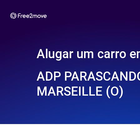
Alugar um carro 
ADP PARASCANDO
MARSEILLE (O)