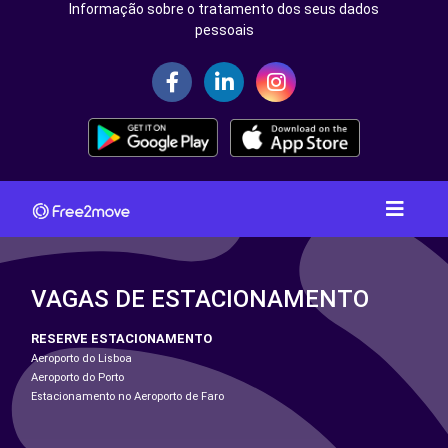
Informação sobre o tratamento dos seus dados
pessoais
VAGAS DE ESTACIONAMENTO
RESERVE ESTACIONAMENTO
Aeroporto do Lisboa
Aeroporto do Porto
Estacionamento no Aeroporto de Faro