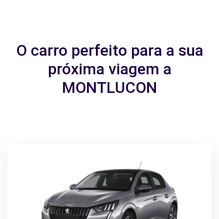
O carro perfeito para a sua
próxima viagem a
MONTLUCON