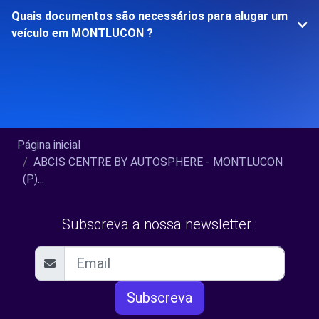
Quais documentos são necessários para alugar um
veículo em MONTLUCON ?
Página inicial
ABCIS CENTRE BY AUTOSPHERE - MONTLUCON
(P)...
Subscreva a nossa newsletter :
Subscreva