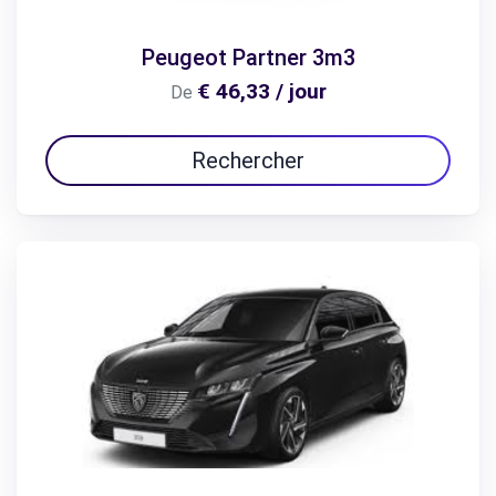
Peugeot Partner 3m3
€ 46,33 / jour
De
Rechercher