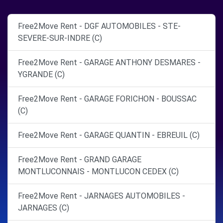
Free2Move Rent - DGF AUTOMOBILES - STE-
SEVERE-SUR-INDRE (C)
Free2Move Rent - GARAGE ANTHONY DESMARES -
YGRANDE (C)
Free2Move Rent - GARAGE FORICHON - BOUSSAC
(C)
Free2Move Rent - GARAGE QUANTIN - EBREUIL (C)
Free2Move Rent - GRAND GARAGE
MONTLUCONNAIS - MONTLUCON CEDEX (C)
Free2Move Rent - JARNAGES AUTOMOBILES -
JARNAGES (C)