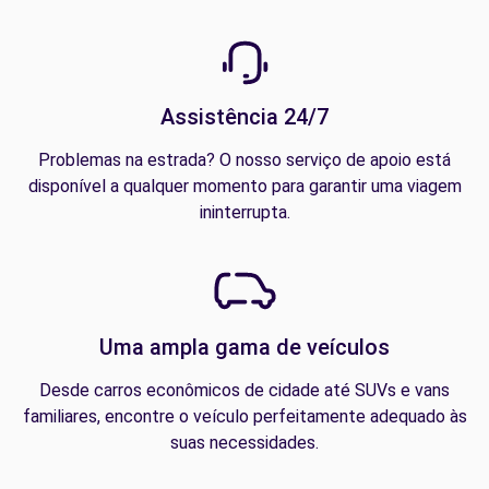
Assistência 24/7
Problemas na estrada? O nosso serviço de apoio está
disponível a qualquer momento para garantir uma viagem
ininterrupta.
Uma ampla gama de veículos
Desde carros econômicos de cidade até SUVs e vans
familiares, encontre o veículo perfeitamente adequado às
suas necessidades.