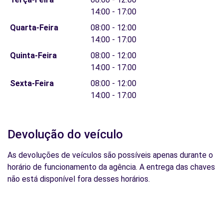
14:00 - 17:00
Quarta-Feira
08:00 - 12:00
14:00 - 17:00
Quinta-Feira
08:00 - 12:00
14:00 - 17:00
Sexta-Feira
08:00 - 12:00
14:00 - 17:00
Devolução do veículo
As devoluções de veículos são possíveis apenas durante o
horário de funcionamento da agência. A entrega das chaves
não está disponível fora desses horários.