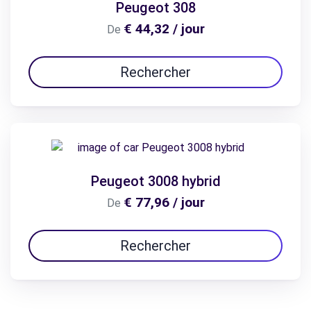
Peugeot 308
€ 44,32 / jour
De
Rechercher
Peugeot 3008 hybrid
€ 77,96 / jour
De
Rechercher