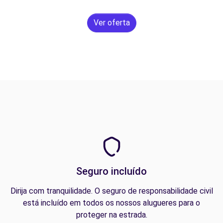
Ver oferta
Seguro incluído
Dirija com tranquilidade. O seguro de responsabilidade civil
está incluído em todos os nossos alugueres para o
proteger na estrada.