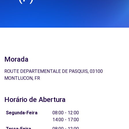
Morada
ROUTE DEPARTEMENTALE DE PASQUIS, 03100
MONTLUCON, FR
Horário de Abertura
Segunda-Feira
08:00 - 12:00
14:00 - 17:00
Terça-Feira
08:00 - 12:00