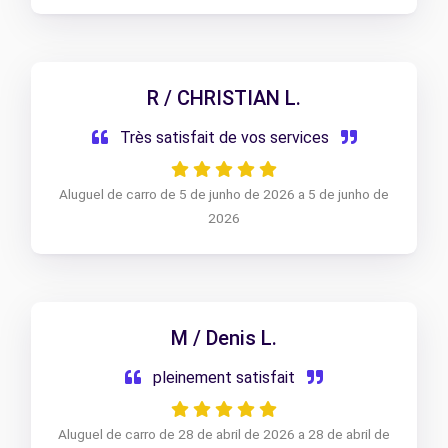
R / CHRISTIAN L.
Très satisfait de vos services
Aluguel de carro de 5 de junho de 2026 a 5 de junho de
2026
M / Denis L.
pleinement satisfait
Aluguel de carro de 28 de abril de 2026 a 28 de abril de