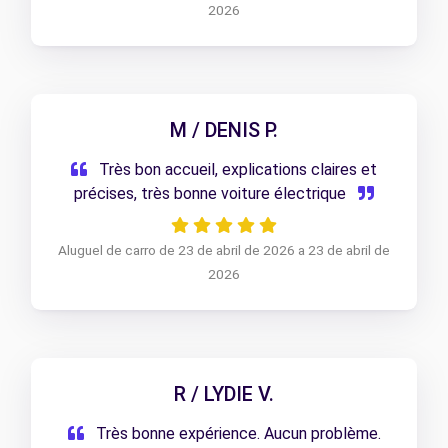
2026
M / DENIS P.
Très bon accueil, explications claires et
précises, très bonne voiture électrique
Aluguel de carro de 23 de abril de 2026 a 23 de abril de
2026
R / LYDIE V.
Très bonne expérience. Aucun problème.