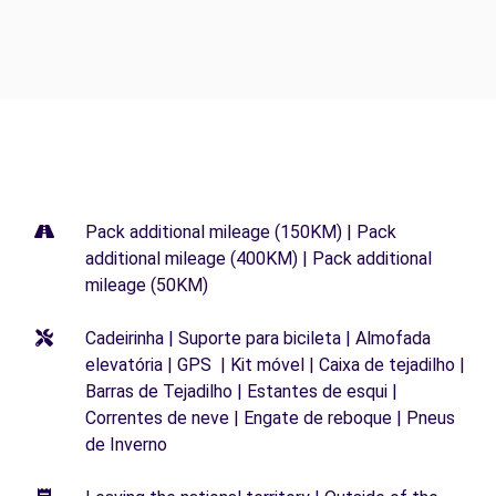
Pack additional mileage (150KM) | Pack
additional mileage (400KM) | Pack additional
mileage (50KM)
Cadeirinha | Suporte para bicileta | Almofada
elevatória | GPS | Kit móvel | Caixa de tejadilho |
Barras de Tejadilho | Estantes de esqui |
Correntes de neve | Engate de reboque | Pneus
de Inverno