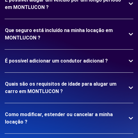
em MONTLUCON ?
Que seguro está incluído na minha locação em
MONTLUCON ?
É possível adicionar um condutor adicional ?
Quais são os requisitos de idade para alugar um
carro em MONTLUCON ?
Como modificar, estender ou cancelar a minha
locação ?