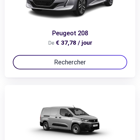
Peugeot 208
€ 37,78 / jour
De
Rechercher