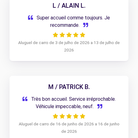
L / ALAIN L.
Super accueil comme toujours. Je
recommande.
Aluguel de carro de 3 de julho de 2026 a 13 de julho de
2026
M / PATRICK B.
Très bon accueil. Service irréprochable.
Véhicule impeccable, neuf.
Aluguel de carro de 16 de junho de 2026 a 16 de junho
de 2026