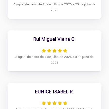
Aluguel de carro de 15 de julho de 2026 a 20 de julho de
2026
Rui Miguel Vieira C.
Aluguel de carro de 7 de julho de 2026 a 8 de julho de
2026
EUNICE ISABEL R.