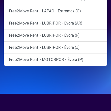
Free2Move Rent - LAPÃO - Estremoz (O)
Free2Move Rent - LUBRIPOR - Évora (AR)
Free2Move Rent - LUBRIPOR - Évora (F)
Free2Move Rent - LUBRIPOR - Évora (J)
Free2Move Rent - MOTORPOR - Évora (P)