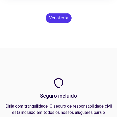
Ver oferta
Seguro incluído
Dirija com tranquilidade. O seguro de responsabilidade civil
está incluído em todos os nossos alugueres para o