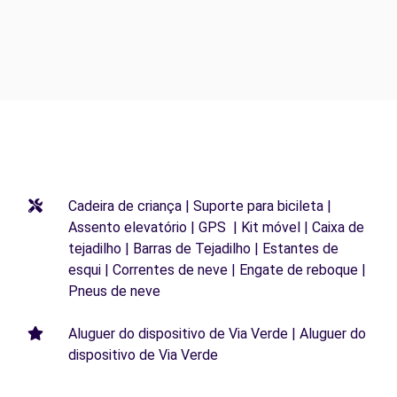
Cadeira de criança | Suporte para bicileta |
Assento elevatório | GPS | Kit móvel | Caixa de
tejadilho | Barras de Tejadilho | Estantes de
esqui | Correntes de neve | Engate de reboque |
Pneus de neve
Aluguer do dispositivo de Via Verde | Aluguer do
dispositivo de Via Verde