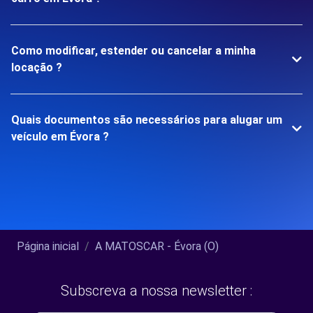
Como modificar, estender ou cancelar a minha
locação ?
Quais documentos são necessários para alugar um
veículo em Évora ?
Página inicial
A MATOSCAR - Évora (O)
Subscreva a nossa newsletter :