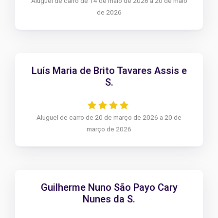
Aluguel de carro de 14 de maio de 2026 a 20 de maio
de 2026
Luís Maria de Brito Tavares Assis e
S.
Aluguel de carro de 20 de março de 2026 a 20 de
março de 2026
Guilherme Nuno São Payo Cary
Nunes da S.