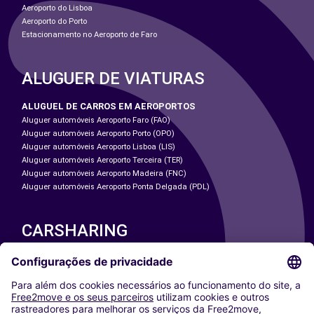
Aeroporto do Lisboa
Aeroporto do Porto
Estacionamento no Aeroporto de Faro
ALUGUER DE VIATURAS
ALUGUEL DE CARROS EM AEROPORTOS
Aluguer automóveis Aeroporto Faro (FAO)
Aluguer automóveis Aeroporto Porto (OPO)
Aluguer automóveis Aeroporto Lisboa (LIS)
Aluguer automóveis Aeroporto Terceira (TER)
Aluguer automóveis Aeroporto Madeira (FNC)
Aluguer automóveis Aeroporto Ponta Delgada (PDL)
CARSHARING
NOSSAS CIDADES
Paris
Washington DC
Milan
Rome