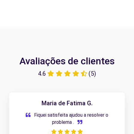
Avaliações de clientes
4.6
(5)
Maria de Fatima G.
Fiquei satisfeita ajudou a resolver o
problema .