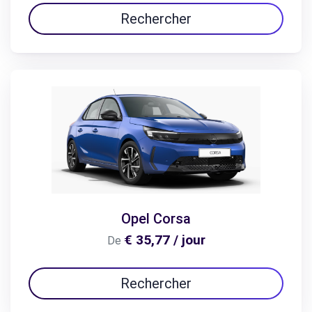
Rechercher
Opel Corsa
€ 35,77 / jour
De
Rechercher