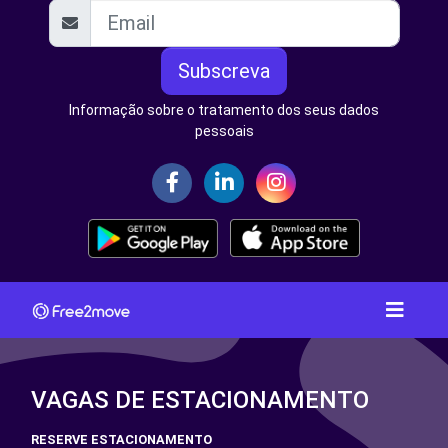
Subscreva
Informação sobre o tratamento dos seus dados
pessoais
VAGAS DE ESTACIONAMENTO
RESERVE ESTACIONAMENTO