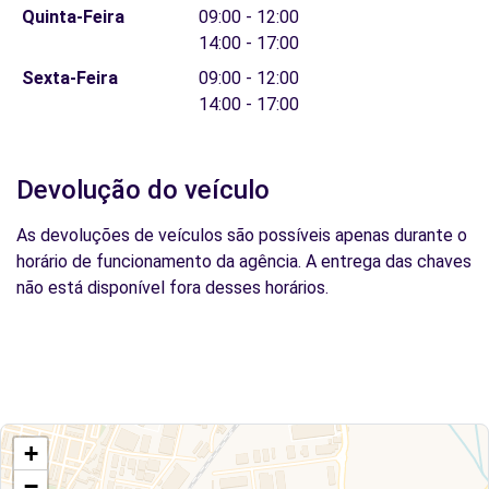
Quinta-Feira
09:00 - 12:00
14:00 - 17:00
Sexta-Feira
09:00 - 12:00
14:00 - 17:00
Devolução do veículo
As devoluções de veículos são possíveis apenas durante o
horário de funcionamento da agência. A entrega das chaves
não está disponível fora desses horários.
+
−