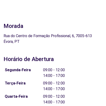
Morada
Rua do Centro de Formação Profissional, 6, 7005-613
Évora, PT
Horário de Abertura
Segunda-Feira
09:00 - 12:00
14:00 - 17:00
Terça-Feira
09:00 - 12:00
14:00 - 17:00
Quarta-Feira
09:00 - 12:00
14:00 - 17:00