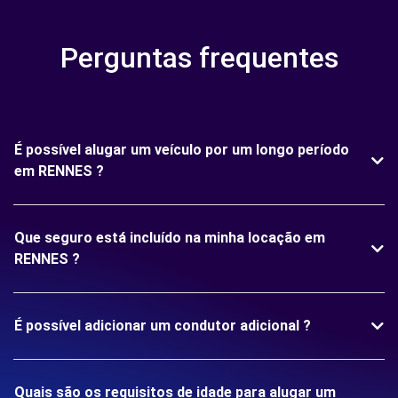
Perguntas frequentes
É possível alugar um veículo por um longo período
em RENNES ?
Que seguro está incluído na minha locação em
RENNES ?
É possível adicionar um condutor adicional ?
Quais são os requisitos de idade para alugar um