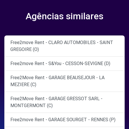
Agências similares
Free2move Rent - CLARO AUTOMOBILES - SAINT
GREGOIRE (O)
Free2move Rent - S&You - CESSON-SEVIGNE (D)
Free2Move Rent - GARAGE BEAUSEJOUR - LA
MEZIERE (C)
Free2Move Rent - GARAGE GRESSOT SARL -
MONTGERMONT (C)
Free2move Rent - GARAGE SOURGET - RENNES (P)