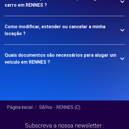
carro em RENNES ?
Como modificar, estender ou cancelar a minha
locação ?
Quais documentos são necessários para alugar um
veículo em RENNES ?
Página inicial
S&You - RENNES (C)
Subscreva a nossa newsletter :