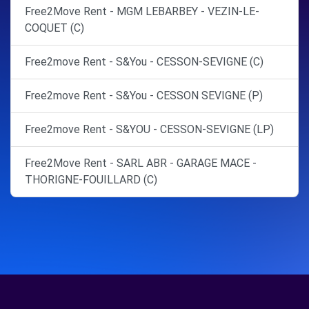
Free2Move Rent - MGM LEBARBEY - VEZIN-LE-
COQUET (C)
Free2move Rent - S&You - CESSON-SEVIGNE (C)
Free2move Rent - S&You - CESSON SEVIGNE (P)
Free2move Rent - S&YOU - CESSON-SEVIGNE (LP)
Free2Move Rent - SARL ABR - GARAGE MACE -
THORIGNE-FOUILLARD (C)