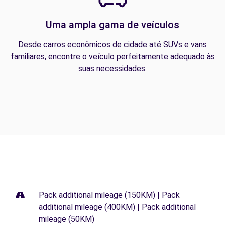
Uma ampla gama de veículos
Desde carros econômicos de cidade até SUVs e vans
familiares, encontre o veículo perfeitamente adequado às
suas necessidades.
Pack additional mileage (150KM) | Pack
additional mileage (400KM) | Pack additional
mileage (50KM)