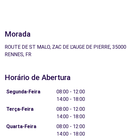
Morada
ROUTE DE ST MALO, ZAC DE L'AUGE DE PIERRE, 35000
RENNES, FR
Horário de Abertura
Segunda-Feira
08:00 - 12:00
14:00 - 18:00
Terça-Feira
08:00 - 12:00
14:00 - 18:00
Quarta-Feira
08:00 - 12:00
14:00 - 18:00