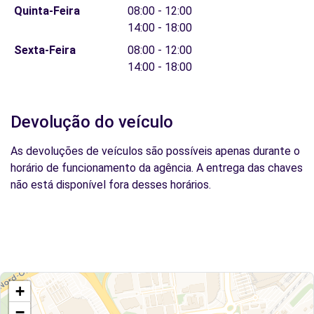
Quinta-Feira
08:00 - 12:00
14:00 - 18:00
Sexta-Feira
08:00 - 12:00
14:00 - 18:00
Devolução do veículo
As devoluções de veículos são possíveis apenas durante o
horário de funcionamento da agência. A entrega das chaves
não está disponível fora desses horários.
+
−