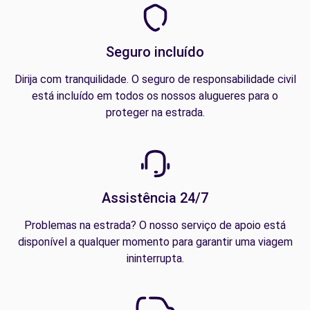
Seguro incluído
Dirija com tranquilidade. O seguro de responsabilidade civil
está incluído em todos os nossos alugueres para o
proteger na estrada.
Assistência 24/7
Problemas na estrada? O nosso serviço de apoio está
disponível a qualquer momento para garantir uma viagem
ininterrupta.