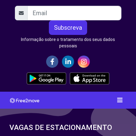
Subscreva
Informação sobre o tratamento dos seus dados
pessoais
VAGAS DE ESTACIONAMENTO