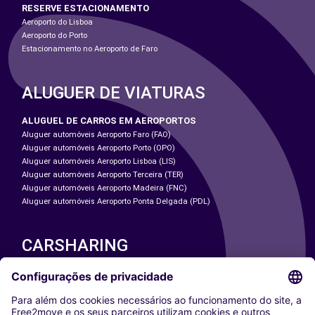
RESERVE ESTACIONAMENTO
Aeroporto do Lisboa
Aeroporto do Porto
Estacionamento no Aeroporto de Faro
ALUGUER DE VIATURAS
ALUGUEL DE CARROS EM AEROPORTOS
Aluguer automóveis Aeroporto Faro (FAO)
Aluguer automóveis Aeroporto Porto (OPO)
Aluguer automóveis Aeroporto Lisboa (LIS)
Aluguer automóveis Aeroporto Terceira (TER)
Aluguer automóveis Aeroporto Madeira (FNC)
Aluguer automóveis Aeroporto Ponta Delgada (PDL)
CARSHARING
NOSSAS CIDADES
Paris
Washington DC
Milan