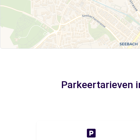
Parkeertarieven 