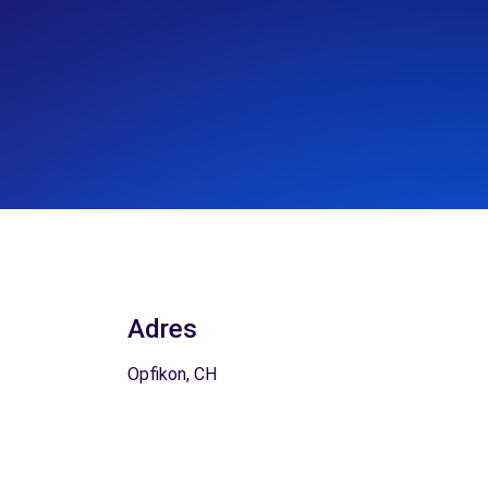
Adres
Opfikon, CH