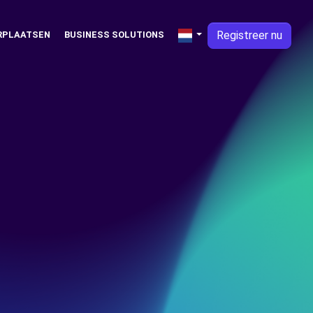
Registreer nu
RPLAATSEN
BUSINESS SOLUTIONS