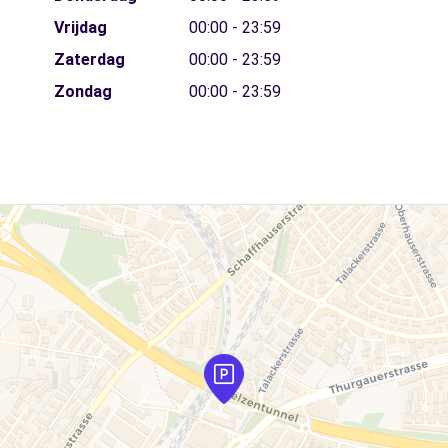
Vrijdag
00:00 - 23:59
Zaterdag
00:00 - 23:59
Zondag
00:00 - 23:59