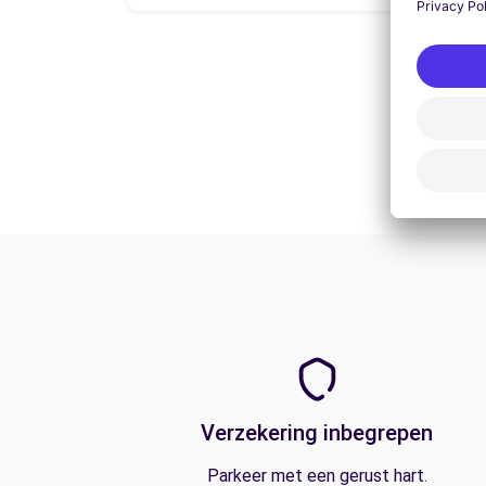
Verzekering inbegrepen
Parkeer met een gerust hart.