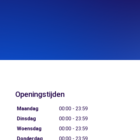
Openingstijden
Maandag
00:00 - 23:59
Dinsdag
00:00 - 23:59
Woensdag
00:00 - 23:59
Donderdag
00:00 - 23:59