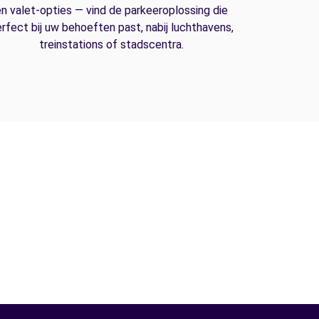
n valet-opties — vind de parkeeroplossing die
rfect bij uw behoeften past, nabij luchthavens,
treinstations of stadscentra.