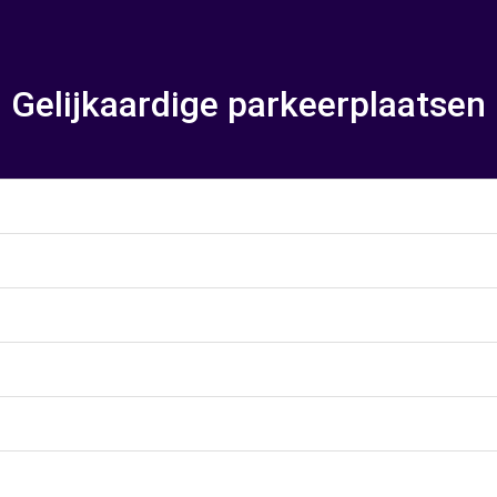
Gelijkaardige parkeerplaatsen