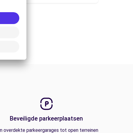
Beveiligde parkeerplaatsen
n overdekte parkeergarages tot open terreinen