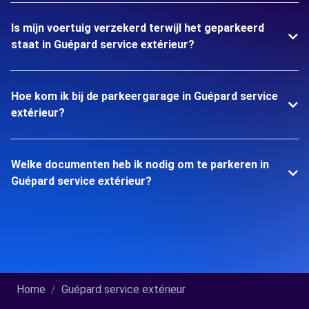
Is mijn voertuig verzekerd terwijl het geparkeerd
staat in Guépard service extérieur?
Hoe kom ik bij de parkeergarage in Guépard service
extérieur?
Welke documenten heb ik nodig om te parkeren in
Guépard service extérieur?
Home
Guépard service extérieur