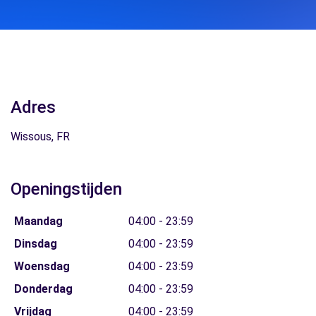
Adres
Wissous, FR
Openingstijden
Maandag
04:00 - 23:59
Dinsdag
04:00 - 23:59
Woensdag
04:00 - 23:59
Donderdag
04:00 - 23:59
Vrijdag
04:00 - 23:59