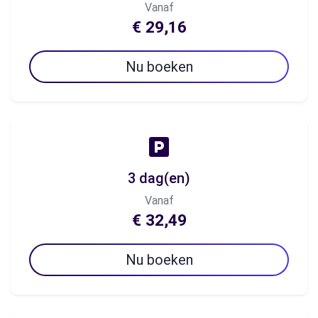
Vanaf
€ 29,16
Nu boeken
3 dag(en)
Vanaf
€ 32,49
Nu boeken