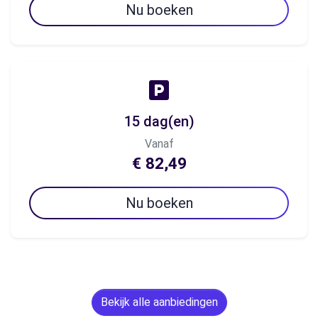
Nu boeken
15 dag(en)
Vanaf
€ 82,49
Nu boeken
Bekijk alle aanbiedingen