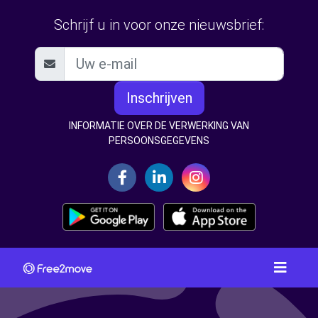
Schrijf u in voor onze nieuwsbrief:
Inschrijven
INFORMATIE OVER DE VERWERKING VAN
PERSOONSGEGEVENS