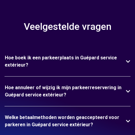
Veelgestelde vragen
Hoe boek ik een parkeerplaats in Guépard service
extérieur?
Hoe annuleer of wijzig ik mijn parkeerreservering in
Guépard service extérieur?
Welke betaalmethoden worden geaccepteerd voor
parkeren in Guépard service extérieur?