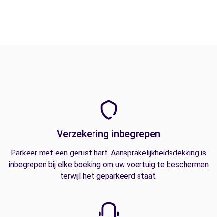
Verzekering inbegrepen
Parkeer met een gerust hart. Aansprakelijkheidsdekking is
inbegrepen bij elke boeking om uw voertuig te beschermen
terwijl het geparkeerd staat.