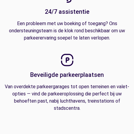
24/7 assistentie
Een probleem met uw boeking of toegang? Ons
ondersteuningsteam is de klok rond beschikbaar om uw
parkeerervaring soepel te laten verlopen.
Beveiligde parkeerplaatsen
Van overdekte parkeergarages tot open terreinen en valet-
opties — vind de parkeeroplossing die perfect bij uw
behoeften past, nabij luchthavens, treinstations of
stadscentra.