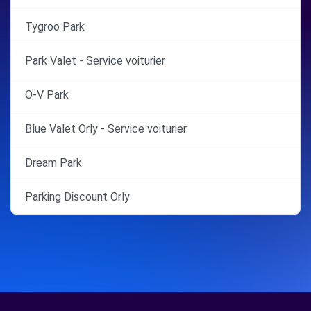
Tygroo Park
Park Valet - Service voiturier
O-V Park
Blue Valet Orly - Service voiturier
Dream Park
Parking Discount Orly