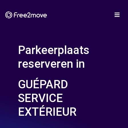
Parkeerplaats
reserveren in
GUÉPARD
SERVICE
EXTÉRIEUR