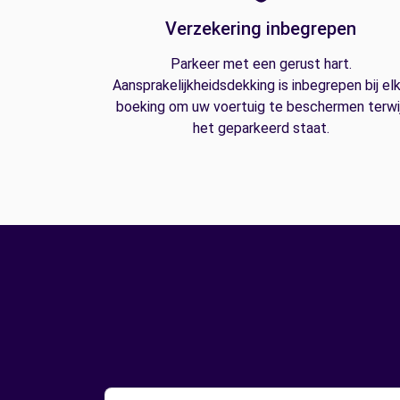
Verzekering inbegrepen
Parkeer met een gerust hart.
Aansprakelijkheidsdekking is inbegrepen bij el
boeking om uw voertuig te beschermen terwij
het geparkeerd staat.