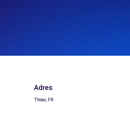
Adres
Thiais, FR