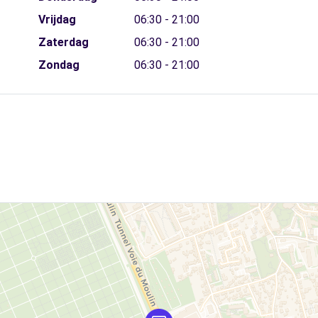
Vrijdag
06:30 - 21:00
Zaterdag
06:30 - 21:00
Zondag
06:30 - 21:00