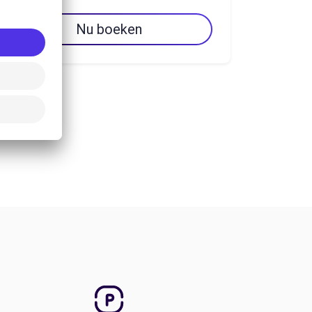
Nu boeken