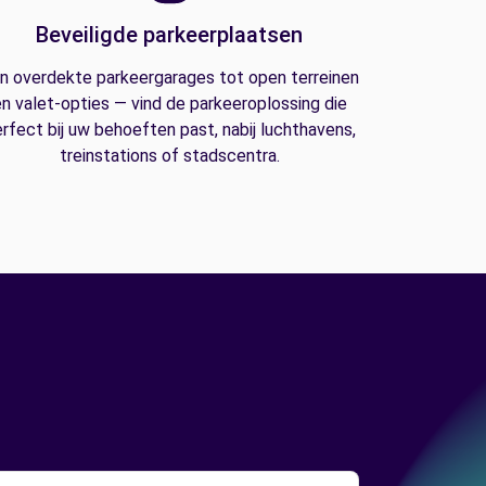
Beveiligde parkeerplaatsen
n overdekte parkeergarages tot open terreinen
n valet-opties — vind de parkeeroplossing die
rfect bij uw behoeften past, nabij luchthavens,
treinstations of stadscentra.