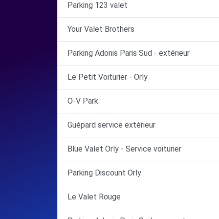
Parking 123 valet
Your Valet Brothers
Parking Adonis Paris Sud - extérieur
Le Petit Voiturier - Orly
O-V Park
Guépard service extérieur
Blue Valet Orly - Service voiturier
Parking Discount Orly
Le Valet Rouge