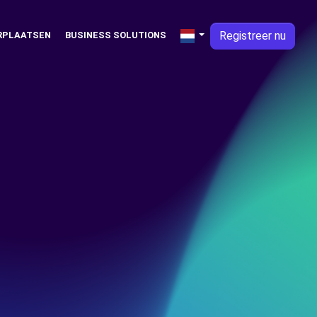
Registreer nu
RPLAATSEN
BUSINESS SOLUTIONS