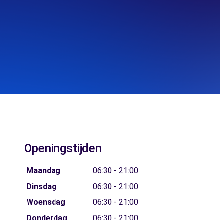
Openingstijden
Maandag
06:30 - 21:00
Dinsdag
06:30 - 21:00
Woensdag
06:30 - 21:00
Donderdag
06:30 - 21:00