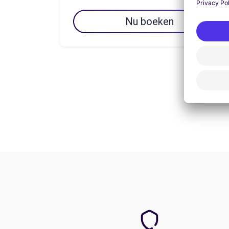
Nu boeken