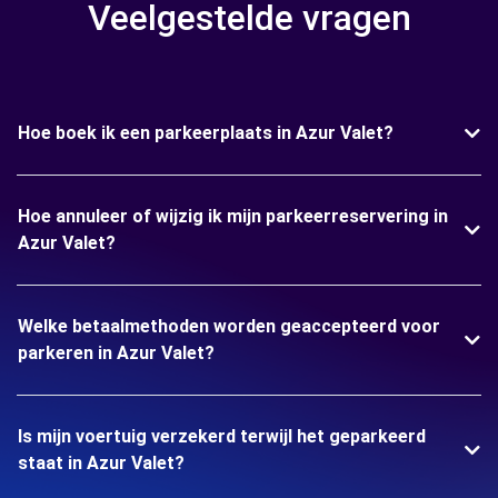
Veelgestelde vragen
Hoe boek ik een parkeerplaats in Azur Valet?
Hoe annuleer of wijzig ik mijn parkeerreservering in
Azur Valet?
Welke betaalmethoden worden geaccepteerd voor
parkeren in Azur Valet?
Is mijn voertuig verzekerd terwijl het geparkeerd
staat in Azur Valet?