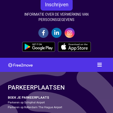
Inschrijven
INFORMATIE OVER DE VERWERKING VAN
PERSOONSGEGEVENS
PARKEERPLAATSEN
BOEK JE PARKEERPLAATS
Parkeren op Schiphol Airport
Parkeren op Rotterdam The Hague Airport