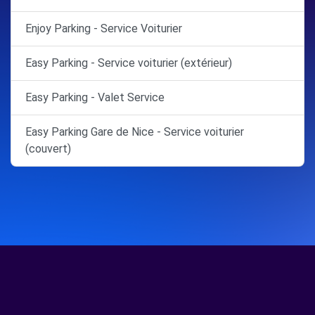
Enjoy Parking - Service Voiturier
Easy Parking - Service voiturier (extérieur)
Easy Parking - Valet Service
Easy Parking Gare de Nice - Service voiturier
(couvert)