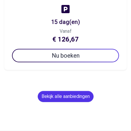
15 dag(en)
Vanaf
€ 126,67
Nu boeken
Bekijk alle aanbiedingen