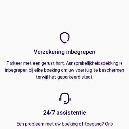
Verzekering inbegrepen
Parkeer met een gerust hart. Aansprakelijkheidsdekking is
inbegrepen bij elke boeking om uw voertuig te beschermen
terwijl het geparkeerd staat.
24/7 assistentie
Een probleem met uw boeking of toegang? Ons