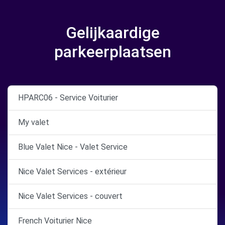
Gelijkaardige
parkeerplaatsen
HPARC06 - Service Voiturier
My valet
Blue Valet Nice - Valet Service
Nice Valet Services - extérieur
Nice Valet Services - couvert
French Voiturier Nice