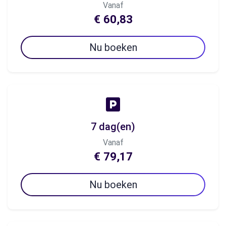
Vanaf
€ 60,83
Nu boeken
7 dag(en)
Vanaf
€ 79,17
Nu boeken