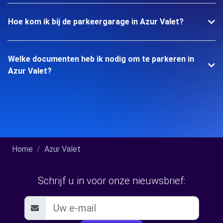
Hoe kom ik bij de parkeergarage in Azur Valet?
Welke documenten heb ik nodig om te parkeren in
Azur Valet?
Home
Azur Valet
Schrijf u in voor onze nieuwsbrief: