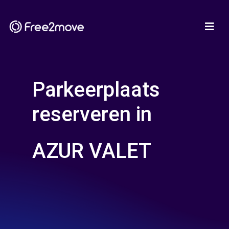
Parkeerplaats
reserveren in
AZUR VALET