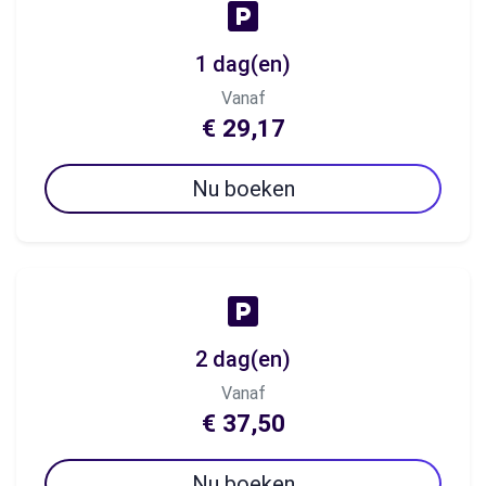
1 dag(en)
Vanaf
€ 29,17
Nu boeken
2 dag(en)
Vanaf
€ 37,50
Nu boeken