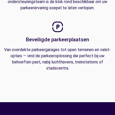
ondersteuningsteam is de klok rond beschikbaar om uw
parkeerervaring soepel te laten verlopen.
Beveiligde parkeerplaatsen
Van overdekte parkeergarages tot open terreinen en valet-
opties — vind de parkeeroplossing die perfect bij uw
behoeften past, nabij luchthavens, treinstations of
stadscentra.