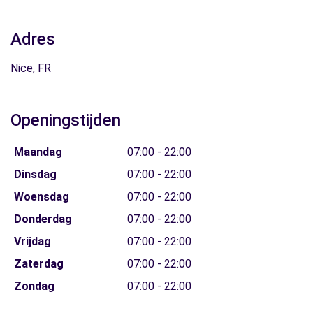
Adres
Nice, FR
Openingstijden
Maandag
07:00 - 22:00
Dinsdag
07:00 - 22:00
Woensdag
07:00 - 22:00
Donderdag
07:00 - 22:00
Vrijdag
07:00 - 22:00
Zaterdag
07:00 - 22:00
Zondag
07:00 - 22:00