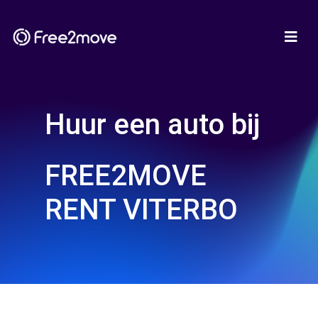
Huur een auto bij
FREE2MOVE
RENT VITERBO