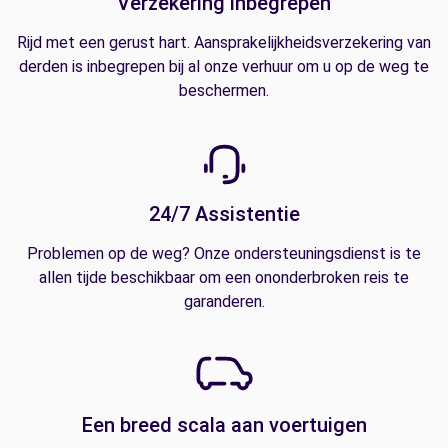
Verzekering inbegrepen
Rijd met een gerust hart. Aansprakelijkheidsverzekering van
derden is inbegrepen bij al onze verhuur om u op de weg te
beschermen.
24/7 Assistentie
Problemen op de weg? Onze ondersteuningsdienst is te
allen tijde beschikbaar om een ononderbroken reis te
garanderen.
Een breed scala aan voertuigen