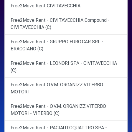
Free2Move Rent CIVITAVECCHIA
Free2Move Rent - CIVITAVECCHIA Compound -
CIVITAVECCHIA (C)
Free2Move Rent - GRUPPO EURO.CAR SRL -
BRACCIANO (C)
Free2Move Rent - LEONORI SPA - CIVITAVECCHIA
(C)
Free2Move Rent O.V.M. ORGANIZZ.VITERBO
MOTORI
Free2Move Rent - O.V.M. ORGANIZZ.VITERBO
MOTORI - VITERBO (C)
Free2Move Rent - PACIAUTOQUATTRO SPA -