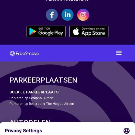
PARKEERPLAATSEN
BOEK JE PARKEERPLAATS
Parkeren op Schiphol Airport
Parkeren op Rotterdam The Hague Airport
AUTODELEN
ONZE STEDEN