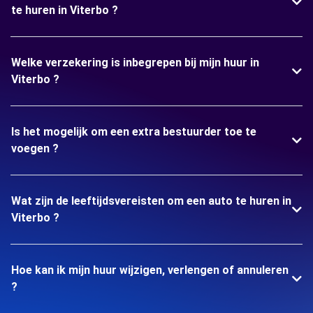
te huren in Viterbo ?
Welke verzekering is inbegrepen bij mijn huur in
Viterbo ?
Is het mogelijk om een extra bestuurder toe te
voegen ?
Wat zijn de leeftijdsvereisten om een auto te huren in
Viterbo ?
Hoe kan ik mijn huur wijzigen, verlengen of annuleren
?