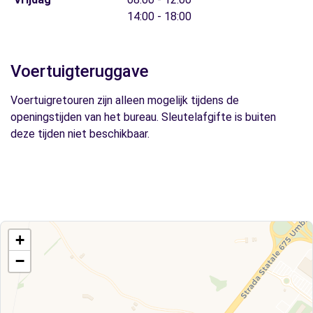
14:00 - 18:00
Voertuigteruggave
Voertuigretouren zijn alleen mogelijk tijdens de
openingstijden van het bureau. Sleutelafgifte is buiten
deze tijden niet beschikbaar.
+
−