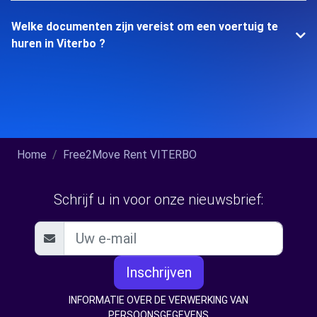
Welke documenten zijn vereist om een voertuig te
huren in Viterbo ?
Home
Free2Move Rent VITERBO
Schrijf u in voor onze nieuwsbrief:
Inschrijven
INFORMATIE OVER DE VERWERKING VAN
PERSOONSGEGEVENS