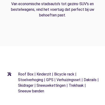
Van economische stadsauto's tot gezins-SUV's en
bestelwagens, vind het voertuig dat perfect bij uw
behoeften past.
Roof Box | Kinderzit | Bicycle rack |
Stoelverhoging | GPS | Verhuizingsset | Dakrails |
Skidrager | Sneeuwkettingen | Trekhaak |
Sneeuw banden