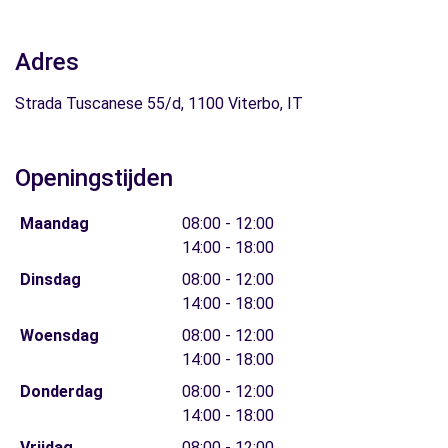
Adres
Strada Tuscanese 55/d, 1100 Viterbo, IT
Openingstijden
Maandag
08:00 - 12:00
14:00 - 18:00
Dinsdag
08:00 - 12:00
14:00 - 18:00
Woensdag
08:00 - 12:00
14:00 - 18:00
Donderdag
08:00 - 12:00
14:00 - 18:00
Vrijdag
08:00 - 12:00