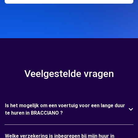
Veelgestelde vragen
Is het mogelijk om een voertuig voor een lange duur
te huren in BRACCIANO ?
Welke verzekering is inbegrepen bij mijn huur in