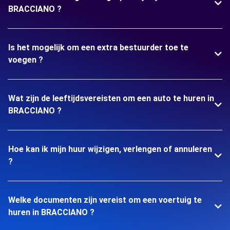
BRACCIANO ?
Is het mogelijk om een extra bestuurder toe te
voegen ?
Wat zijn de leeftijdsvereisten om een auto te huren in
BRACCIANO ?
Hoe kan ik mijn huur wijzigen, verlengen of annuleren
?
Welke documenten zijn vereist om een voertuig te
huren in BRACCIANO ?