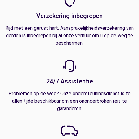
Verzekering inbegrepen
Rijd met een gerust hart. Aansprakelijkheidsverzekering van
derden is inbegrepen bij al onze verhuur om u op de weg te
beschermen.
24/7 Assistentie
Problemen op de weg? Onze ondersteuningsdienst is te
allen tijde beschikbaar om een ononderbroken reis te
garanderen.