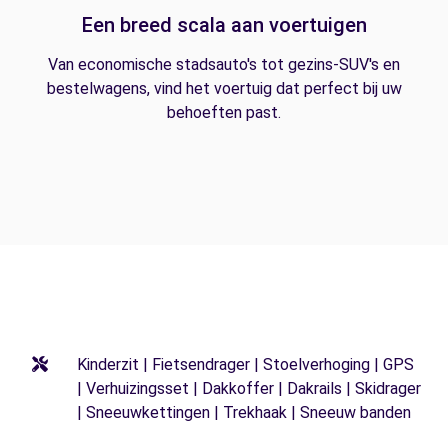
Een breed scala aan voertuigen
Van economische stadsauto's tot gezins-SUV's en
bestelwagens, vind het voertuig dat perfect bij uw
behoeften past.
Kinderzit | Fietsendrager | Stoelverhoging | GPS
| Verhuizingsset | Dakkoffer | Dakrails | Skidrager
| Sneeuwkettingen | Trekhaak | Sneeuw banden