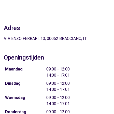
Adres
VIA ENZO FERRARI, 10, 00062 BRACCIANO, IT
Openingstijden
Maandag
09:00 - 12:00
14:00 - 17:01
Dinsdag
09:00 - 12:00
14:00 - 17:01
Woensdag
09:00 - 12:00
14:00 - 17:01
Donderdag
09:00 - 12:00