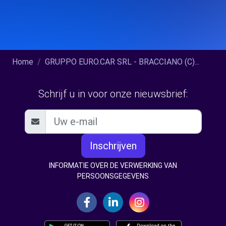
Home
GRUPPO EURO.CAR SRL - BRACCIANO (C)...
Schrijf u in voor onze nieuwsbrief:
Inschrijven
INFORMATIE OVER DE VERWERKING VAN
PERSOONSGEGEVENS