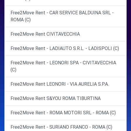
Free2Move Rent - CAR SERVICE BALDUINA SRL -
ROMA (C)
Free2Move Rent CIVITAVECCHIA
Free2Move Rent - LADIAUTO S.R.L. - LADISPOLI (C)
Free2Move Rent - LEONORI SPA - CIVITAVECCHIA
(C)
Free2Move Rent LEONORI - VIA AURELIA S.P.A.
Free2Move Rent S&YOU ROMA TIBURTINA
Free2Move Rent - ROMA MOTORI SRL - ROMA (C)
Free2Move Rent - SURIANO FRANCO - ROMA (C)