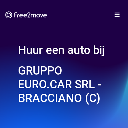
Huur een auto bij
GRUPPO
EURO.CAR SRL -
BRACCIANO (C)