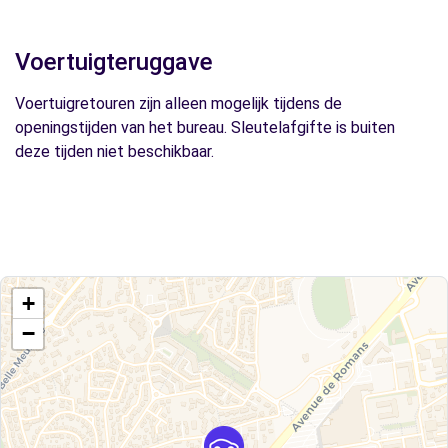
Voertuigteruggave
Voertuigretouren zijn alleen mogelijk tijdens de
openingstijden van het bureau. Sleutelafgifte is buiten
deze tijden niet beschikbaar.
+
−