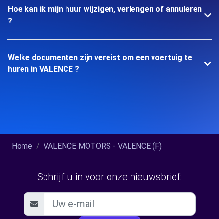
Hoe kan ik mijn huur wijzigen, verlengen of annuleren
?
Welke documenten zijn vereist om een voertuig te
huren in VALENCE ?
Home
VALENCE MOTORS - VALENCE (F)
Schrijf u in voor onze nieuwsbrief: