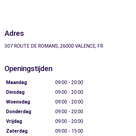
Adres
307 ROUTE DE ROMANS, 26000 VALENCE, FR
Openingstijden
Maandag
09:00 - 20:00
Dinsdag
09:00 - 20:00
Woensdag
09:00 - 20:00
Donderdag
09:00 - 20:00
Vrijdag
09:00 - 20:00
Zaterdag
09:00 - 15:00