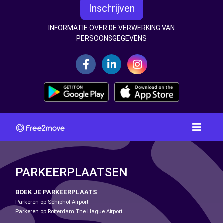
Inschrijven
INFORMATIE OVER DE VERWERKING VAN
PERSOONSGEGEVENS
PARKEERPLAATSEN
BOEK JE PARKEERPLAATS
Parkeren op Schiphol Airport
Parkeren op Rotterdam The Hague Airport