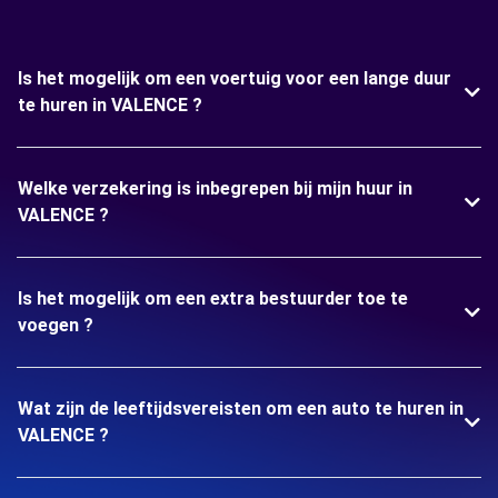
Is het mogelijk om een voertuig voor een lange duur
te huren in VALENCE ?
Welke verzekering is inbegrepen bij mijn huur in
VALENCE ?
Is het mogelijk om een extra bestuurder toe te
voegen ?
Wat zijn de leeftijdsvereisten om een auto te huren in
VALENCE ?