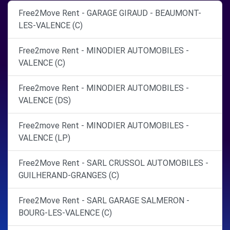
Free2Move Rent - GARAGE GIRAUD - BEAUMONT-
LES-VALENCE (C)
Free2move Rent - MINODIER AUTOMOBILES -
VALENCE (C)
Free2move Rent - MINODIER AUTOMOBILES -
VALENCE (DS)
Free2move Rent - MINODIER AUTOMOBILES -
VALENCE (LP)
Free2Move Rent - SARL CRUSSOL AUTOMOBILES -
GUILHERAND-GRANGES (C)
Free2Move Rent - SARL GARAGE SALMERON -
BOURG-LES-VALENCE (C)