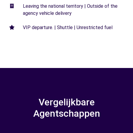
Leaving the national territory | Outside of the
agency vehicle delivery
VIP departure. | Shuttle | Unrestricted fuel
Vergelijkbare
Agentschappen