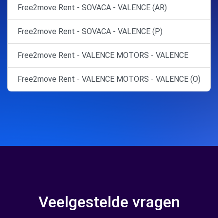
Free2move Rent - SOVACA - VALENCE (AR)
Free2move Rent - SOVACA - VALENCE (P)
Free2move Rent - VALENCE MOTORS - VALENCE
Free2move Rent - VALENCE MOTORS - VALENCE (O)
Veelgestelde vragen