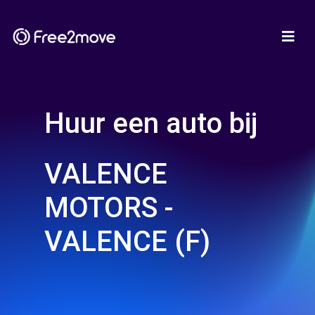
Huur een auto bij
VALENCE
MOTORS -
VALENCE (F)