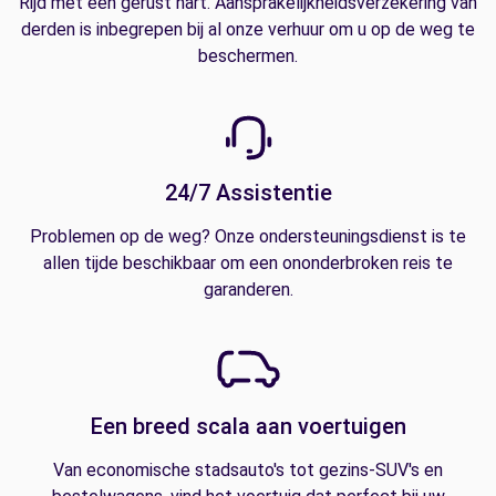
Rijd met een gerust hart. Aansprakelijkheidsverzekering van
derden is inbegrepen bij al onze verhuur om u op de weg te
beschermen.
24/7 Assistentie
Problemen op de weg? Onze ondersteuningsdienst is te
allen tijde beschikbaar om een ononderbroken reis te
garanderen.
Een breed scala aan voertuigen
Van economische stadsauto's tot gezins-SUV's en