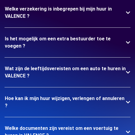
Welke verzekering is inbegrepen bij mijn huur in
VALENCE ?
Is het mogelijk om een extra bestuurder toe te
voegen ?
Wat zijn de leeftijdsvereisten om een auto te huren in
VALENCE ?
Hoe kan ik mijn huur wijzigen, verlengen of annuleren
?
Welke documenten zijn vereist om een voertuig te