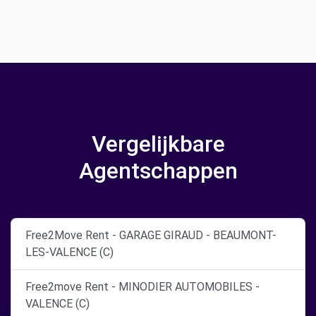
Vergelijkbare
Agentschappen
Free2Move Rent - GARAGE GIRAUD - BEAUMONT-
LES-VALENCE (C)
Free2move Rent - MINODIER AUTOMOBILES -
VALENCE (C)