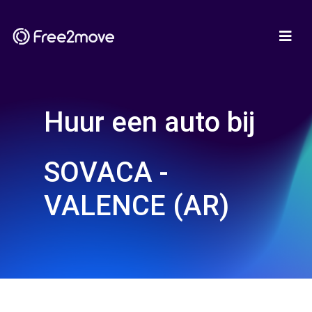
Huur een auto bij
SOVACA -
VALENCE (AR)