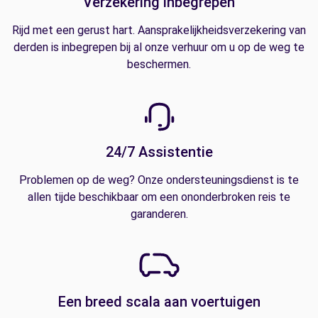
Verzekering inbegrepen
Rijd met een gerust hart. Aansprakelijkheidsverzekering van
derden is inbegrepen bij al onze verhuur om u op de weg te
beschermen.
24/7 Assistentie
Problemen op de weg? Onze ondersteuningsdienst is te
allen tijde beschikbaar om een ononderbroken reis te
garanderen.
Een breed scala aan voertuigen