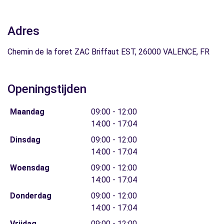
Adres
Chemin de la foret ZAC Briffaut EST, 26000 VALENCE, FR
Openingstijden
Maandag
09:00 - 12:00
14:00 - 17:04
Dinsdag
09:00 - 12:00
14:00 - 17:04
Woensdag
09:00 - 12:00
14:00 - 17:04
Donderdag
09:00 - 12:00
14:00 - 17:04
Vrijdag
09:00 - 12:00