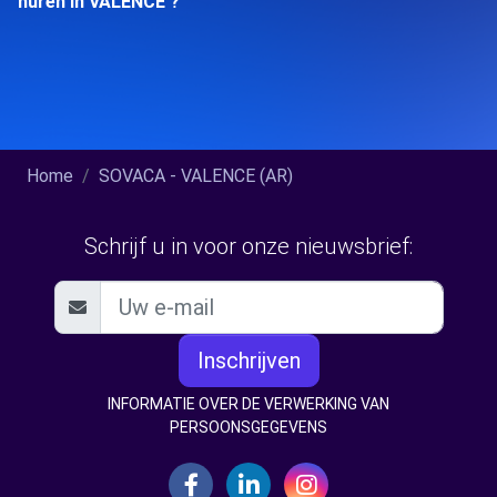
huren in VALENCE ?
Home
SOVACA - VALENCE (AR)
Schrijf u in voor onze nieuwsbrief:
Inschrijven
INFORMATIE OVER DE VERWERKING VAN
PERSOONSGEGEVENS