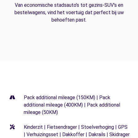
Van economische stadsauto's tot gezins-SUV's en
bestelwagens, vind het voertuig dat perfect bij uw
behoeften past.
Pack additional mileage (150KM) | Pack
additional mileage (400KM) | Pack additional
mileage (50KM)
Kinderzit | Fietsendrager | Stoelverhoging | GPS
| Verhuizingsset | Dakkoffer | Dakrails | Skidrager