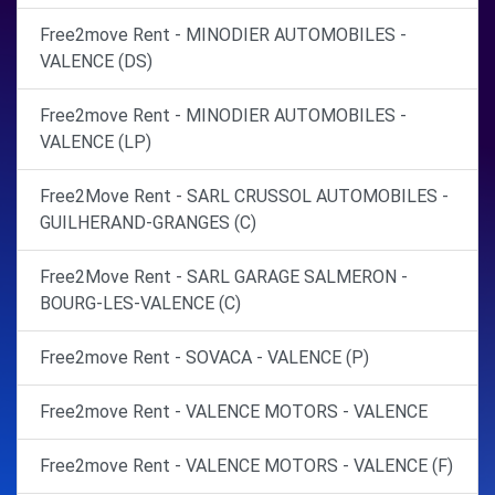
Free2move Rent - MINODIER AUTOMOBILES -
VALENCE (DS)
Free2move Rent - MINODIER AUTOMOBILES -
VALENCE (LP)
Free2Move Rent - SARL CRUSSOL AUTOMOBILES -
GUILHERAND-GRANGES (C)
Free2Move Rent - SARL GARAGE SALMERON -
BOURG-LES-VALENCE (C)
Free2move Rent - SOVACA - VALENCE (P)
Free2move Rent - VALENCE MOTORS - VALENCE
Free2move Rent - VALENCE MOTORS - VALENCE (F)