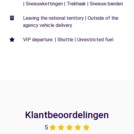
| Sneeuwkettingen | Trekhaak | Sneeuw banden
Leaving the national territory | Outside of the
agency vehicle delivery
VIP departure. | Shuttle | Unrestricted fuel
Klantbeoordelingen
5