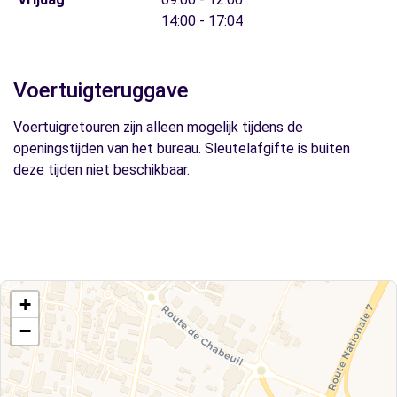
14:00 - 17:04
Voertuigteruggave
Voertuigretouren zijn alleen mogelijk tijdens de
openingstijden van het bureau. Sleutelafgifte is buiten
deze tijden niet beschikbaar.
+
−