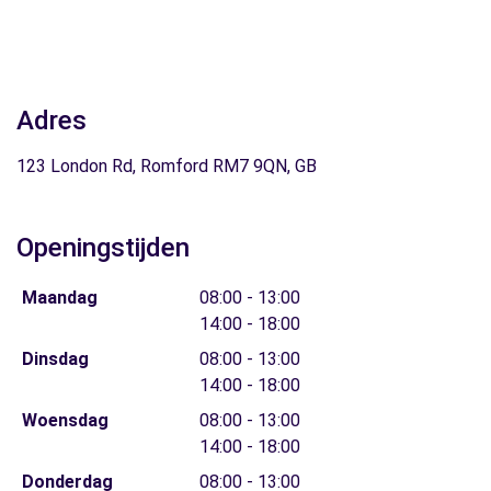
Adres
123 London Rd, Romford RM7 9QN, GB
Openingstijden
Maandag
08:00 - 13:00
14:00 - 18:00
Dinsdag
08:00 - 13:00
14:00 - 18:00
Woensdag
08:00 - 13:00
14:00 - 18:00
Donderdag
08:00 - 13:00