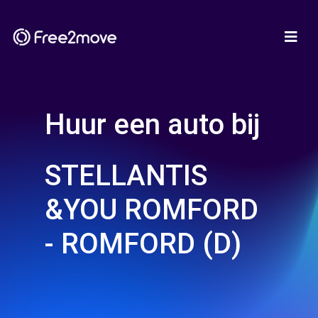
Huur een auto bij
STELLANTIS
&YOU ROMFORD
- ROMFORD (D)