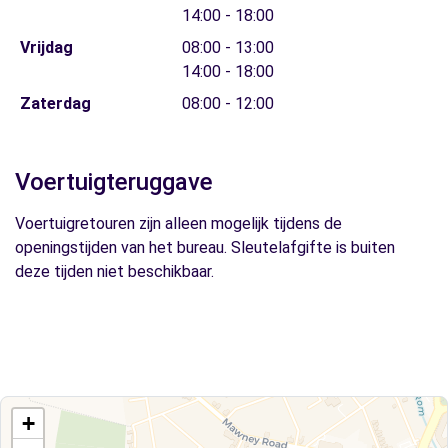
14:00 - 18:00
Vrijdag
08:00 - 13:00
14:00 - 18:00
Zaterdag
08:00 - 12:00
Voertuigteruggave
Voertuigretouren zijn alleen mogelijk tijdens de
openingstijden van het bureau. Sleutelafgifte is buiten
deze tijden niet beschikbaar.
+