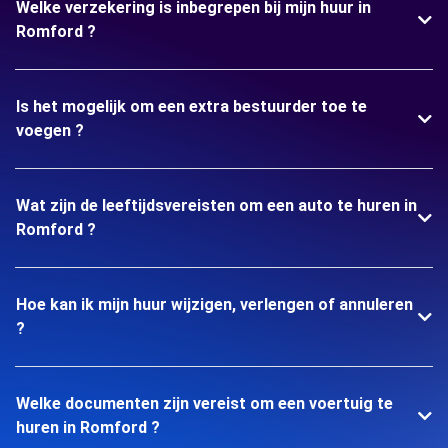
Welke verzekering is inbegrepen bij mijn huur in
Romford ?
Is het mogelijk om een extra bestuurder toe te
voegen ?
Wat zijn de leeftijdsvereisten om een auto te huren in
Romford ?
Hoe kan ik mijn huur wijzigen, verlengen of annuleren
?
Welke documenten zijn vereist om een voertuig te
huren in Romford ?