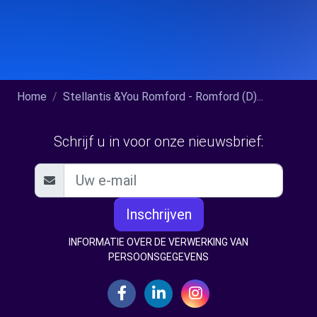
Home
Stellantis &You Romford - Romford (D)...
Schrijf u in voor onze nieuwsbrief:
Inschrijven
INFORMATIE OVER DE VERWERKING VAN
PERSOONSGEGEVENS