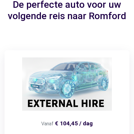
De perfecte auto voor uw
volgende reis naar Romford
€ 104,45 / dag
Vanaf