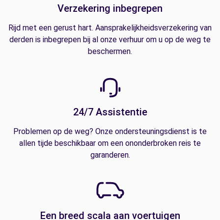
Verzekering inbegrepen
Rijd met een gerust hart. Aansprakelijkheidsverzekering van
derden is inbegrepen bij al onze verhuur om u op de weg te
beschermen.
24/7 Assistentie
Problemen op de weg? Onze ondersteuningsdienst is te
allen tijde beschikbaar om een ononderbroken reis te
garanderen.
Een breed scala aan voertuigen