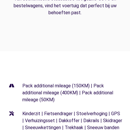
bestelwagens, vind het voertuig dat perfect bij uw
behoeften past.
Pack additional mileage (150KM) | Pack
additional mileage (400KM) | Pack additional
mileage (50KM)
Kinderzit | Fietsendrager | Stoelverhoging | GPS
| Verhuizingsset | Dakkoffer | Dakrails | Skidrager
| Sneeuwkettingen | Trekhaak | Sneeuw banden