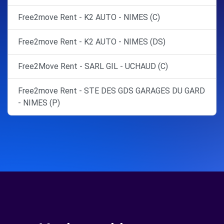
Free2move Rent - K2 AUTO - NIMES (C)
Free2move Rent - K2 AUTO - NIMES (DS)
Free2Move Rent - SARL GIL - UCHAUD (C)
Free2move Rent - STE DES GDS GARAGES DU GARD
- NIMES (P)