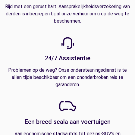
Rijd met een gerust hart. Aansprakelijkheidsverzekering van
derden is inbegrepen bij al onze verhuur om u op de weg te
beschermen.
24/7 Assistentie
Problemen op de weg? Onze ondersteuningsdienst is te
allen tijde beschikbaar om een ononderbroken reis te
garanderen.
Een breed scala aan voertuigen
Van economische stadsauto's tot gezins-SUV's en