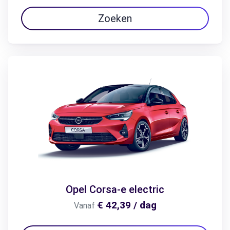
Zoeken
Opel Corsa-e electric
€ 42,39 / dag
Vanaf