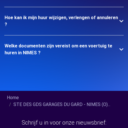
Hoe kan ik mijn huur wijzigen, verlengen of annuleren
?
Welke documenten zijn vereist om een voertuig te
huren in NIMES ?
Home
STE DES GDS GARAGES DU GARD - NIMES (O)...
Schrijf u in voor onze nieuwsbrief: