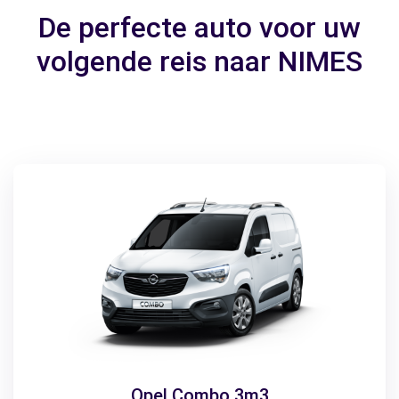
De perfecte auto voor uw
volgende reis naar NIMES
Opel Combo 3m3