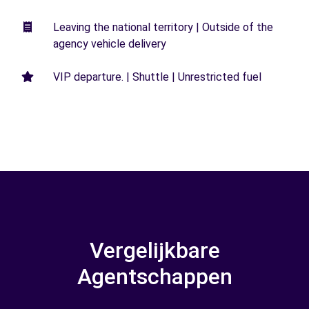
Leaving the national territory | Outside of the
agency vehicle delivery
VIP departure. | Shuttle | Unrestricted fuel
Vergelijkbare
Agentschappen