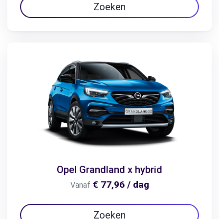
Zoeken
Opel Grandland x hybrid
€ 77,96 / dag
Vanaf
Zoeken