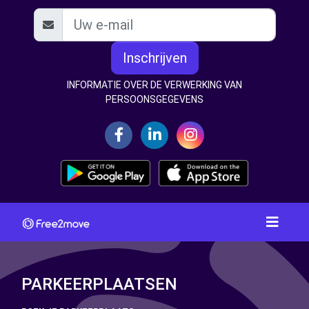
Inschrijven
INFORMATIE OVER DE VERWERKING VAN
PERSOONSGEGEVENS
PARKEERPLAATSEN