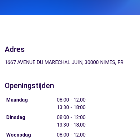
Adres
1667 AVENUE DU MARECHAL JUIN, 30000 NIMES, FR
Openingstijden
Maandag
08:00 - 12:00
13:30 - 18:00
Dinsdag
08:00 - 12:00
13:30 - 18:00
Woensdag
08:00 - 12:00