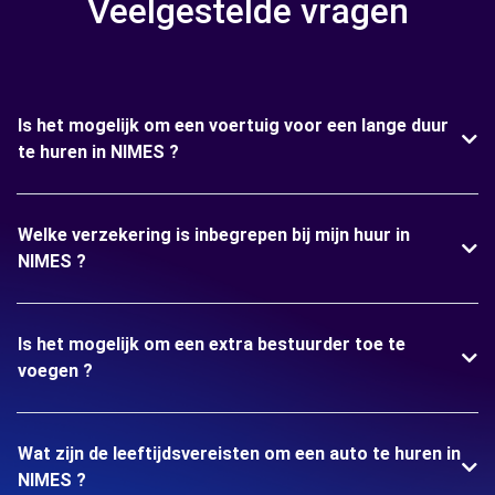
Veelgestelde vragen
Is het mogelijk om een voertuig voor een lange duur
te huren in NIMES ?
Welke verzekering is inbegrepen bij mijn huur in
NIMES ?
Is het mogelijk om een extra bestuurder toe te
voegen ?
Wat zijn de leeftijdsvereisten om een auto te huren in
NIMES ?