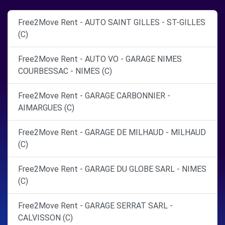
Free2Move Rent - AUTO SAINT GILLES - ST-GILLES
(C)
Free2Move Rent - AUTO VO - GARAGE NIMES
COURBESSAC - NIMES (C)
Free2Move Rent - GARAGE CARBONNIER -
AIMARGUES (C)
Free2Move Rent - GARAGE DE MILHAUD - MILHAUD
(C)
Free2Move Rent - GARAGE DU GLOBE SARL - NIMES
(C)
Free2Move Rent - GARAGE SERRAT SARL -
CALVISSON (C)