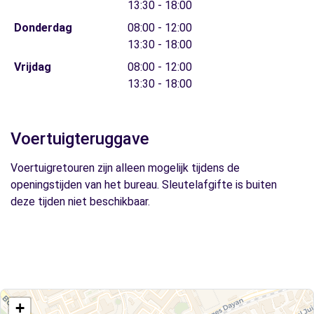
13:30 - 18:00
Donderdag
08:00 - 12:00
13:30 - 18:00
Vrijdag
08:00 - 12:00
13:30 - 18:00
Voertuigteruggave
Voertuigretouren zijn alleen mogelijk tijdens de
openingstijden van het bureau. Sleutelafgifte is buiten
deze tijden niet beschikbaar.
+