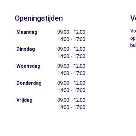
Openingstijden
V
Vo
Maandag
09:00 - 12:00
op
14:00 - 17:00
bu
Dinsdag
09:00 - 12:00
14:00 - 17:00
Woensdag
09:00 - 12:00
14:00 - 17:00
Donderdag
09:00 - 12:00
14:00 - 17:00
Vrijdag
09:00 - 12:00
14:00 - 17:00