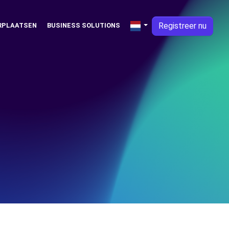
Registreer nu
RPLAATSEN
BUSINESS SOLUTIONS