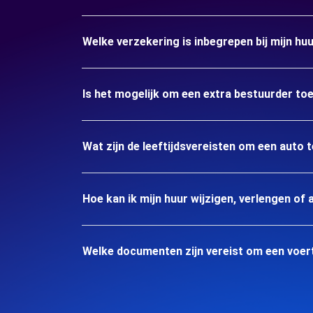
Welke verzekering is inbegrepen bij mijn h
Is het mogelijk om een extra bestuurder to
Wat zijn de leeftijdsvereisten om een auto
Hoe kan ik mijn huur wijzigen, verlengen of 
Welke documenten zijn vereist om een voer