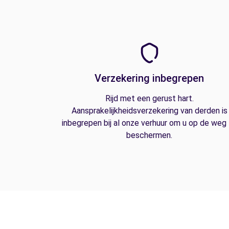
Verzekering inbegrepen
Rijd met een gerust hart.
Aansprakelijkheidsverzekering van derden is
inbegrepen bij al onze verhuur om u op de weg
beschermen.