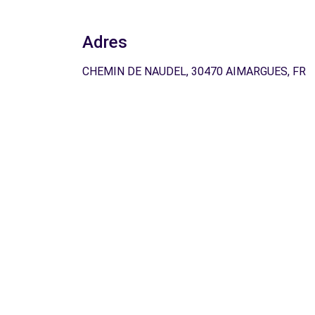
Adres
CHEMIN DE NAUDEL, 30470 AIMARGUES, FR