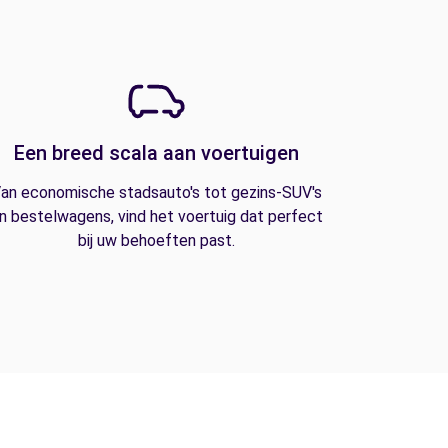
Een breed scala aan voertuigen
an economische stadsauto's tot gezins-SUV's
n bestelwagens, vind het voertuig dat perfect
bij uw behoeften past.