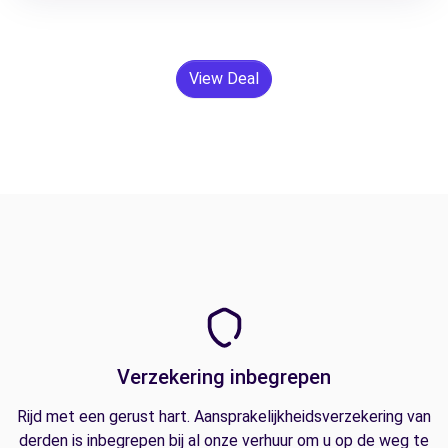
View Deal
Verzekering inbegrepen
Rijd met een gerust hart. Aansprakelijkheidsverzekering van
derden is inbegrepen bij al onze verhuur om u op de weg te