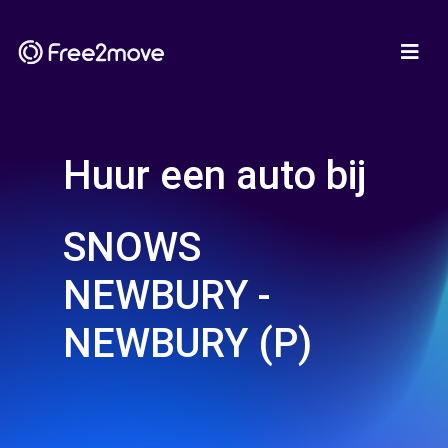
Huur een auto bij
SNOWS
NEWBURY -
NEWBURY (P)