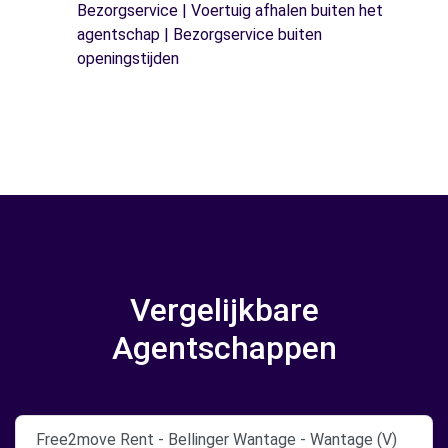
Bezorgservice | Voertuig afhalen buiten het
agentschap | Bezorgservice buiten
openingstijden
Vergelijkbare
Agentschappen
Free2move Rent - Bellinger Wantage - Wantage (V)