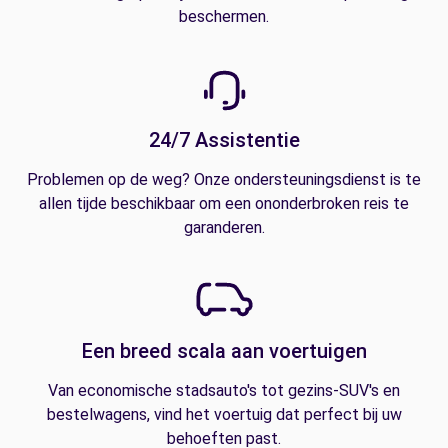
beschermen.
24/7 Assistentie
Problemen op de weg? Onze ondersteuningsdienst is te
allen tijde beschikbaar om een ononderbroken reis te
garanderen.
Een breed scala aan voertuigen
Van economische stadsauto's tot gezins-SUV's en
bestelwagens, vind het voertuig dat perfect bij uw
behoeften past.