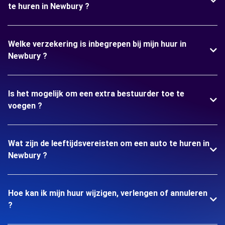
te huren in Newbury ?
Welke verzekering is inbegrepen bij mijn huur in
Newbury ?
Is het mogelijk om een extra bestuurder toe te
voegen ?
Wat zijn de leeftijdsvereisten om een auto te huren in
Newbury ?
Hoe kan ik mijn huur wijzigen, verlengen of annuleren
?