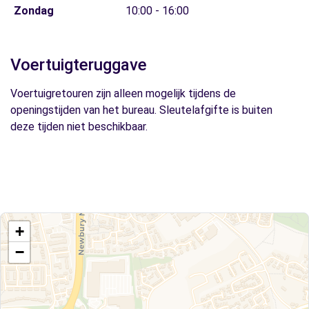
Zondag
10:00 - 16:00
Voertuigteruggave
Voertuigretouren zijn alleen mogelijk tijdens de
openingstijden van het bureau. Sleutelafgifte is buiten
deze tijden niet beschikbaar.
+
−