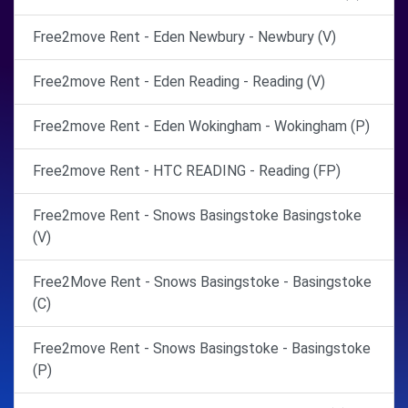
Free2move Rent - Eden Newbury - Newbury (V)
Free2move Rent - Eden Reading - Reading (V)
Free2move Rent - Eden Wokingham - Wokingham (P)
Free2move Rent - HTC READING - Reading (FP)
Free2move Rent - Snows Basingstoke Basingstoke
(V)
Free2Move Rent - Snows Basingstoke - Basingstoke
(C)
Free2move Rent - Snows Basingstoke - Basingstoke
(P)