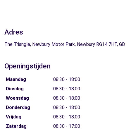
Adres
The Triangle, Newbury Motor Park, Newbury RG14 7HT, GB
Openingstijden
Maandag
08:30 - 18:00
Dinsdag
08:30 - 18:00
Woensdag
08:30 - 18:00
Donderdag
08:30 - 18:00
Vrijdag
08:30 - 18:00
Zaterdag
08:30 - 17:00