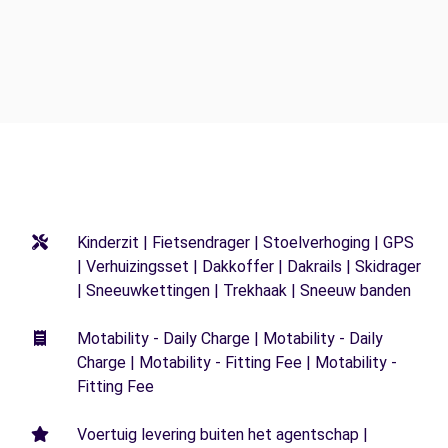
Kinderzit | Fietsendrager | Stoelverhoging | GPS
| Verhuizingsset | Dakkoffer | Dakrails | Skidrager
| Sneeuwkettingen | Trekhaak | Sneeuw banden
Motability - Daily Charge | Motability - Daily
Charge | Motability - Fitting Fee | Motability -
Fitting Fee
Voertuig levering buiten het agentschap |