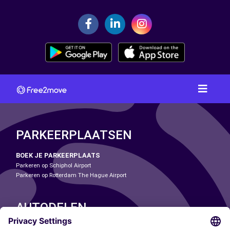
PARKEERPLAATSEN
BOEK JE PARKEERPLAATS
Parkeren op Schiphol Airport
Parkeren op Rotterdam The Hague Airport
AUTODELEN
ONZE STEDEN