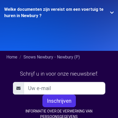
Welke documenten zijn vereist om een voertuig te
huren in Newbury ?
Home
Snows Newbury - Newbury (P)
Schrijf u in voor onze nieuwsbrief:
Inschrijven
INFORMATIE OVER DE VERWERKING VAN
PERSOONSGEGEVENS