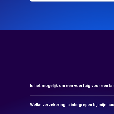
Is het mogelijk om een voertuig voor een l
Welke verzekering is inbegrepen bij mijn h