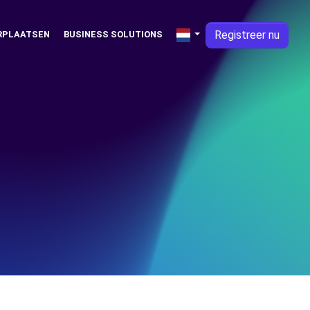
Registreer nu
RPLAATSEN
BUSINESS SOLUTIONS