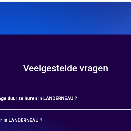
Veelgestelde vragen
ange duur te huren in LANDERNEAU ?
uur in LANDERNEAU ?