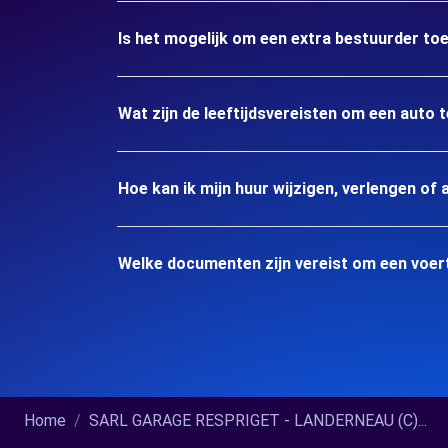
Is het mogelijk om een extra bestuurder to
Wat zijn de leeftijdsvereisten om een auto
Hoe kan ik mijn huur wijzigen, verlengen of 
Welke documenten zijn vereist om een voer
Home
SARL GARAGE RESPRIGET - LANDERNEAU (C)...