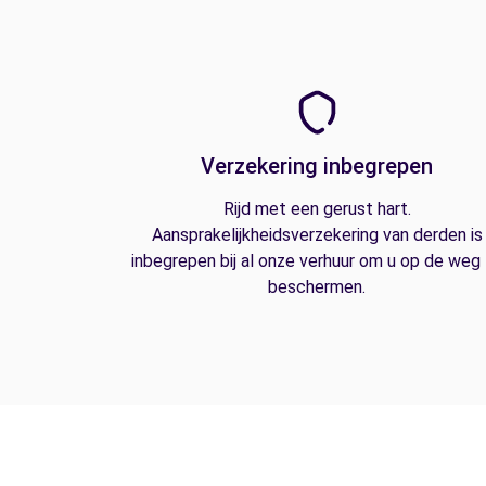
Verzekering inbegrepen
Rijd met een gerust hart.
Aansprakelijkheidsverzekering van derden is
inbegrepen bij al onze verhuur om u op de weg
beschermen.