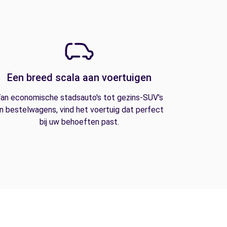
Een breed scala aan voertuigen
an economische stadsauto's tot gezins-SUV's
n bestelwagens, vind het voertuig dat perfect
bij uw behoeften past.