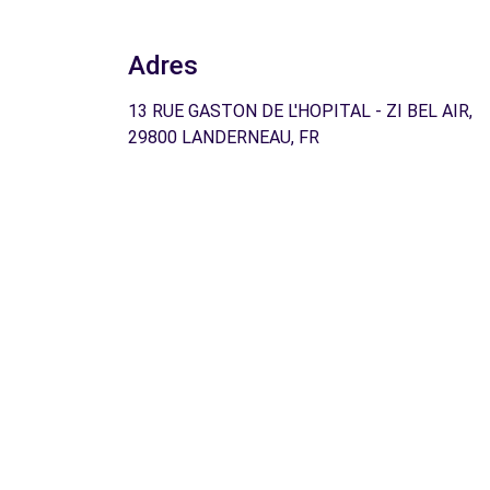
Adres
13 RUE GASTON DE L'HOPITAL - ZI BEL AIR,
29800 LANDERNEAU, FR