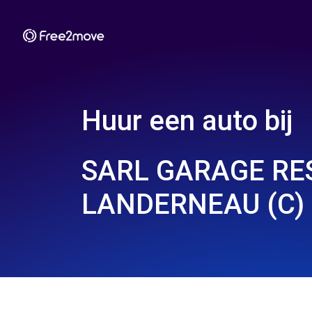
Huur een auto bij
SARL GARAGE RES
LANDERNEAU (C)