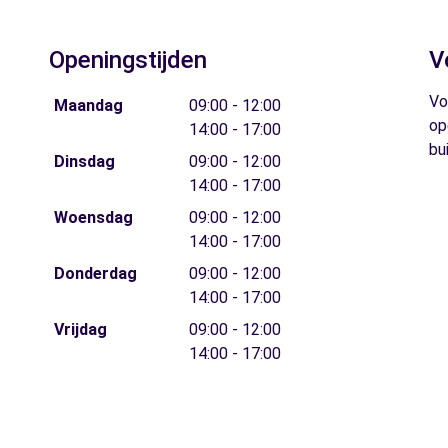
Openingstijden
V
Vo
Maandag
09:00 - 12:00
op
14:00 - 17:00
bu
Dinsdag
09:00 - 12:00
14:00 - 17:00
Woensdag
09:00 - 12:00
14:00 - 17:00
Donderdag
09:00 - 12:00
14:00 - 17:00
Vrijdag
09:00 - 12:00
14:00 - 17:00