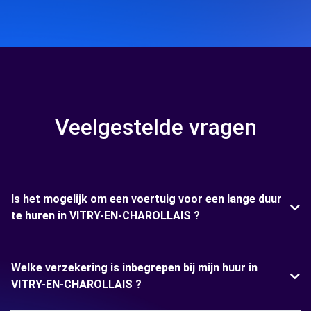
Veelgestelde vragen
Is het mogelijk om een voertuig voor een lange duur
te huren in VITRY-EN-CHAROLLAIS ?
Welke verzekering is inbegrepen bij mijn huur in
VITRY-EN-CHAROLLAIS ?