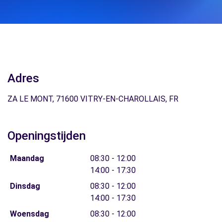
Adres
ZA LE MONT, 71600 VITRY-EN-CHAROLLAIS, FR
Openingstijden
Maandag
08:30 - 12:00
14:00 - 17:30
Dinsdag
08:30 - 12:00
14:00 - 17:30
Woensdag
08:30 - 12:00