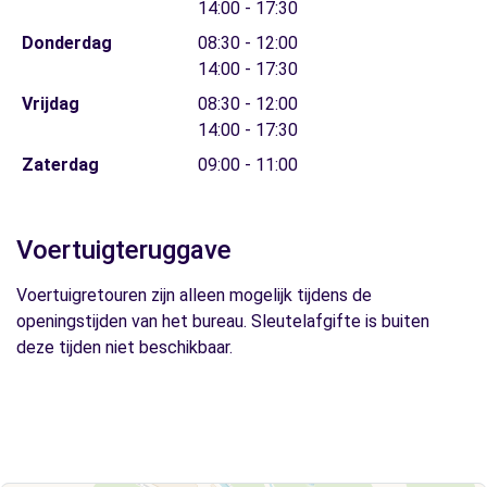
14:00 - 17:30
Donderdag
08:30 - 12:00
14:00 - 17:30
Vrijdag
08:30 - 12:00
14:00 - 17:30
Zaterdag
09:00 - 11:00
Voertuigteruggave
Voertuigretouren zijn alleen mogelijk tijdens de
openingstijden van het bureau. Sleutelafgifte is buiten
deze tijden niet beschikbaar.