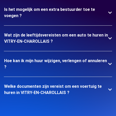
Is het mogelijk om een extra bestuurder toe te
voegen ?
Wat zijn de leeftijdsvereisten om een auto te huren in
VITRY-EN-CHAROLLAIS ?
Hoe kan ik mijn huur wijzigen, verlengen of annuleren
?
Welke documenten zijn vereist om een voertuig te
huren in VITRY-EN-CHAROLLAIS ?