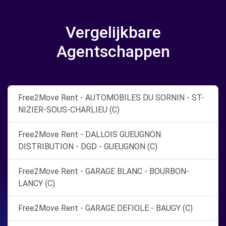
Vergelijkbare
Agentschappen
Free2Move Rent - AUTOMOBILES DU SORNIN - ST-
NIZIER-SOUS-CHARLIEU (C)
Free2Move Rent - DALLOIS GUEUGNON
DISTRIBUTION - DGD - GUEUGNON (C)
Free2Move Rent - GARAGE BLANC - BOURBON-
LANCY (C)
Free2Move Rent - GARAGE DEFIOLE - BAUGY (C)