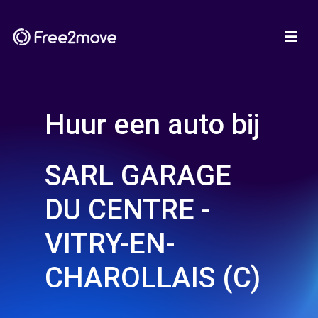
Huur een auto bij
SARL GARAGE
DU CENTRE -
VITRY-EN-
CHAROLLAIS (C)