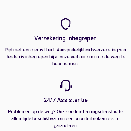
Verzekering inbegrepen
Rijd met een gerust hart. Aansprakelijkheidsverzekering van
derden is inbegrepen bij al onze verhuur om u op de weg te
beschermen.
24/7 Assistentie
Problemen op de weg? Onze ondersteuningsdienst is te
allen tijde beschikbaar om een ononderbroken reis te
garanderen.