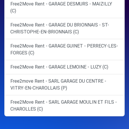
Free2Move Rent - GARAGE DESMURS - MAIZILLY
(C)
Free2Move Rent - GARAGE DU BRIONNAIS - ST-
CHRISTOPHE-EN-BRIONNAIS (C)
Free2Move Rent - GARAGE GUINET - PERRECY-LES-
FORGES (C)
Free2Move Rent - GARAGE LEMOINE - LUZY (C)
Free2move Rent - SARL GARAGE DU CENTRE -
VITRY-EN-CHAROLLAIS (P)
Free2Move Rent - SARL GARAGE MOULIN ET FILS -
CHAROLLES (C)