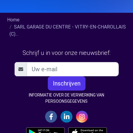
Home
SARL GARAGE DU CENTRE - VITRY-EN-CHAROLLAIS
(C)...
Schrijf u in voor onze nieuwsbrief:
Inschrijven
INFORMATIE OVER DE VERWERKING VAN
PERSOONSGEGEVENS