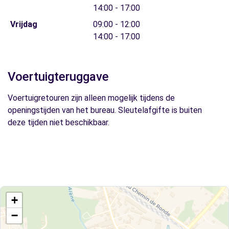
14:00 - 17:00
Vrijdag
09:00 - 12:00
14:00 - 17:00
Voertuigteruggave
Voertuigretouren zijn alleen mogelijk tijdens de
openingstijden van het bureau. Sleutelafgifte is buiten
deze tijden niet beschikbaar.
+
−