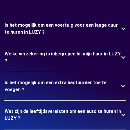
Is het mogelijk om een voertuig voor een lange duur
te huren in LUZY ?
Welke verzekering is inbegrepen bij mijn huur in LUZY
?
Is het mogelijk om een extra bestuurder toe te
voegen ?
Wat zijn de leeftijdsvereisten om een auto te huren in
LUZY ?