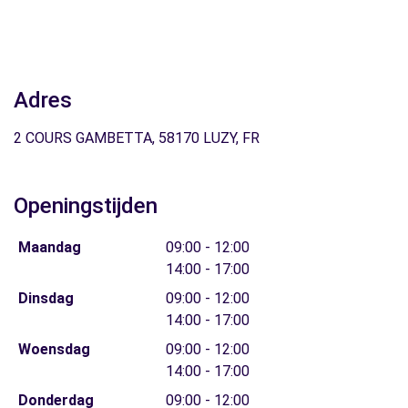
Adres
2 COURS GAMBETTA, 58170 LUZY, FR
Openingstijden
Maandag
09:00 - 12:00
14:00 - 17:00
Dinsdag
09:00 - 12:00
14:00 - 17:00
Woensdag
09:00 - 12:00
14:00 - 17:00
Donderdag
09:00 - 12:00