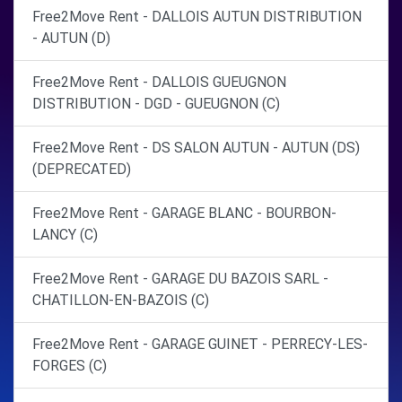
Free2Move Rent - DALLOIS AUTUN DISTRIBUTION
- AUTUN (D)
Free2Move Rent - DALLOIS GUEUGNON
DISTRIBUTION - DGD - GUEUGNON (C)
Free2Move Rent - DS SALON AUTUN - AUTUN (DS)
(DEPRECATED)
Free2Move Rent - GARAGE BLANC - BOURBON-
LANCY (C)
Free2Move Rent - GARAGE DU BAZOIS SARL -
CHATILLON-EN-BAZOIS (C)
Free2Move Rent - GARAGE GUINET - PERRECY-LES-
FORGES (C)