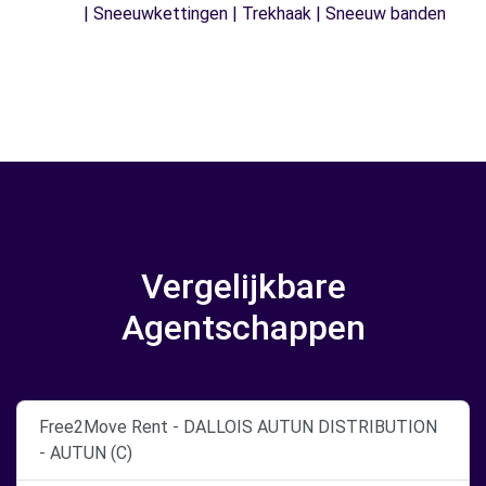
| Sneeuwkettingen | Trekhaak | Sneeuw banden
Vergelijkbare
Agentschappen
Free2Move Rent - DALLOIS AUTUN DISTRIBUTION
- AUTUN (C)