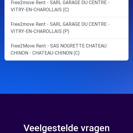
Free2move Rent - SARL GARAGE DU CENTRE -
VITRY-EN-CHAROLLAIS (C)
Free2move Rent - SARL GARAGE DU CENTRE -
VITRY-EN-CHAROLLAIS (P)
Free2Move Rent - SAS NOGRETTE CHATEAU
CHINON - CHATEAU-CHINON (C)
Veelgestelde vragen