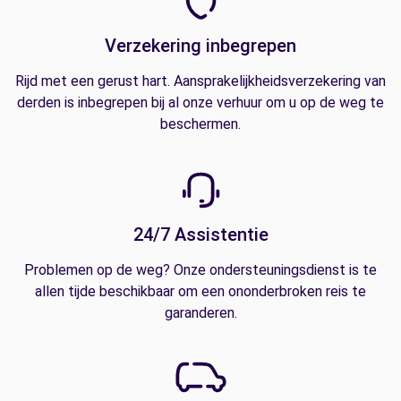
Verzekering inbegrepen
Rijd met een gerust hart. Aansprakelijkheidsverzekering van
derden is inbegrepen bij al onze verhuur om u op de weg te
beschermen.
24/7 Assistentie
Problemen op de weg? Onze ondersteuningsdienst is te
allen tijde beschikbaar om een ononderbroken reis te
garanderen.