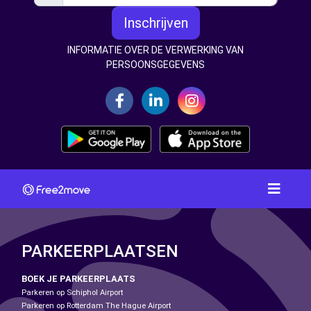
Inschrijven
INFORMATIE OVER DE VERWERKING VAN
PERSOONSGEGEVENS
PARKEERPLAATSEN
BOEK JE PARKEERPLAATS
Parkeren op Schiphol Airport
Parkeren op Rotterdam The Hague Airport