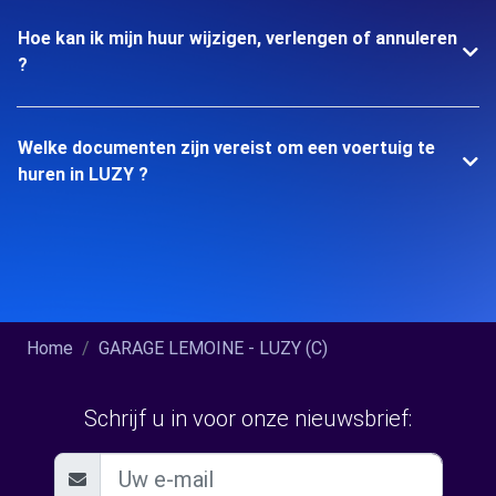
Hoe kan ik mijn huur wijzigen, verlengen of annuleren
?
Welke documenten zijn vereist om een voertuig te
huren in LUZY ?
Home
GARAGE LEMOINE - LUZY (C)
Schrijf u in voor onze nieuwsbrief: