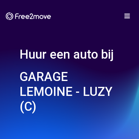
Huur een auto bij
GARAGE
LEMOINE - LUZY
(C)