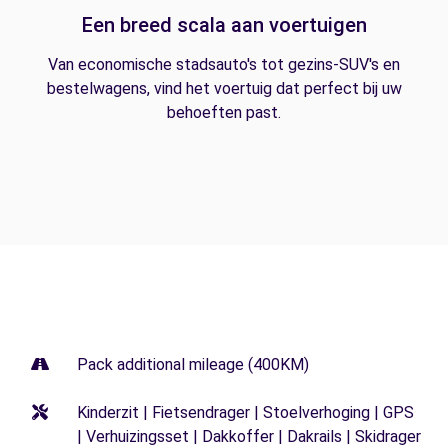
Een breed scala aan voertuigen
Van economische stadsauto's tot gezins-SUV's en
bestelwagens, vind het voertuig dat perfect bij uw
behoeften past.
Pack additional mileage (400KM)
Kinderzit | Fietsendrager | Stoelverhoging | GPS
| Verhuizingsset | Dakkoffer | Dakrails | Skidrager