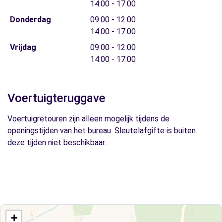
14:00 - 17:00
Donderdag
09:00 - 12:00
14:00 - 17:00
Vrijdag
09:00 - 12:00
14:00 - 17:00
Voertuigteruggave
Voertuigretouren zijn alleen mogelijk tijdens de
openingstijden van het bureau. Sleutelafgifte is buiten
deze tijden niet beschikbaar.
+