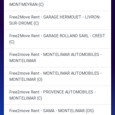
MONTMEYRAN (C)
Free2Move Rent - GARAGE HERMOUET - LIVRON-
SUR-DROME (C)
Free2Move Rent - GARAGE ROLLAND SARL - CREST
(C)
Free2move Rent - MONTELIMAR AUTOMOBILES -
MONTELIMAR
Free2move Rent - MONTELIMAR AUTOMOBILES -
MONTELIMAR (O)
Free2move Rent - PROVENCE AUTOMOBILES -
MONTELIMAR (C)
Free2move Rent - SAMA - MONTELIMAR (DS)