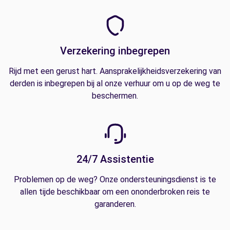
Verzekering inbegrepen
Rijd met een gerust hart. Aansprakelijkheidsverzekering van
derden is inbegrepen bij al onze verhuur om u op de weg te
beschermen.
24/7 Assistentie
Problemen op de weg? Onze ondersteuningsdienst is te
allen tijde beschikbaar om een ononderbroken reis te
garanderen.