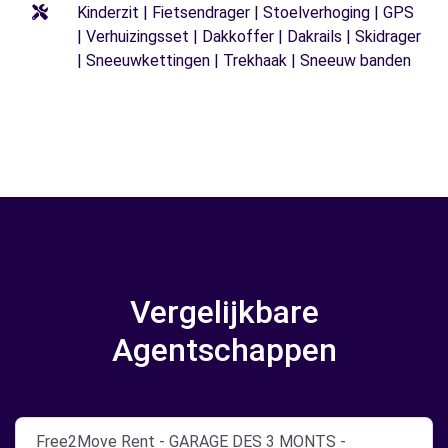
Kinderzit | Fietsendrager | Stoelverhoging | GPS
| Verhuizingsset | Dakkoffer | Dakrails | Skidrager
| Sneeuwkettingen | Trekhaak | Sneeuw banden
Vergelijkbare
Agentschappen
Free2Move Rent - GARAGE DES 3 MONTS -