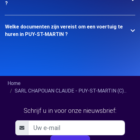
?
Welke documenten zijn vereist om een voertuig te
huren in PUY-ST-MARTIN ?
Home
SARL CHAPOUAN CLAUDE - PUY-ST-MARTIN (C)...
Schrijf u in voor onze nieuwsbrief: