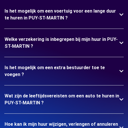
Is het mogelijk om een voertuig voor een lange duur
te huren in PUY-ST-MARTIN ?
Welke verzekering is inbegrepen bij mijn huur in PUY-
ST-MARTIN ?
Is het mogelijk om een extra bestuurder toe te
voegen ?
Wat zijn de leeftijdsvereisten om een auto te huren in
PUY-ST-MARTIN ?
Hoe kan ik mijn huur wijzigen, verlengen of annuleren