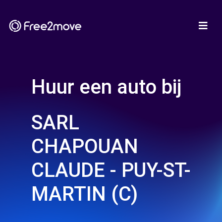
Huur een auto bij
SARL
CHAPOUAN
CLAUDE - PUY-ST-
MARTIN (C)