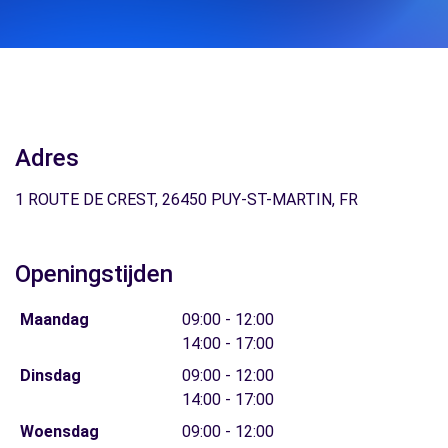
Adres
1 ROUTE DE CREST, 26450 PUY-ST-MARTIN, FR
Openingstijden
Maandag
09:00 - 12:00
14:00 - 17:00
Dinsdag
09:00 - 12:00
14:00 - 17:00
Woensdag
09:00 - 12:00