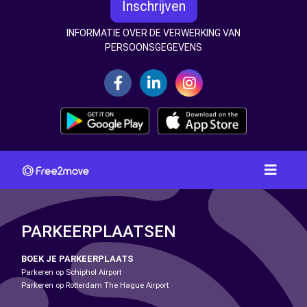
Inschrijven
INFORMATIE OVER DE VERWERKING VAN
PERSOONSGEGEVENS
PARKEERPLAATSEN
BOEK JE PARKEERPLAATS
Parkeren op Schiphol Airport
Parkeren op Rotterdam The Hague Airport