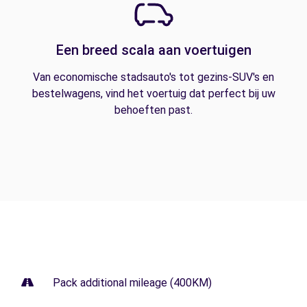
Een breed scala aan voertuigen
Van economische stadsauto's tot gezins-SUV's en
bestelwagens, vind het voertuig dat perfect bij uw
behoeften past.
Pack additional mileage (400KM)