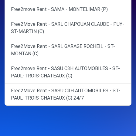
Free2move Rent - SAMA - MONTELIMAR (P)
Free2Move Rent - SARL CHAPOUAN CLAUDE - PUY-
ST-MARTIN (C)
Free2Move Rent - SARL GARAGE ROCHEIL - ST-
MONTAN (C)
Free2move Rent - SASU C3H AUTOMOBILES - ST-
PAUL-TROIS-CHATEAUX (C)
Free2Move Rent - SASU C3H AUTOMOBILES - ST-
PAUL-TROIS-CHATEAUX (C) 24/7