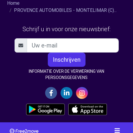
Home
PROVENCE AUTOMOBILES - MONTELIMAR (C)...
Schrijf u in voor onze nieuwsbrief:
Inschrijven
INFORMATIE OVER DE VERWERKING VAN
PERSOONSGEGEVENS