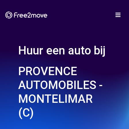
Huur een auto bij
PROVENCE
AUTOMOBILES -
MONTELIMAR
(C)