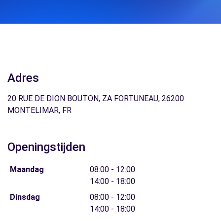
Adres
20 RUE DE DION BOUTON, ZA FORTUNEAU, 26200
MONTELIMAR, FR
Openingstijden
Maandag
08:00 - 12:00
14:00 - 18:00
Dinsdag
08:00 - 12:00
14:00 - 18:00