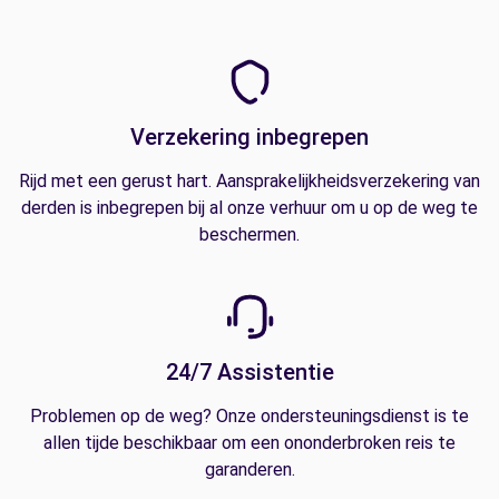
Verzekering inbegrepen
Rijd met een gerust hart. Aansprakelijkheidsverzekering van
derden is inbegrepen bij al onze verhuur om u op de weg te
beschermen.
24/7 Assistentie
Problemen op de weg? Onze ondersteuningsdienst is te
allen tijde beschikbaar om een ononderbroken reis te
garanderen.