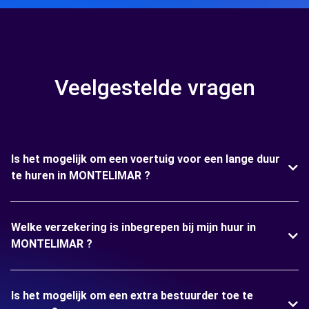
Veelgestelde vragen
Is het mogelijk om een voertuig voor een lange duur
te huren in MONTELIMAR ?
Welke verzekering is inbegrepen bij mijn huur in
MONTELIMAR ?
Is het mogelijk om een extra bestuurder toe te