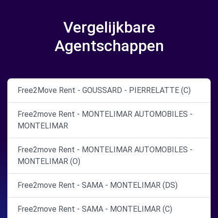
Vergelijkbare
Agentschappen
Free2Move Rent - GOUSSARD - PIERRELATTE (C)
Free2move Rent - MONTELIMAR AUTOMOBILES -
MONTELIMAR
Free2move Rent - MONTELIMAR AUTOMOBILES -
MONTELIMAR (O)
Free2move Rent - SAMA - MONTELIMAR (DS)
Free2move Rent - SAMA - MONTELIMAR (C)