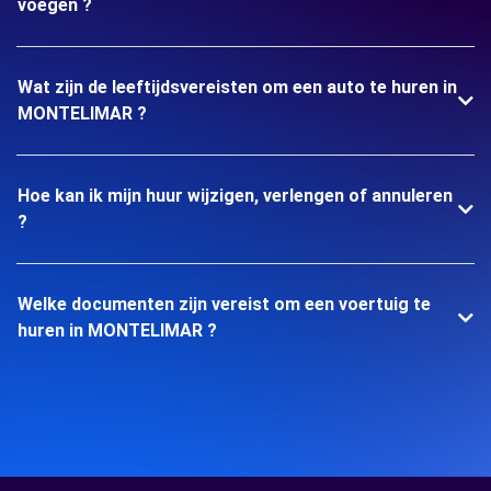
voegen ?
Wat zijn de leeftijdsvereisten om een auto te huren in
MONTELIMAR ?
Hoe kan ik mijn huur wijzigen, verlengen of annuleren
?
Welke documenten zijn vereist om een voertuig te
huren in MONTELIMAR ?