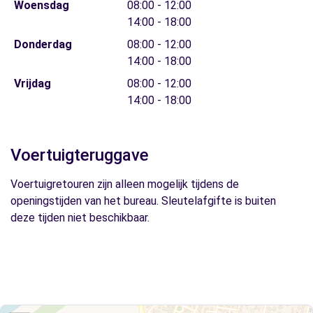
Woensdag
08:00 - 12:00
14:00 - 18:00
Donderdag
08:00 - 12:00
14:00 - 18:00
Vrijdag
08:00 - 12:00
14:00 - 18:00
Voertuigteruggave
Voertuigretouren zijn alleen mogelijk tijdens de
openingstijden van het bureau. Sleutelafgifte is buiten
deze tijden niet beschikbaar.