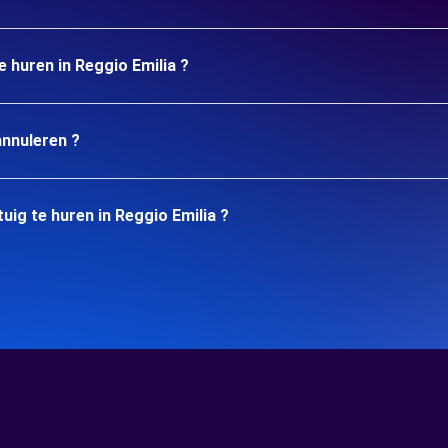
e huren in Reggio Emilia ?
annuleren ?
ig te huren in Reggio Emilia ?