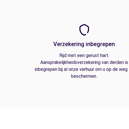
Verzekering inbegrepen
Rijd met een gerust hart.
Aansprakelijkheidsverzekering van derden is
inbegrepen bij al onze verhuur om u op de weg
beschermen.