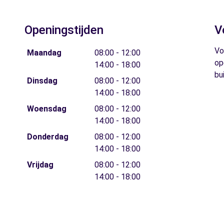
Openingstijden
V
Vo
Maandag
08:00 - 12:00
op
14:00 - 18:00
bu
Dinsdag
08:00 - 12:00
14:00 - 18:00
Woensdag
08:00 - 12:00
14:00 - 18:00
Donderdag
08:00 - 12:00
14:00 - 18:00
Vrijdag
08:00 - 12:00
14:00 - 18:00