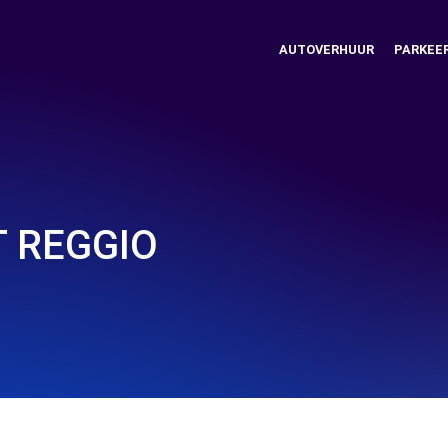
AUTOVERHUUR
PARKEE
 REGGIO