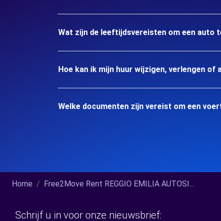
Wat zijn de leeftijdsvereisten om een auto t
Hoe kan ik mijn huur wijzigen, verlengen of 
Welke documenten zijn vereist om een voertu
Home
Free2Move Rent REGGIO EMILIA AUTOSI...
Schrijf u in voor onze nieuwsbrief: