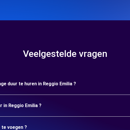
Veelgestelde vragen
ge duur te huren in Reggio Emilia ?
r in Reggio Emilia ?
e te voegen ?