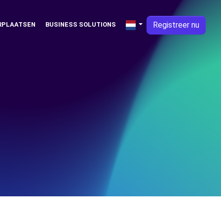
Registreer nu
RPLAATSEN
BUSINESS SOLUTIONS