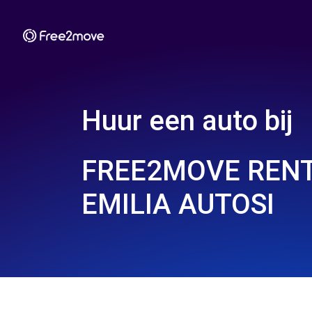
Huur een auto bij
FREE2MOVE RENT
EMILIA AUTOSI