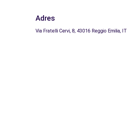
Adres
Via Fratelli Cervi, 8, 43016 Reggio Emilia, IT