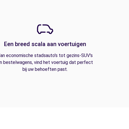
Een breed scala aan voertuigen
an economische stadsauto's tot gezins-SUV's
n bestelwagens, vind het voertuig dat perfect
bij uw behoeften past.