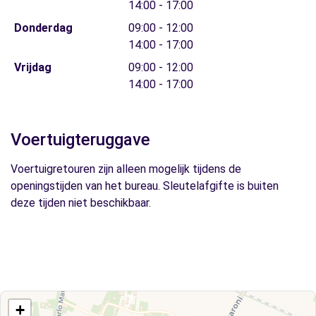
14:00 - 17:00
Donderdag
09:00 - 12:00
14:00 - 17:00
Vrijdag
09:00 - 12:00
14:00 - 17:00
Voertuigteruggave
Voertuigretouren zijn alleen mogelijk tijdens de
openingstijden van het bureau. Sleutelafgifte is buiten
deze tijden niet beschikbaar.
+