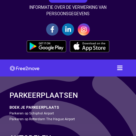
INFORMATIE OVER DE VERWERKING VAN
PERSOONSGEGEVENS
PARKEERPLAATSEN
BOEK JE PARKEERPLAATS
Parkeren op Schiphol Airport
Parkeren op Rotterdam The Hague Airport