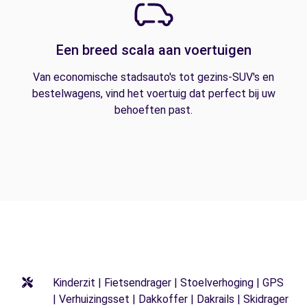
Een breed scala aan voertuigen
Van economische stadsauto's tot gezins-SUV's en
bestelwagens, vind het voertuig dat perfect bij uw
behoeften past.
Kinderzit | Fietsendrager | Stoelverhoging | GPS
| Verhuizingsset | Dakkoffer | Dakrails | Skidrager