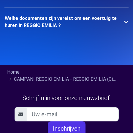
Welke documenten zijn vereist om een voertuig te
huren in REGGIO EMILIA ?
Home
CAMPANI REGGIO EMILIA - REGGIO EMILIA (C)...
Schrijf u in voor onze nieuwsbrief:
Inschrijven