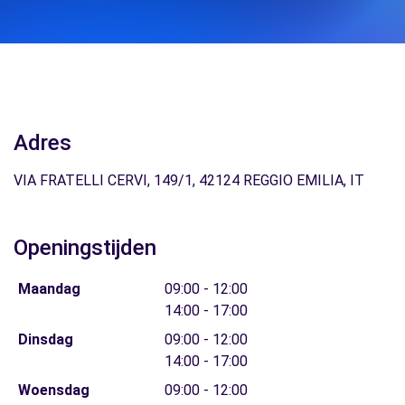
Adres
VIA FRATELLI CERVI, 149/1, 42124 REGGIO EMILIA, IT
Openingstijden
Maandag
09:00 - 12:00
14:00 - 17:00
Dinsdag
09:00 - 12:00
14:00 - 17:00
Woensdag
09:00 - 12:00