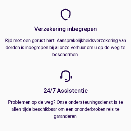
Verzekering inbegrepen
Rijd met een gerust hart. Aansprakelijkheidsverzekering van
derden is inbegrepen bij al onze verhuur om u op de weg te
beschermen.
24/7 Assistentie
Problemen op de weg? Onze ondersteuningsdienst is te
allen tijde beschikbaar om een ononderbroken reis te
garanderen.