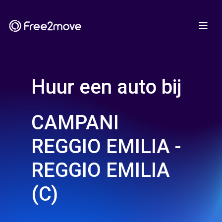
Huur een auto bij
CAMPANI
REGGIO EMILIA -
REGGIO EMILIA
(C)