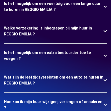
Is het mogelijk om een voertuig voor een lange duur
te huren in REGGIO EMILIA ?
Welke verzekering is inbegrepen bij mijn huur in
REGGIO EMILIA ?
Is het mogelijk om een extra bestuurder toe te
voegen ?
Wat zijn de leeftijdsvereisten om een auto te huren in
REGGIO EMILIA ?
Hoe kan ik mijn huur wijzigen, verlengen of annuleren
?