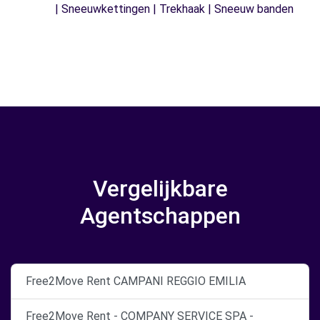
| Sneeuwkettingen | Trekhaak | Sneeuw banden
Vergelijkbare
Agentschappen
Free2Move Rent CAMPANI REGGIO EMILIA
Free2Move Rent - COMPANY SERVICE SPA -